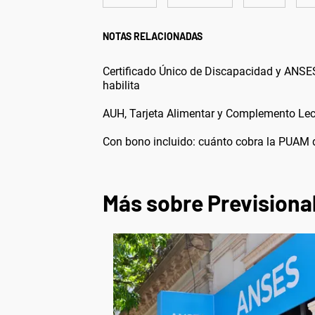
NOTAS RELACIONADAS
Certificado Único de Discapacidad y ANSES
habilita
AUH, Tarjeta Alimentar y Complemento Lec
Con bono incluido: cuánto cobra la PUAM
Más sobre Previsiona