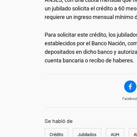
un jubilado solicita el crédito a 60 m
requiere un ingreso mensual mínimo 
Para solicitar este crédito, los jubila
establecidos por el Banco Nación, com
depositados en dicho banco y autoriza
cuenta bancaria o recibo de haberes.
Faceboo
Se habló de
Crédito
Jubilados
AUH
A