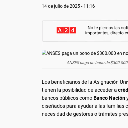
14 de julio de 2025 - 11:16
ANSES paga un bono de $300.000 e
Los beneficiarios de la Asignación Univ
tienen la posibilidad de acceder a
créd
bancos públicos como
Banco Nación
diseñados para ayudar a las familias c
necesidad de gestores o trámites pres