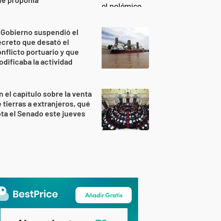
 Gobierno suspendió el
creto que desató el
nflicto portuario y que
dificaba la actividad
n el capítulo sobre la venta
 tierras a extranjeros, qué
ta el Senado este jueves