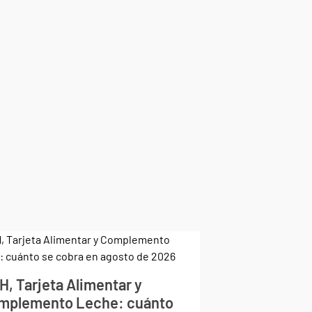
H, Tarjeta Alimentar y
mplemento Leche: cuánto