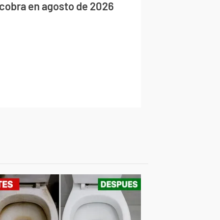
 cobra en agosto de 2026