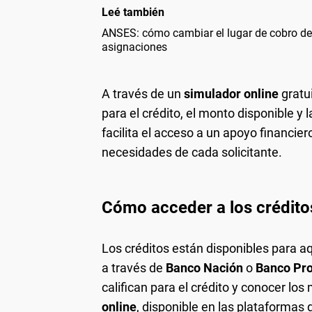
Leé también
ANSES: cómo cambiar el lugar de cobro de 
asignaciones
A través de un
simulador online
gratui
para el crédito, el monto disponible 
facilita el acceso a un apoyo financie
necesidades de cada solicitante.
Cómo acceder a los crédit
Los créditos están disponibles para a
a través de
Banco Nación
o
Banco Pro
califican para el crédito y conocer l
online
, disponible en las plataformas