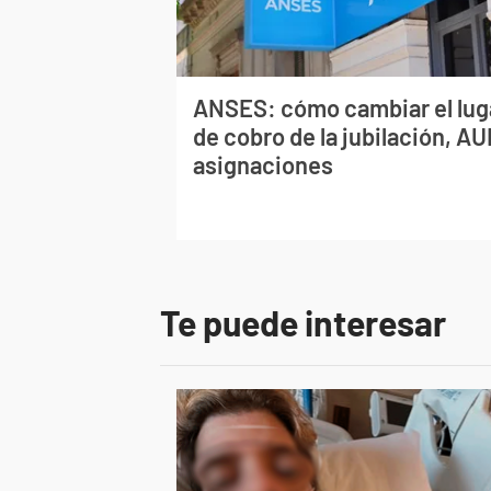
ANSES: cómo cambiar el lug
de cobro de la jubilación, AU
asignaciones
Te puede interesar