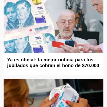
Ya es oficial: la mejor noticia para los
jubilados que cobran el bono de $70.000