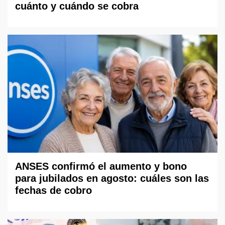
cuánto y cuándo se cobra
ANSES confirmó el aumento y bono
para jubilados en agosto: cuáles son las
fechas de cobro