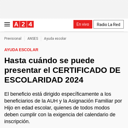
En vivo
Radio La Red
Previsional
ANSES
Ayuda escolar
AYUDA ESCOLAR
Hasta cuándo se puede
presentar el CERTIFICADO DE
ESCOLARIDAD 2024
El beneficio está dirigido específicamente a los
beneficiarios de la AUH y la Asignación Familiar por
Hijo en edad escolar, quienes de todos modos
deben cumplir con la exigencia del calendario de
inscripción.