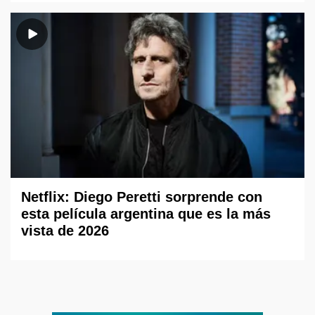
Netflix: Diego Peretti sorprende con
esta película argentina que es la más
vista de 2026