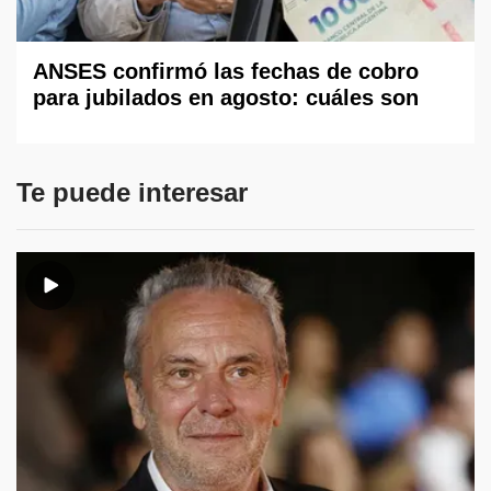
ANSES confirmó las fechas de cobro
para jubilados en agosto: cuáles son
Te puede interesar