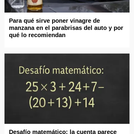
Para qué sirve poner vinagre de
manzana en el parabrisas del auto y por
qué lo recomiendan
Desafío matemático: la cuenta parece