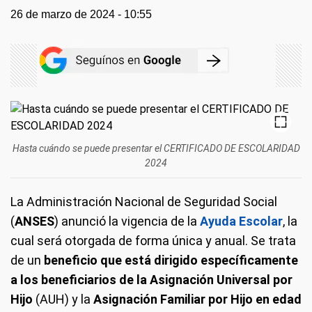
26 de marzo de 2024 - 10:55
Hasta cuándo se puede presentar el CERTIFICADO DE ESCOLARIDAD
2024
La Administración Nacional de Seguridad Social
(
ANSES
) anunció la vigencia de la
Ayuda Escolar
, la
cual será otorgada de forma única y anual. Se trata
de un
beneficio que está dirigido específicamente
a los beneficiarios de la Asignación Universal por
Hijo
(AUH) y la
Asignación Familiar por Hijo en edad