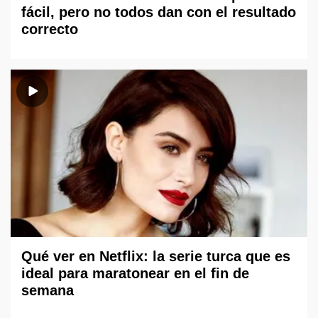
fácil, pero no todos dan con el resultado
correcto
Qué ver en Netflix: la serie turca que es
ideal para maratonear en el fin de
semana