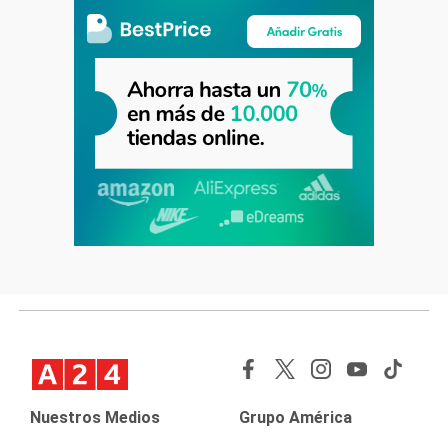
Nuestros Medios
Grupo América