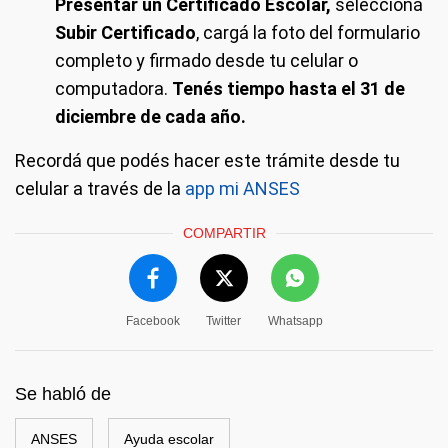
Presentar un Certificado Escolar,
seleccioná
Subir Certificado
, cargá la foto del formulario
completo y firmado desde tu celular o
computadora.
Tenés tiempo hasta el 31 de
diciembre de cada año.
Recordá que podés hacer este trámite desde tu
celular a través de la
app mi ANSES
COMPARTIR
Facebook
Twitter
Whatsapp
Se habló de
ANSES
Ayuda escolar