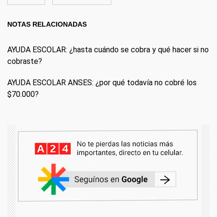
NOTAS RELACIONADAS
AYUDA ESCOLAR: ¿hasta cuándo se cobra y qué hacer si no
cobraste?
AYUDA ESCOLAR ANSES: ¿por qué todavía no cobré los
$70.000?