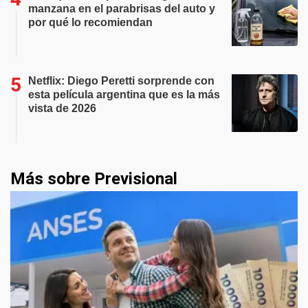
manzana en el parabrisas del auto y
por qué lo recomiendan
Netflix: Diego Peretti sorprende con
esta película argentina que es la más
vista de 2026
Más sobre Previsional