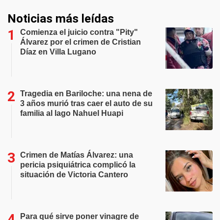
Noticias más leídas
Comienza el juicio contra "Pity"
Álvarez por el crimen de Cristian
Díaz en Villa Lugano
Tragedia en Bariloche: una nena de
3 años murió tras caer el auto de su
familia al lago Nahuel Huapi
Crimen de Matías Álvarez: una
pericia psiquiátrica complicó la
situación de Victoria Cantero
Para qué sirve poner vinagre de