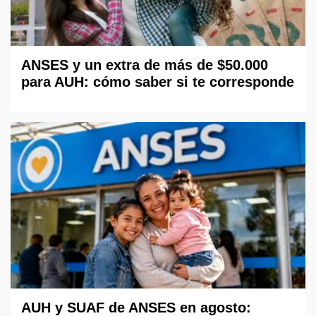
ANSES y un extra de más de $50.000
para AUH: cómo saber si te corresponde
AUH y SUAF de ANSES en agosto: