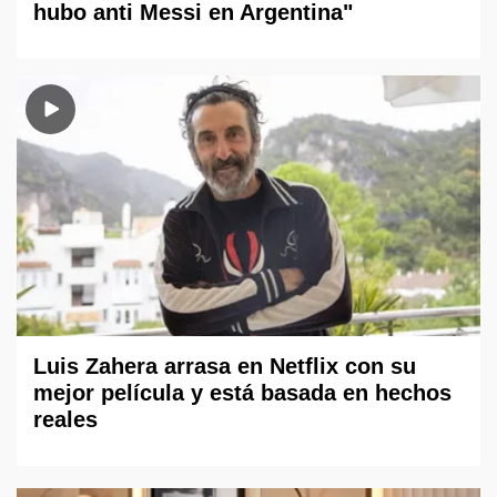
hubo anti Messi en Argentina"
Luis Zahera arrasa en Netflix con su
mejor película y está basada en hechos
reales