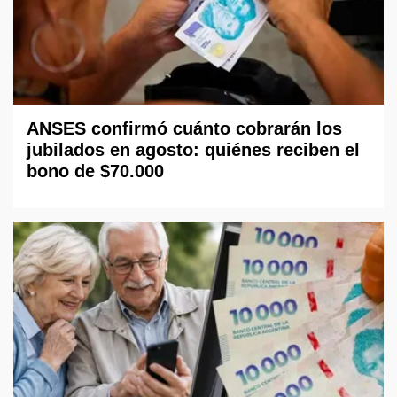
ANSES confirmó cuánto cobrarán los
jubilados en agosto: quiénes reciben el
bono de $70.000