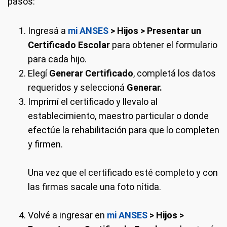
pasos:
Ingresá a
mi ANSES
>
Hijos > Presentar un
Certificado Escolar
para obtener el formulario
para cada hijo.
Elegí
Generar Certificado
, completá los datos
requeridos y seleccioná
Generar.
Imprimí el certificado y llevalo al
establecimiento, maestro particular o donde
efectúe la rehabilitación para que lo completen
y firmen.
Una vez que el certificado esté completo y con
las firmas sacale una foto nítida.
Volvé a ingresar en
mi ANSES
> Hijos >