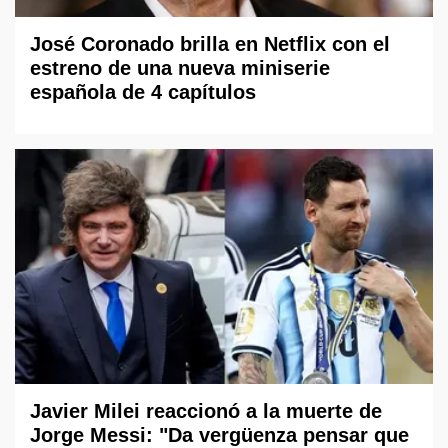
José Coronado brilla en Netflix con el
estreno de una nueva miniserie
española de 4 capítulos
Javier Milei reaccionó a la muerte de
Jorge Messi: "Da vergüenza pensar que