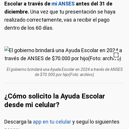
Escolar a través de
mi ANSES
antes del 31 de
diciembre.
Una vez que tu presentación se haya
realizado correctamente, vas a recibir el pago
dentro de los 60 días.
El gobierno brindará una Ayuda Escolar en 2024 a través de ANSES
de $70.000 por hijo(Foto: archivo)
¿Cómo solicito la Ayuda Escolar
desde mi celular?
Descarga la
app en tu celular
y seguí lo siguientes