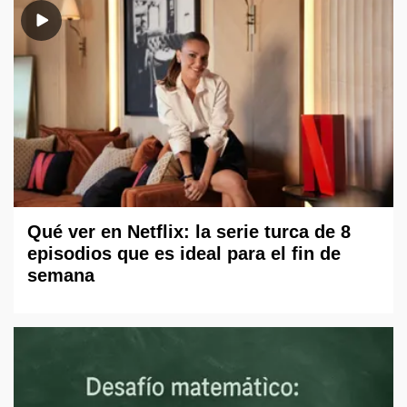
Qué ver en Netflix: la serie turca de 8
episodios que es ideal para el fin de
semana