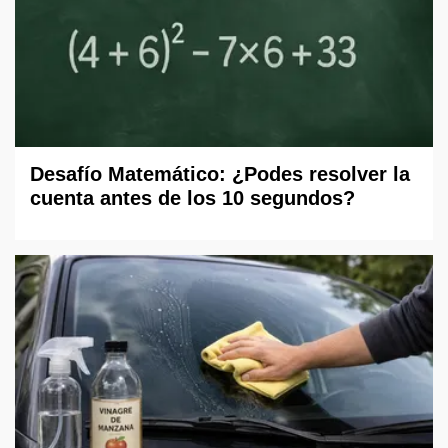
Desafío Matemático: ¿Podes resolver la
cuenta antes de los 10 segundos?