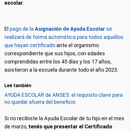
escolar
.
El
pago de la
Asignación de Ayuda Escolar
se
realizará de forma automática para todos aquellos
que hayan certificado
ante el organismo
correspondiente que sus hijos, con edades
comprendidas entre los 45 días y los 17 años,
asistieron a la escuela durante todo el año 2023.
Leé también
AYUDA ESCOLAR de ANSES: el requisito clave para
no quedar afuera del beneficio
Si no recibiste la Ayuda Escolar de tu hijo en el mes
de marzo,
tenés que presentar el Certificado