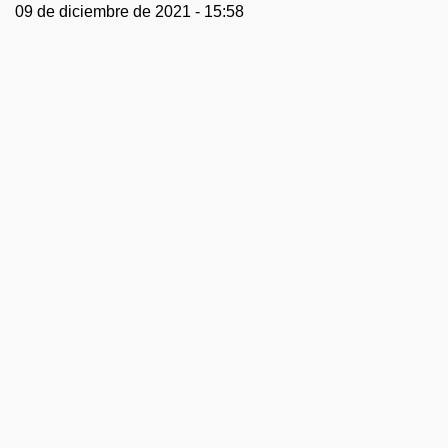
09 de diciembre de 2021 - 15:58