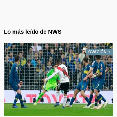
Lo más leído de NWS
OVACIÓN