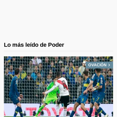
Lo más leído de Poder
OVACIÓN