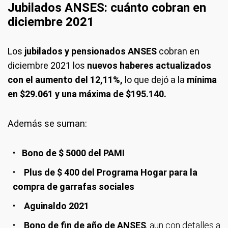
Jubilados ANSES: cuánto cobran en
diciembre 2021
Los
jubilados y pensionados ANSES
cobran en
diciembre 2021 los
nuevos haberes actualizados
con el aumento del 12,11%,
lo que dejó a la
mínima
en $29.061 y una máxima de $195.140.
Además se suman:
Bono de $ 5000 del PAMI
Plus de $ 400 del Programa Hogar para la
compra de garrafas sociales
Aguinaldo 2021
Bono de fin de año de ANSES
, aun con detalles a