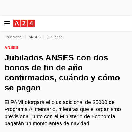
Previsional
ANSES
Jubilados
ANSES
Jubilados ANSES con dos
bonos de fin de año
confirmados, cuándo y cómo
se pagan
El PAMI otorgará el plus adicional de $5000 del
Programa Alimentario, mientras que el organismo
previsional junto con el Ministerio de Economía
pagarán un monto antes de navidad