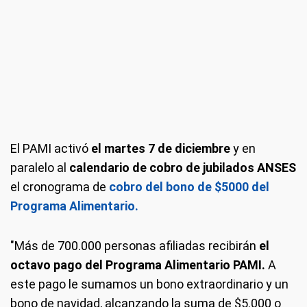
El PAMI activó
el martes 7 de diciembre
y en
paralelo al
calendario de cobro de jubilados ANSES
el cronograma de
cobro del bono de $5000 del
Programa Alimentario.
"Más de 700.000 personas afiliadas recibirán
el
octavo pago del Programa Alimentario PAMI.
A
este pago le sumamos un bono extraordinario y un
bono de navidad, alcanzando la suma de $5.000 o