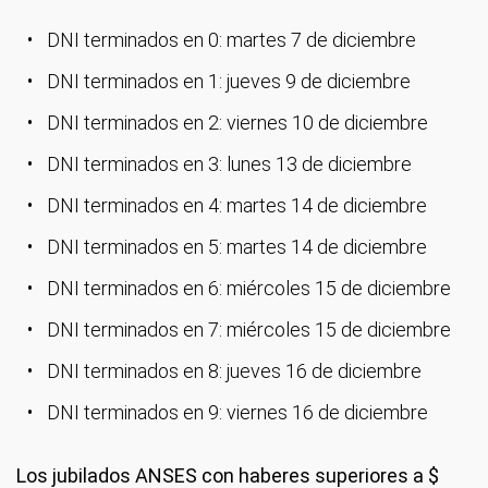
DNI terminados en 0: martes 7 de diciembre
DNI terminados en 1: jueves 9 de diciembre
DNI terminados en 2: viernes 10 de diciembre
DNI terminados en 3: lunes 13 de diciembre
DNI terminados en 4: martes 14 de diciembre
DNI terminados en 5: martes 14 de diciembre
DNI terminados en 6: miércoles 15 de diciembre
DNI terminados en 7: miércoles 15 de diciembre
DNI terminados en 8: jueves 16 de diciembre
DNI terminados en 9: viernes 16 de diciembre
Los jubilados ANSES con haberes superiores a $