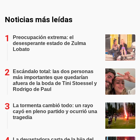
Noticias más leídas
Preocupación extrema: el
desesperante estado de Zulma
Lobato
Escándalo total: las dos personas
más importantes que quedarían
afuera de la boda de Tini Stoessel y
Rodrigo de Paul
La tormenta cambió todo: un rayo
cayó en pleno partido y ocurrió una
tragedia
La devastadora carta de la hija del