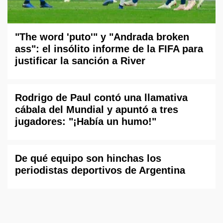
"The word 'puto'" y "Andrada broken
ass": el insólito informe de la FIFA para
justificar la sanción a River
Rodrigo de Paul contó una llamativa
cábala del Mundial y apuntó a tres
jugadores: "¡Había un humo!"
De qué equipo son hinchas los
periodistas deportivos de Argentina