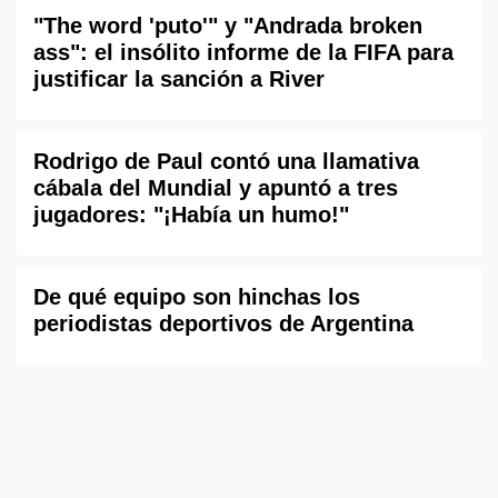
"The word 'puto'" y "Andrada broken
ass": el insólito informe de la FIFA para
justificar la sanción a River
Rodrigo de Paul contó una llamativa
cábala del Mundial y apuntó a tres
jugadores: "¡Había un humo!"
De qué equipo son hinchas los
periodistas deportivos de Argentina