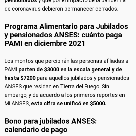
pensionados
y que por el impacto de la pandemia
de coronavirus debieron permanecer cerrados.
Programa Alimentario para Jubilados
y pensionados ANSES: cuánto paga
PAMI en diciembre 2021
Los montos que percibirán las personas afiliadas al
PAMI
parten de $3000 en la escala general y de
hasta $7200
para aquellos jubilados y pensionados
ANSES que residan en Tierra del Fuego. Sin
embargo, y de acuerdo a los primeros reportes en
Mi ANSES,
esta cifra se unificó en $5000.
Bono para jubilados ANSES:
calendario de pago