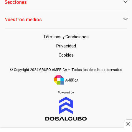
Secciones
Nuestros medios
Términos y Condiciones
Privacidad
Cookies
© Copyright 2024 GRUPO AMERICA – Todos los derechos reservados