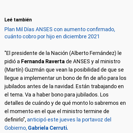
Leé también
Plan Mil Días ANSES con aumento confirmado,
cuánto cobro por hijo en diciembre 2021
"El presidente de la Nación (Alberto Fernández) le
pidió a
Fernanda Raverta
de ANSES y al ministro
(Martín) Guzmán que vean la posibilidad de que se
llegue a implementar un bono de fin de año para los
jubilados antes de la navidad. Están trabajando en
el tema. Va a haber bono para jubilados. Los
detalles de cuándo y de qué monto lo sabremos en
el momento en el que el ministro termine de
definirlo",
anticipó este jueves la portavoz del
Gobierno,
Gabriela Cerruti.