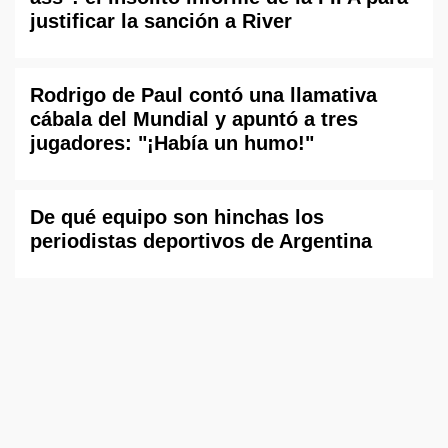
justificar la sanción a River
Rodrigo de Paul contó una llamativa
cábala del Mundial y apuntó a tres
jugadores: "¡Había un humo!"
De qué equipo son hinchas los
periodistas deportivos de Argentina