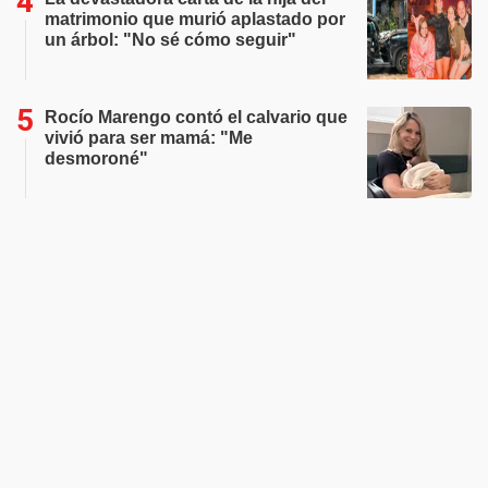
matrimonio que murió aplastado por
un árbol: "No sé cómo seguir"
Rocío Marengo contó el calvario que
vivió para ser mamá: "Me
desmoroné"