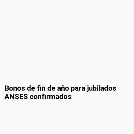
Bonos de fin de año para jubilados
ANSES confirmados