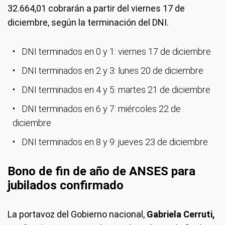
32.664,01 cobrarán a partir del viernes 17 de
diciembre, según la terminación del DNI.
DNI terminados en 0 y 1: viernes 17 de diciembre
DNI terminados en 2 y 3: lunes 20 de diciembre
DNI terminados en 4 y 5: martes 21 de diciembre
DNI terminados en 6 y 7: miércoles 22 de
diciembre
DNI terminados en 8 y 9: jueves 23 de diciembre
Bono de fin de año de ANSES para
jubilados confirmado
La portavoz del Gobierno nacional,
Gabriela Cerruti,