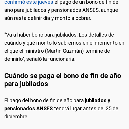
confirmó este jueves
el pago de un bono de fin de
año para jubilados y pensionados ANSES, aunque
aún resta definir día y monto a cobrar.
"Va a haber bono para jubilados. Los detalles de
cuándo y qué monto lo sabremos en el momento en
el que el ministro (Martín Guzmán) termine de
definirlo", señaló la funcionaria.
Cuándo se paga el bono de fin de año
para jubilados
El pago del bono de fin de año para
jubilados y
pensionados ANSES
tendrá lugar antes del 25 de
diciembre.