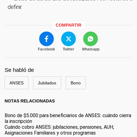
definir.
COMPARTIR
Facebook
Twitter
Whatsapp
Se habló de
ANSES
Jubilados
Bono
NOTAS RELACIONADAS
Bono de $5.000 para beneficiarios de ANSES: cuándo cierra
la inscripción
Cuándo cobro ANSES: jubilaciones, pensiones, AUH,
Asignaciones Familiares y otros programas