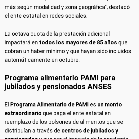
más según modalidad y zona geográfica", destacó
el ente estatal en redes sociales.
La octava cuota de la prestación adicional
impactará en
todos los mayores de 85 años
que
cobran un haber mínimo y que hayan sido incluidos
automáticamente en octubre.
Programa alimentario PAMI para
jubilados y pensionados ANSES
El
Programa Alimentario de PAMI
es
un monto
extraordinario
que paga el ente estatal en
reemplazo de los bolsones de alimentos que se
distribuían a través de
centros de jubilados y