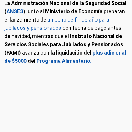
L
a Administración Nacional de la Seguridad Social
(
ANSES
)
junto al
Ministerio de Economía
preparan
el lanzamiento de
un bono de fin de año para
jubilados y pensionados
con fecha de pago antes
de navidad, mientras que el
Instituto Nacional de
Servicios Sociales para Jubilados y Pensionados
(PAMI)
avanza con
la liquidación del
plus adicional
de $5000
del
Programa Alimentario.