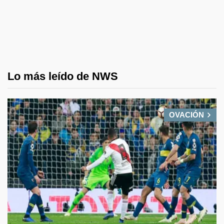
Lo más leído de NWS
OVACIÓN