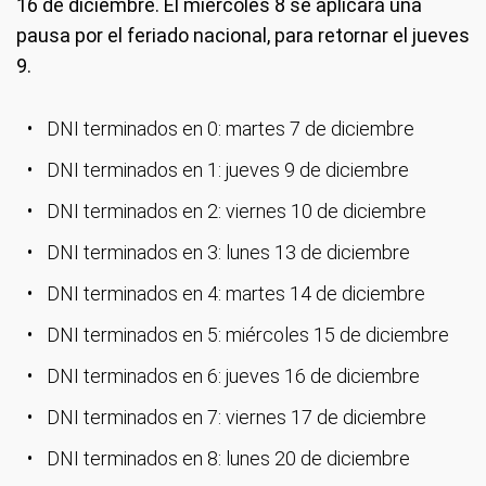
16 de diciembre. El miércoles 8 se aplicará una
pausa por el feriado nacional, para retornar el jueves
9.
DNI terminados en 0: martes 7 de diciembre
DNI terminados en 1: jueves 9 de diciembre
DNI terminados en 2: viernes 10 de diciembre
DNI terminados en 3: lunes 13 de diciembre
DNI terminados en 4: martes 14 de diciembre
DNI terminados en 5: miércoles 15 de diciembre
DNI terminados en 6: jueves 16 de diciembre
DNI terminados en 7: viernes 17 de diciembre
DNI terminados en 8: lunes 20 de diciembre