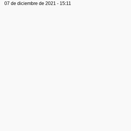
07 de diciembre de 2021 - 15:11