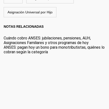
Asignación Universal por Hijo
NOTAS RELACIONADAS
Cuándo cobro ANSES: jubilaciones, pensiones, AUH,
Asignaciones Familiares y otros programas de hoy
ANSES: pagan hoy un bono para monotributistas, quiénes lo
cobran según la categoría