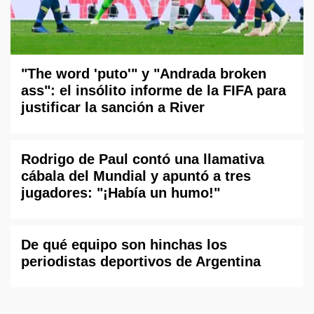
"The word 'puto'" y "Andrada broken
ass": el insólito informe de la FIFA para
justificar la sanción a River
Rodrigo de Paul contó una llamativa
cábala del Mundial y apuntó a tres
jugadores: "¡Había un humo!"
De qué equipo son hinchas los
periodistas deportivos de Argentina