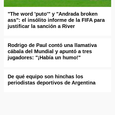
"The word 'puto'" y "Andrada broken
ass": el insólito informe de la FIFA para
justificar la sanción a River
Rodrigo de Paul contó una llamativa
cábala del Mundial y apuntó a tres
jugadores: "¡Había un humo!"
De qué equipo son hinchas los
periodistas deportivos de Argentina