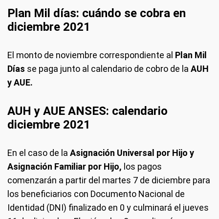
Plan Mil días: cuándo se cobra en
diciembre 2021
El monto de noviembre correspondiente al
Plan Mil
Días
se paga junto al calendario de cobro de la
AUH
y AUE.
AUH y AUE ANSES: calendario
diciembre 2021
En el caso de la
Asignación Universal por Hijo y
Asignación Familiar por Hijo,
los pagos
comenzarán a partir del martes 7 de diciembre para
los beneficiarios con Documento Nacional de
Identidad (DNI) finalizado en 0 y culminará el jueves