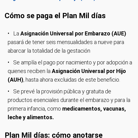
Cómo se paga el Plan Mil días
La
Asignación Universal por Embarazo (AUE)
pasará de tener seis mensualidades a nueve para
abarcar la totalidad de la gestación
Se amplía el pago por nacimiento y por adopción a
quienes reciben la
Asignación Universal por Hijo
(AUH)
, hasta ahora excluidas de este beneficio.
Se prevé la provisión pública y gratuita de
productos esenciales durante el embarazo y para la
primera infancia, como
medicamentos, vacunas,
leche y alimentos.
Plan Mil días: cómo anotarse