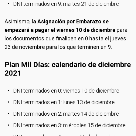
DNI terminados en 9: martes 21 de diciembre
Asimismo,
la Asignación por Embarazo se
empezará a pagar el viernes 10 de diciembre
para
los documentos que finalicen en 0 hasta el jueves
23 de noviembre para los que terminen en 9.
Plan Mil Días: calendario de diciembre
2021
DNI terminados en 0: viernes 10 de diciembre
DNI terminados en 1: lunes 13 de diciembre
DNI terminados en 2: martes 14 de diciembre
DNI terminados en 3: miércoles 15 de diciembre