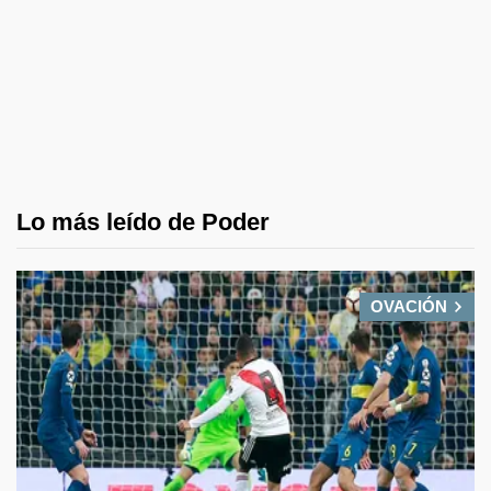
Lo más leído de Poder
OVACIÓN