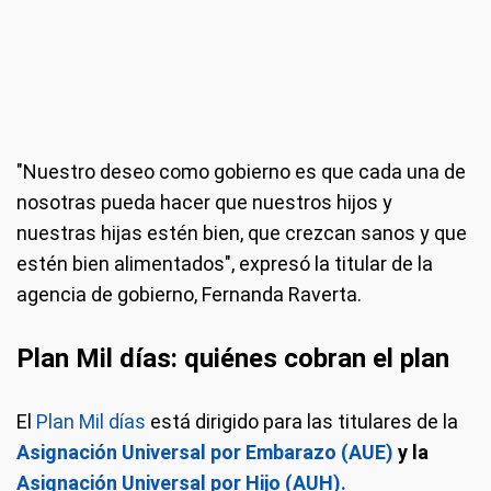
"Nuestro deseo como gobierno es que cada una de
nosotras pueda hacer que nuestros hijos y
nuestras hijas estén bien, que crezcan sanos y que
estén bien alimentados", expresó la titular de la
agencia de gobierno, Fernanda Raverta.
Plan Mil días: quiénes cobran el plan
El
Plan Mil días
está dirigido para las titulares de la
Asignación Universal por Embarazo (AUE)
y la
Asignación Universal por Hijo (AUH).