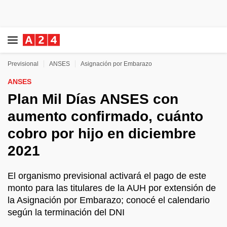
Previsional
ANSES
Asignación por Embarazo
ANSES
Plan Mil Días ANSES con
aumento confirmado, cuánto
cobro por hijo en diciembre
2021
El organismo previsional activará el pago de este
monto para las titulares de la AUH por extensión de
la Asignación por Embarazo; conocé el calendario
según la terminación del DNI