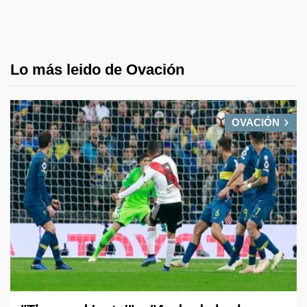
Lo más leido de Ovación
OVACIÓN