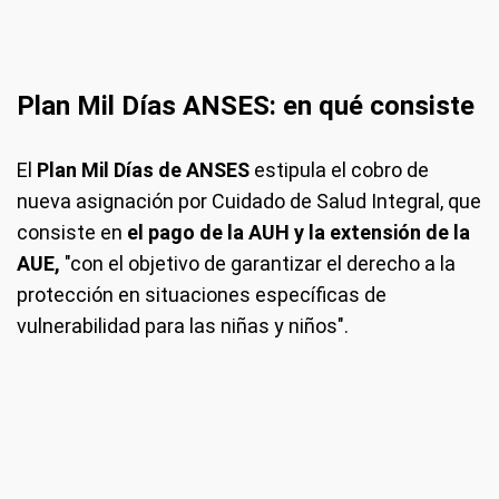
Plan Mil Días ANSES: en qué consiste
El
Plan Mil Días de ANSES
estipula el cobro de
nueva asignación por Cuidado de Salud Integral, que
consiste en
el pago de la AUH y la extensión de la
AUE,
"con el objetivo de garantizar el derecho a la
protección en situaciones específicas de
vulnerabilidad para las niñas y niños".