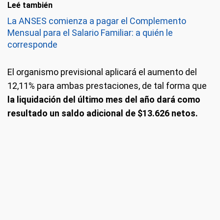
Leé también
La ANSES comienza a pagar el Complemento
Mensual para el Salario Familiar: a quién le
corresponde
El organismo previsional aplicará el aumento del
12,11% para ambas prestaciones, de tal forma que
la liquidación del último mes del año dará como
resultado un saldo adicional de $13.626 netos.