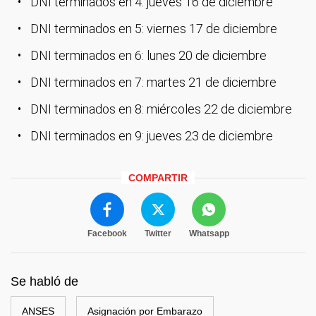
DNI terminados en 4: jueves 16 de diciembre
DNI terminados en 5: viernes 17 de diciembre
DNI terminados en 6: lunes 20 de diciembre
DNI terminados en 7: martes 21 de diciembre
DNI terminados en 8: miércoles 22 de diciembre
DNI terminados en 9: jueves 23 de diciembre
COMPARTIR
Facebook
Twitter
Whatsapp
Se habló de
ANSES
Asignación por Embarazo