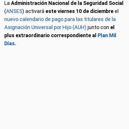
La
Administración Nacional de la Seguridad Social
(
ANSES
) activará
este viernes 10 de diciembre
el
nuevo calendario de pago para las titulares de la
Asignación Universal por Hijo (AUH)
junto con
el
plus extraordinario correspondiente al
Plan Mil
Días.