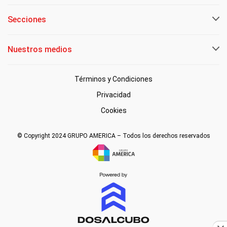
Secciones
Nuestros medios
Términos y Condiciones
Privacidad
Cookies
© Copyright 2024 GRUPO AMERICA – Todos los derechos reservados