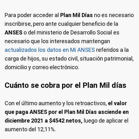
Para poder acceder al
Plan Mil Días
no es necesario
inscribirse, pero ante cualquier beneficio de la
ANSES
o del ministerio de Desarrollo Social es
necesario que los interesados mantengan
actualizados los datos en Mi ANSES
referidos a la
carga de hijos, su estado civil, situación patrimonial,
domicilio y correo electrónico.
Cuánto se cobra por el Plan Mil días
Con el último aumento y los retroactivos,
el valor
que paga ANSES por el Plan Mil Días asciende en
diciembre 2021 a $4542 netos,
luego de aplicar el
aumento del 12,11%.