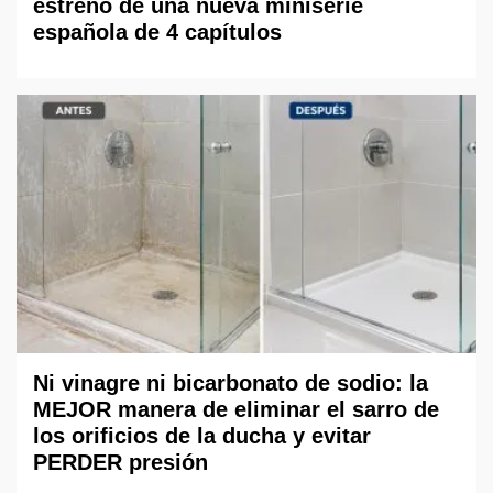
estreno de una nueva miniserie
española de 4 capítulos
Ni vinagre ni bicarbonato de sodio: la
MEJOR manera de eliminar el sarro de
los orificios de la ducha y evitar
PERDER presión