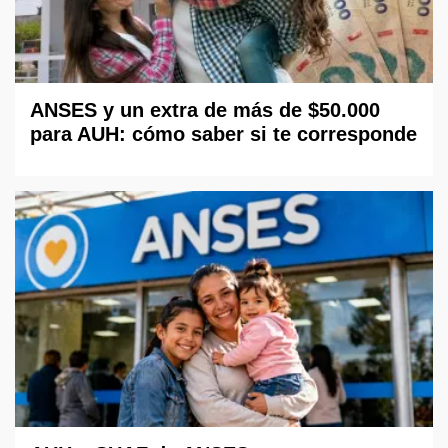
ANSES y un extra de más de $50.000
para AUH: cómo saber si te corresponde