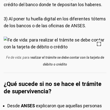
crédito del banco donde te depositan los haberes.
3) Al poner tu huella digital en los diferentes tótems
de los bancos o de las oficinas de ANSES.
Fe de vida: para r
ealizar el trámite se debe contar con la tarjeta de
débito o crédito
¿Qué sucede si no se hace el trámite
de supervivencia?
Desde
ANSES
explicaron que aquellas personas