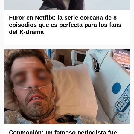
Furor en Netflix: la serie coreana de 8
episodios que es perfecta para los fans
del K-drama
Conmoción: un famoso periodista fue