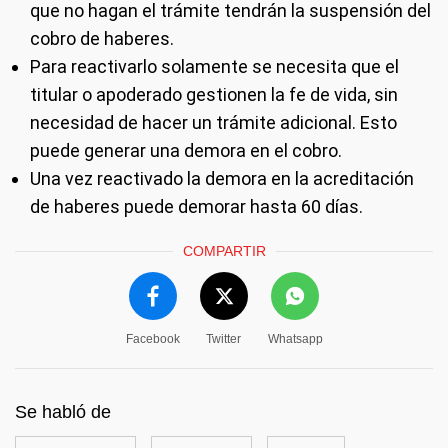
que no hagan el trámite tendrán la suspensión del
cobro de haberes.
Para reactivarlo solamente se necesita que el
titular o apoderado gestionen la fe de vida, sin
necesidad de hacer un trámite adicional. Esto
puede generar una demora en el cobro.
Una vez reactivado la demora en la acreditación
de haberes puede demorar hasta 60 días.
COMPARTIR
Facebook
Twitter
Whatsapp
Se habló de