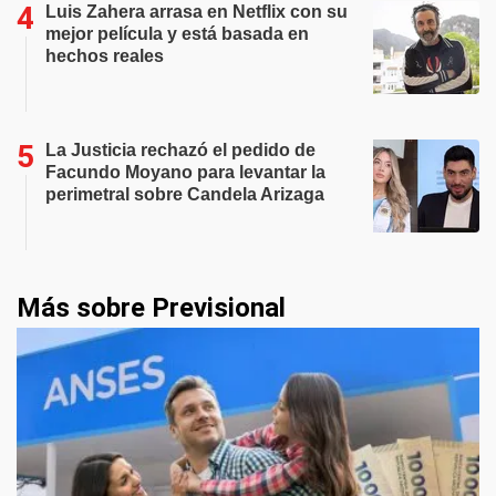
Luis Zahera arrasa en Netflix con su
mejor película y está basada en
hechos reales
La Justicia rechazó el pedido de
Facundo Moyano para levantar la
perimetral sobre Candela Arizaga
Más sobre Previsional