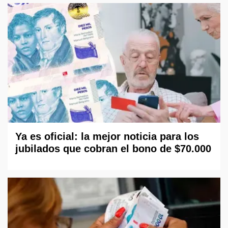
Ya es oficial: la mejor noticia para los
jubilados que cobran el bono de $70.000