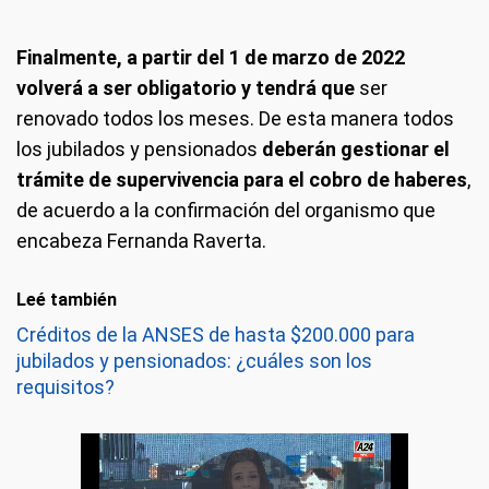
Finalmente, a partir del 1 de marzo de 2022
volverá a ser obligatorio y tendrá que
ser
renovado todos los meses. De esta manera todos
los jubilados y pensionados
deberán gestionar el
trámite de supervivencia para el cobro de haberes
,
de acuerdo a la confirmación del organismo que
encabeza Fernanda Raverta.
Leé también
Créditos de la ANSES de hasta $200.000 para
jubilados y pensionados: ¿cuáles son los
requisitos?