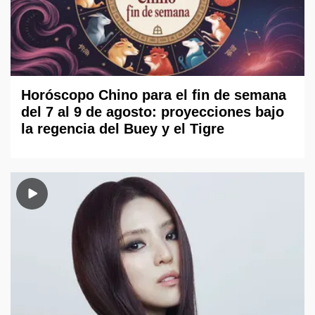
Horóscopo Chino para el fin de semana
del 7 al 9 de agosto: proyecciones bajo
la regencia del Buey y el Tigre