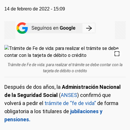
14 de febrero de 2022 - 15:09
Trámite de Fe de vida: para realizar el trámite se debe contar con la
tarjeta de débito o crédito
Después de dos años, la
Administración Nacional
de la Seguridad Social
(
ANSES
) confirmó que
volverá a pedir el
trámite de “fe de vida”
de forma
obligatoria a los titulares de
jubilaciones y
pensiones.