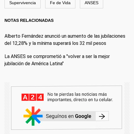
Supervivencia
Fe de Vida
ANSES
NOTAS RELACIONADAS
Alberto Fernández anunció un aumento de las jubilaciones
del 12,28% y la mínima superará los 32 mil pesos
La ANSES se comprometió a "volver a ser la mejor
jubilación de América Latina"