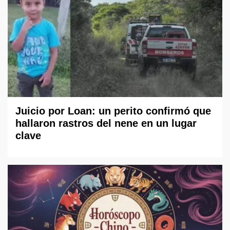
Juicio por Loan: un perito confirmó que
hallaron rastros del nene en un lugar
clave