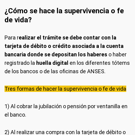
¿Cómo se hace la supervivencia o fe
de vida?
Para r
ealizar el trámite se debe contar con la
tarjeta de débito o crédito asociada a la cuenta
bancaria donde se depositan los haberes
o haber
registrado la
huella digital
en los diferentes tótems
de los bancos o de las oficinas de ANSES.
Tres formas de hacer la supervivencia o fe de vida
1) Al cobrar la jubilación o pensión por ventanilla en
el banco.
2) Al realizar una compra con la tarjeta de débito o