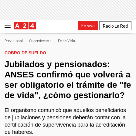
En vivo
Radio La Red
Previsional
Supervivencia
Fe de Vida
COBRO DE SUELDO
Jubilados y pensionados:
ANSES confirmó que volverá a
ser obligatorio el trámite de "fe
de vida", ¿cómo gestionarlo?
El organismo comunicó que aquellos beneficiarios
de jubilaciones y pensiones deberán contar con la
certificación de supervivencia para la acreditación
de haberes.