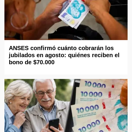
ANSES confirmó cuánto cobrarán los
jubilados en agosto: quiénes reciben el
bono de $70.000