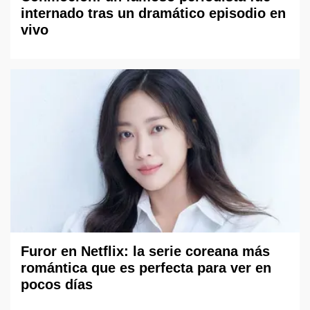
internado tras un dramático episodio en
vivo
Furor en Netflix: la serie coreana más
romántica que es perfecta para ver en
pocos días