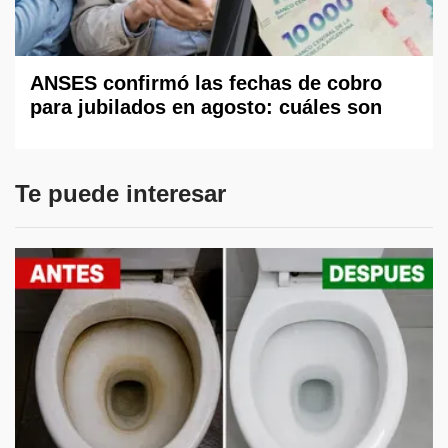
ANSES confirmó las fechas de cobro
para jubilados en agosto: cuáles son
Te puede interesar