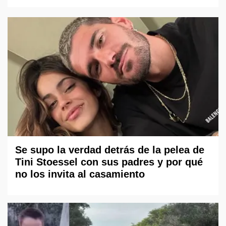
Se supo la verdad detrás de la pelea de
Tini Stoessel con sus padres y por qué
no los invita al casamiento