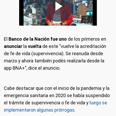
El
Banco de la Nación fue uno
de los primeros en
anunciar
la
vuelta
de este "vuelve la acreditación
de fe de vida (supervivencia). Se reanuda desde
marzo y ahora también podés realizarla desde la
app BNA+", dice el anuncio.
Cabe destacar que con el inicio de la pandemia y la
emergencia sanitaria en 2020 se había suspendido
el trámite de supervivencia o fe de vida y
luego se
implementaron algunas prórrogas
.