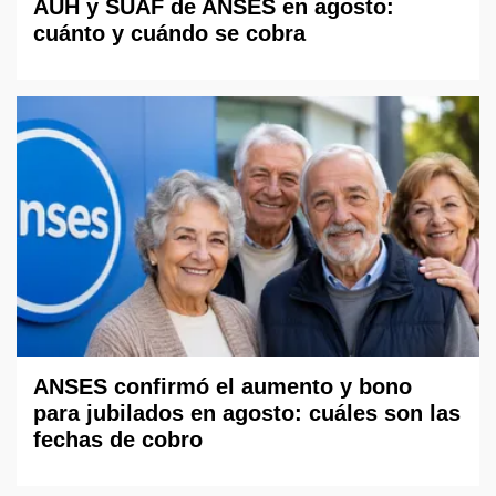
AUH y SUAF de ANSES en agosto:
cuánto y cuándo se cobra
ANSES confirmó el aumento y bono
para jubilados en agosto: cuáles son las
fechas de cobro