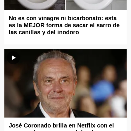
No es con vinagre ni bicarbonato: esta
es la MEJOR forma de sacar el sarro de
las canillas y del inodoro
José Coronado brilla en Netflix con el