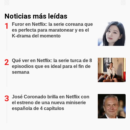
Noticias más leídas
Furor en Netflix: la serie coreana que
es perfecta para maratonear y es el
K-drama del momento
Qué ver en Netflix: la serie turca de 8
episodios que es ideal para el fin de
semana
José Coronado brilla en Netflix con
el estreno de una nueva miniserie
española de 4 capítulos