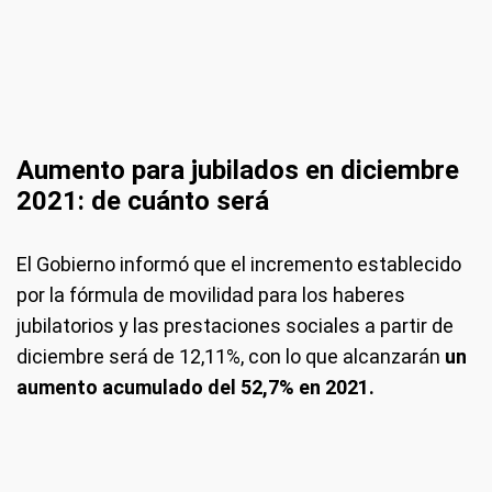
Aumento para jubilados en diciembre
2021: de cuánto será
El Gobierno informó que el incremento establecido
por la fórmula de movilidad para los haberes
jubilatorios y las prestaciones sociales a partir de
diciembre será de 12,11%, con lo que alcanzarán
un
aumento acumulado del 52,7% en 2021.