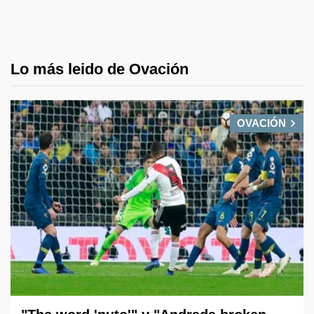
Lo más leido de Ovación
OVACIÓN