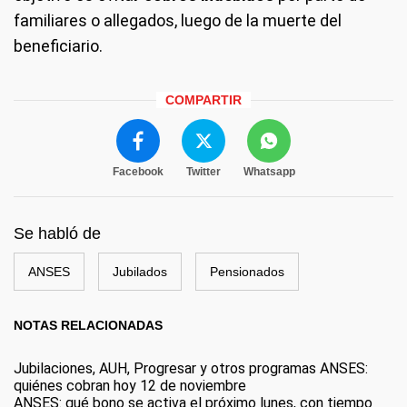
familiares o allegados, luego de la muerte del
beneficiario.
COMPARTIR
Facebook
Twitter
Whatsapp
Se habló de
ANSES
Jubilados
Pensionados
NOTAS RELACIONADAS
Jubilaciones, AUH, Progresar y otros programas ANSES:
quiénes cobran hoy 12 de noviembre
ANSES: qué bono se activa el próximo lunes, con tiempo