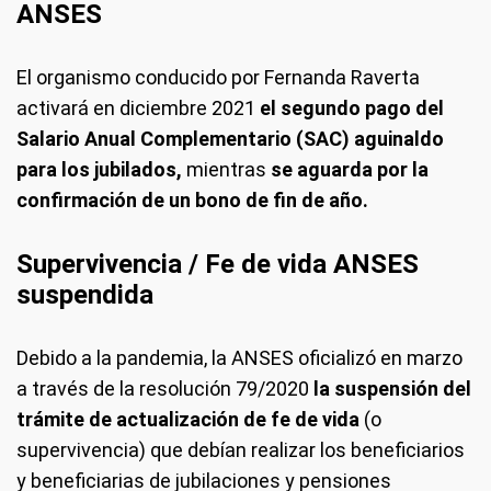
ANSES
El organismo conducido por Fernanda Raverta
activará en diciembre 2021
el segundo pago del
Salario Anual Complementario (SAC)
aguinaldo
para los jubilados,
mientras
se aguarda por la
confirmación de un bono de fin de año.
Supervivencia / Fe de vida ANSES
suspendida
Debido a la pandemia, la ANSES oficializó en marzo
a través de la resolución 79/2020
la suspensión del
trámite de actualización de fe de vida
(o
supervivencia) que debían realizar los beneficiarios
y beneficiarias de jubilaciones y pensiones