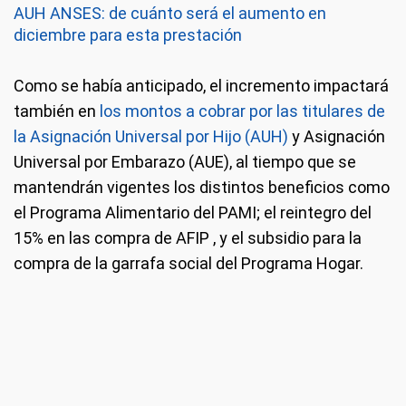
AUH ANSES: de cuánto será el aumento en
diciembre para esta prestación
Como se había anticipado, el incremento impactará
también en
los montos a cobrar por las titulares de
la Asignación Universal por Hijo (AUH)
y Asignación
Universal por Embarazo (AUE), al tiempo que se
mantendrán vigentes los distintos beneficios como
el Programa Alimentario del PAMI; el reintegro del
15% en las compra de AFIP , y el subsidio para la
compra de la garrafa social del Programa Hogar.