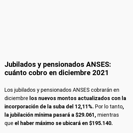
Jubilados y pensionados ANSES:
cuánto cobro en diciembre 2021
Los jubilados y pensionados ANSES cobrarán en
diciembre
los nuevos montos actualizados con la
incorporación de la suba del 12,11%.
Por lo tanto
,
la jubilación mínima pasará a $29.061,
mientras
que
el haber máximo se ubicará en $195.140.