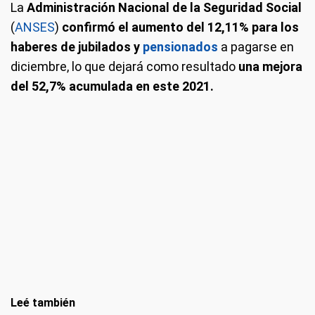
La
Administración Nacional de la Seguridad Social
(
ANSES
)
confirmó el aumento del 12,11% para los
haberes de jubilados y
pensionados
a pagarse en
diciembre, lo que dejará como resultado
una mejora
del 52,7% acumulada en este 2021.
Leé también