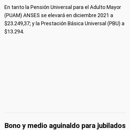
En tanto la Pensión Universal para el Adulto Mayor
(PUAM) ANSES se elevará en diciembre 2021 a
$23.249,37; y la Prestación Básica Universal (PBU) a
$13.294.
Bono y medio aguinaldo para jubilados