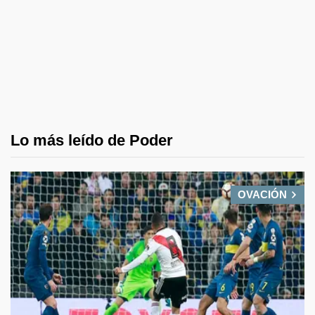
Lo más leído de Poder
OVACIÓN