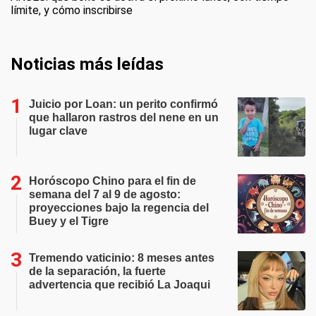
límite, y cómo inscribirse
Noticias más leídas
Juicio por Loan: un perito confirmó
que hallaron rastros del nene en un
lugar clave
Horóscopo Chino para el fin de
semana del 7 al 9 de agosto:
proyecciones bajo la regencia del
Buey y el Tigre
Tremendo vaticinio: 8 meses antes
de la separación, la fuerte
advertencia que recibió La Joaqui