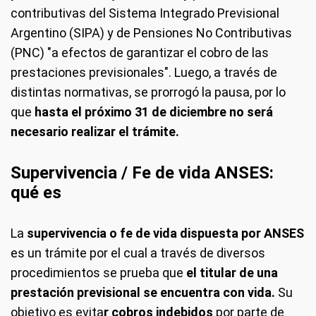
contributivas del Sistema Integrado Previsional
Argentino (SIPA) y de Pensiones No Contributivas
(PNC) "a efectos de garantizar el cobro de las
prestaciones previsionales". Luego, a través de
distintas normativas, se prorrogó la pausa, por lo
que
hasta el próximo 31 de diciembre no será
necesario realizar el trámite.
Supervivencia / Fe de vida ANSES:
qué es
La
supervivencia o fe de vida dispuesta por ANSES
es un trámite por el cual a través de diversos
procedimientos se prueba que
el titular de una
prestación previsional se encuentra con vida.
Su
objetivo es evita
r cobros indebidos
por parte de