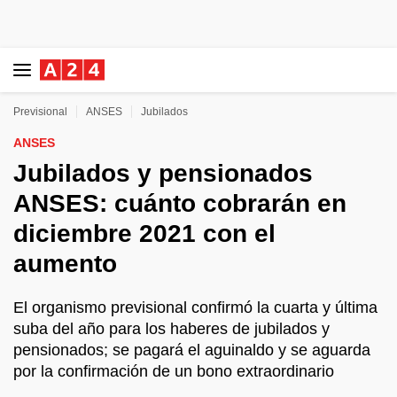
Previsional
ANSES
Jubilados
ANSES
Jubilados y pensionados
ANSES: cuánto cobrarán en
diciembre 2021 con el
aumento
El organismo previsional confirmó la cuarta y última
suba del año para los haberes de jubilados y
pensionados; se pagará el aguinaldo y se aguarda
por la confirmación de un bono extraordinario