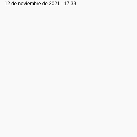
12 de noviembre de 2021 - 17:38