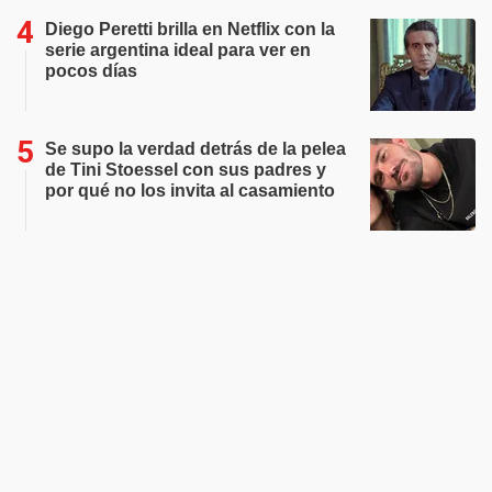
Diego Peretti brilla en Netflix con la
serie argentina ideal para ver en
pocos días
Se supo la verdad detrás de la pelea
de Tini Stoessel con sus padres y
por qué no los invita al casamiento