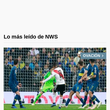
Lo más leído de NWS
OVACIÓN