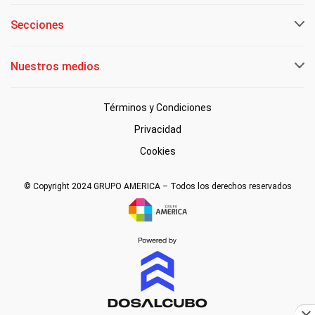
Secciones
Nuestros medios
Términos y Condiciones
Privacidad
Cookies
© Copyright 2024 GRUPO AMERICA – Todos los derechos reservados