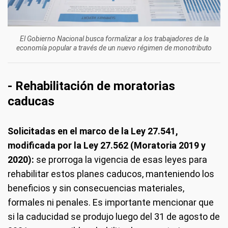
El Gobierno Nacional busca formalizar a los trabajadores de la
economía popular a través de un nuevo régimen de monotributo
- Rehabilitación de moratorias
caducas
Solicitadas en el marco de la Ley 27.541,
modificada por la Ley 27.562 (Moratoria 2019 y
2020):
se prorroga la vigencia de esas leyes para
rehabilitar estos planes caducos, manteniendo los
beneficios y sin consecuencias materiales,
formales ni penales. Es importante mencionar que
si la caducidad se produjo luego del 31 de agosto de