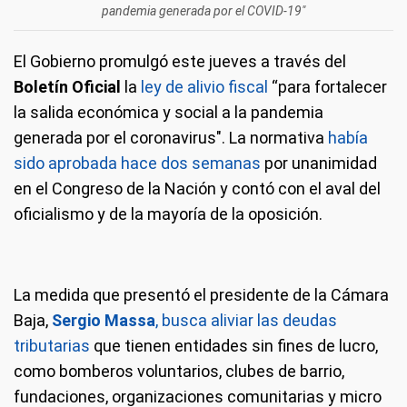
pandemia generada por el COVID-19″
El Gobierno promulgó este jueves a través del
Boletín Oficial
la
ley de alivio fiscal
“para fortalecer
la salida económica y social a la pandemia
generada por el coronavirus″. La normativa
había
sido aprobada hace dos semanas
por unanimidad
en el Congreso de la Nación y contó con el aval del
oficialismo y de la mayoría de la oposición.
La medida que presentó el presidente de la Cámara
Baja,
Sergio Massa
,
busca aliviar las deudas
tributarias
que tienen entidades sin fines de lucro,
como bomberos voluntarios, clubes de barrio,
fundaciones, organizaciones comunitarias y micro