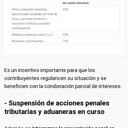
Es un incentivo importante para que los
contribuyentes regularicen su situación y se
beneficien con la condonación parcial de intereses.
- Suspensión
de acciones penales
tributarias y aduaneras en curso