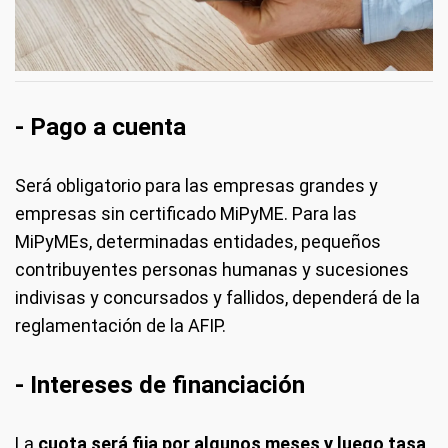
- Pago a cuenta
Será obligatorio para las empresas grandes y
empresas sin certificado MiPyME. Para las
MiPyMEs, determinadas entidades, pequeños
contribuyentes personas humanas y sucesiones
indivisas y concursados y fallidos, dependerá de la
reglamentación de la AFIP.
- Intereses de financiación
La
cuota será fija por algunos meses y luego tasa