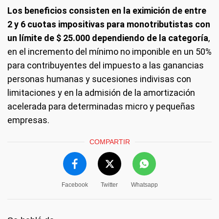
Los beneficios consisten en la eximición de entre
2 y 6 cuotas impositivas para monotributistas con
un límite de $ 25.000 dependiendo de la categoría
,
en el incremento del mínimo no imponible en un 50%
para contribuyentes del impuesto a las ganancias
personas humanas y sucesiones indivisas con
limitaciones y en la admisión de la amortización
acelerada para determinadas micro y pequeñas
empresas.
COMPARTIR
Facebook
Twitter
Whatsapp