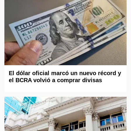
El dólar oficial marcó un nuevo récord y
el BCRA volvió a comprar divisas