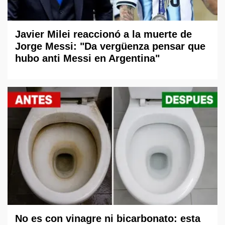
Javier Milei reaccionó a la muerte de
Jorge Messi: "Da vergüenza pensar que
hubo anti Messi en Argentina"
No es con vinagre ni bicarbonato: esta