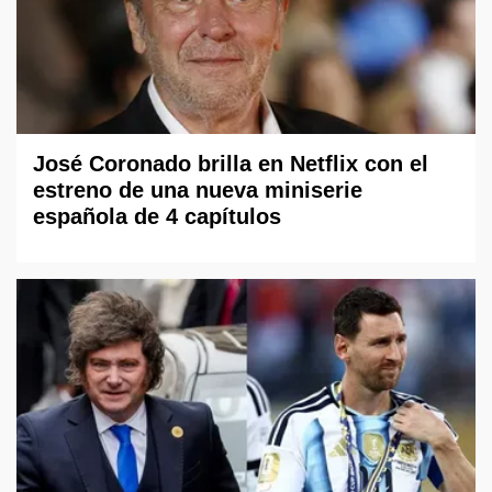
José Coronado brilla en Netflix con el
estreno de una nueva miniserie
española de 4 capítulos