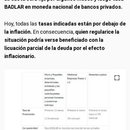
BADLAR en moneda nacional de bancos privados.
Hoy, todas las
tasas indicadas están por debajo de
la inflación.
En consecuencia,
quien regularice la
situación podría verse beneficiado con la
licuación parcial de la deuda por el efecto
inflacionario.