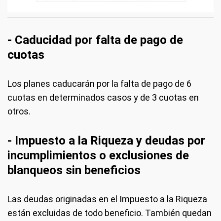
- Caducidad por falta de pago de
cuotas
Los planes caducarán por la falta de pago de 6
cuotas en determinados casos y de 3 cuotas en
otros.
- Impuesto a la Riqueza y deudas por
incumplimientos o exclusiones de
blanqueos sin beneficios
Las deudas originadas en el Impuesto a la Riqueza
están excluidas de todo beneficio. También quedan