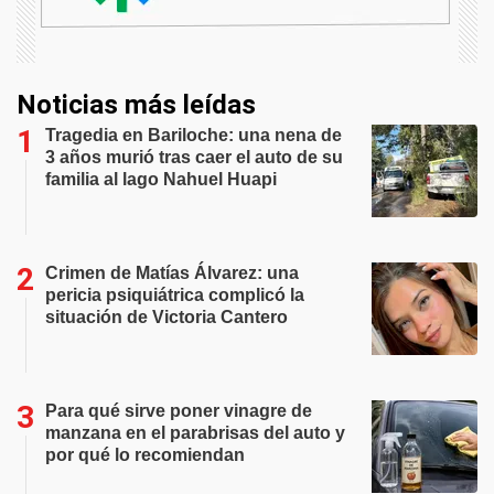
Noticias más leídas
Tragedia en Bariloche: una nena de
3 años murió tras caer el auto de su
familia al lago Nahuel Huapi
Crimen de Matías Álvarez: una
pericia psiquiátrica complicó la
situación de Victoria Cantero
Para qué sirve poner vinagre de
manzana en el parabrisas del auto y
por qué lo recomiendan