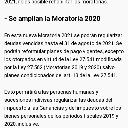
2021, no es posible rehabilitar las moratorias.
- Se amplían la Moratoria 2020
En esta nueva Moratoria 2021 se podrán regularizar
deudas vencidas hasta el 31 de agosto de 2021. Se
podrán reformular planes de pago vigentes, excepto
los otorgados en virtud de la Ley 27.541 modificada
por la Ley 27.562 (Moratorias 2019 y 2020) salvo
planes condicionados del art. 13 de la Ley 27.541.
Esto permitirá a las personas humanas y
sucesiones indivisas regularizar las deudas del
impuesto a las Ganancias y del impuesto sobre los
bienes personales de los períodos fiscales 2019 y
2020, inclusive.