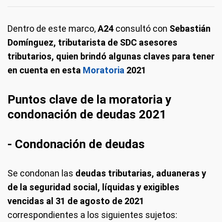
Dentro de este marco,
A24
consultó con
Sebastián
Domínguez, tributarista de SDC asesores
tributarios, quien brindó algunas claves para tener
en cuenta en esta
Moratoria
2021
Puntos clave de la moratoria y
condonación de deudas 2021
- Condonación de deudas
Se condonan las
deudas tributarias, aduaneras y
de la seguridad social, líquidas y exigibles
vencidas al 31 de agosto de 2021
correspondientes a los siguientes sujetos: