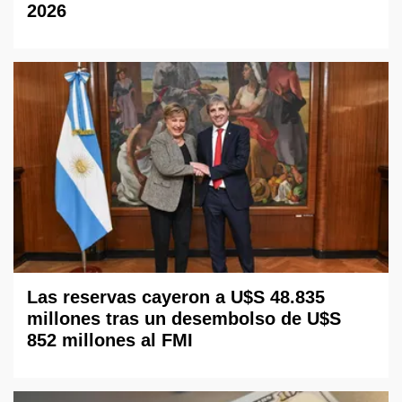
2026
Las reservas cayeron a U$S 48.835
millones tras un desembolso de U$S
852 millones al FMI