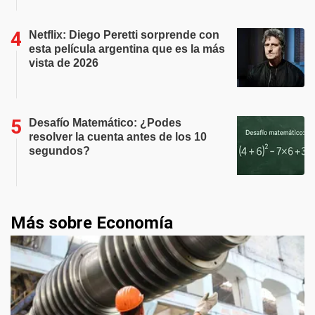
Netflix: Diego Peretti sorprende con
esta película argentina que es la más
vista de 2026
Desafío Matemático: ¿Podes
resolver la cuenta antes de los 10
segundos?
Más sobre Economía