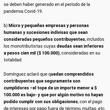
se deben haber generado en el período de la
pandemia Covid-19.
b)
Micro y pequeñas empresas y personas
humanas y sucesiones indivisas que sean
consideradas pequeños contribuyentes
, incluidos
los monotributistas cuyas
deudas sean inferiores
a pesos cien mil ($ 100.000)
, consideradas en su
totalidad.
Domínguez aclaró que q
uedan comprendidos
contribuyentes que seguramente son
cumplidores –el tope de un importe menor a $
100.000 es bajo- y que por algún motivo no hayan
podido cumplir con sus obligaciones
, con el pago
de intereses por pago fuera de término, multas, etc.