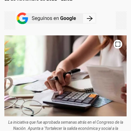
La iniciativa que fue aprobada semanas atrás en el Congreso de la
Nación. Apunta a "fortalecer la salida económica y social a la