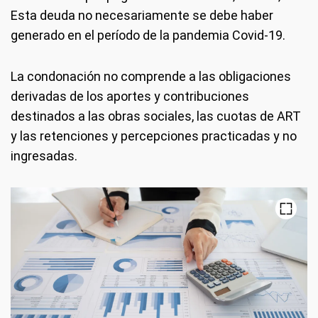
Esta deuda no necesariamente se debe haber
generado en el período de la pandemia Covid-19.
La condonación no comprende a las obligaciones
derivadas de los aportes y contribuciones
destinados a las obras sociales, las cuotas de ART
y las retenciones y percepciones practicadas y no
ingresadas.