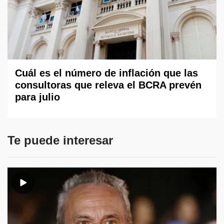
Cuál es el número de inflación que las
consultoras que releva el BCRA prevén
para julio
Te puede interesar