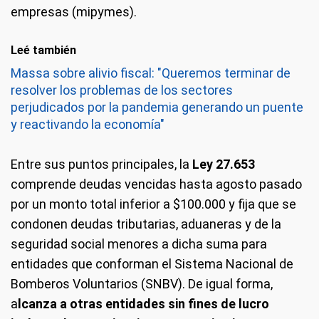
empresas (mipymes).
Leé también
Massa sobre alivio fiscal: "Queremos terminar de
resolver los problemas de los sectores
perjudicados por la pandemia generando un puente
y reactivando la economía"
Entre sus puntos principales, la
Ley 27.653
comprende deudas vencidas hasta agosto pasado
por un monto total inferior a $100.000 y fija que se
condonen deudas tributarias, aduaneras y de la
seguridad social menores a dicha suma para
entidades que conforman el Sistema Nacional de
Bomberos Voluntarios (SNBV). De igual forma,
a
lcanza a otras entidades sin fines de lucro