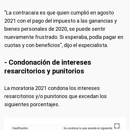
"La contracara es que quien cumplió en agosto
2021 con el pago del impuesto a las ganancias y
bienes personales de 2020, se puede sentir
nuevamente frustrado. Si esperaba, podía pagar en
cuotas y con beneficios", dijo el especialista.
- Condonación de intereses
resarcitorios y punitorios
La moratoria 2021 condona los intereses
resarcitorios y/o punitorios que excedan los
siguientes porcentajes.