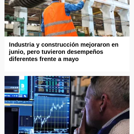
Industria y construcción mejoraron en
junio, pero tuvieron desempeños
diferentes frente a mayo