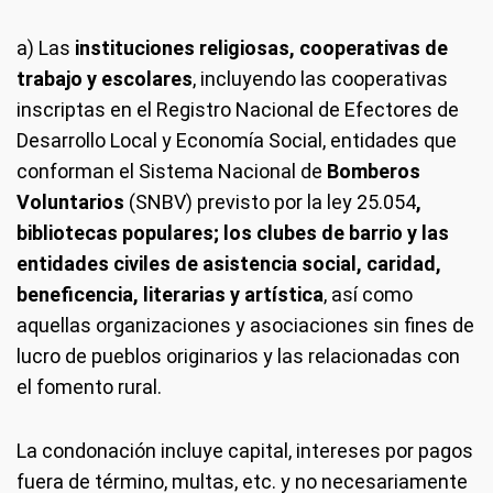
a) Las
instituciones religiosas, cooperativas de
trabajo y escolares
, incluyendo las cooperativas
inscriptas en el Registro Nacional de Efectores de
Desarrollo Local y Economía Social, entidades que
conforman el Sistema Nacional de
Bomberos
Voluntarios
(SNBV) previsto por la ley 25.054
,
bibliotecas populares; los clubes de barrio y las
entidades civiles de asistencia social, caridad,
beneficencia, literarias y artística
, así como
aquellas organizaciones y asociaciones sin fines de
lucro de pueblos originarios y las relacionadas con
el fomento rural.
La condonación incluye capital, intereses por pagos
fuera de término, multas, etc. y no necesariamente