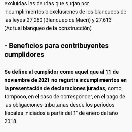
excluidas las deudas que surjan por
incumplimientos o exclusiones de los blanqueos de
las leyes 27.260 (Blanqueo de Macri) y 27.613
(Actual blanqueo de la construcción)
- Beneficios para contribuyentes
cumplidores
Se define al cumplidor como aquel que al 11 de
noviembre de 2021 no registre incumplimientos en
la presentación de declaraciones juradas,
como
tampoco, en el caso de corresponder, en el pago de
las obligaciones tributarias desde los períodos
fiscales iniciados a partir del 1° de enero del año
2018.