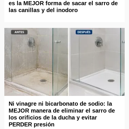
es la MEJOR forma de sacar el sarro de
las canillas y del inodoro
Ni vinagre ni bicarbonato de sodio: la
MEJOR manera de eliminar el sarro de
los orificios de la ducha y evitar
PERDER presión