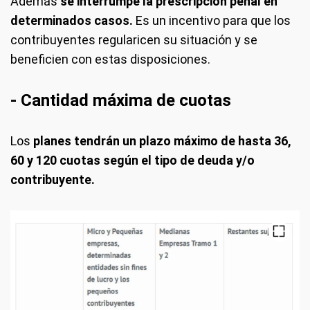
Además
se interrumpe la prescripción penal en
determinados casos.
Es un incentivo para que los
contribuyentes regularicen su situación y se
beneficien con estas disposiciones.
- Cantidad máxima de cuotas
Los
planes tendrán un plazo máximo de hasta 36,
60 y 120 cuotas según el tipo de deuda y/o
contribuyente.