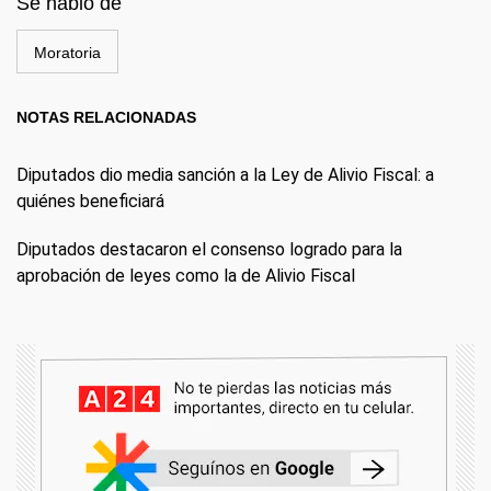
Se habló de
Moratoria
NOTAS RELACIONADAS
Diputados dio media sanción a la Ley de Alivio Fiscal: a
quiénes beneficiará
Diputados destacaron el consenso logrado para la
aprobación de leyes como la de Alivio Fiscal