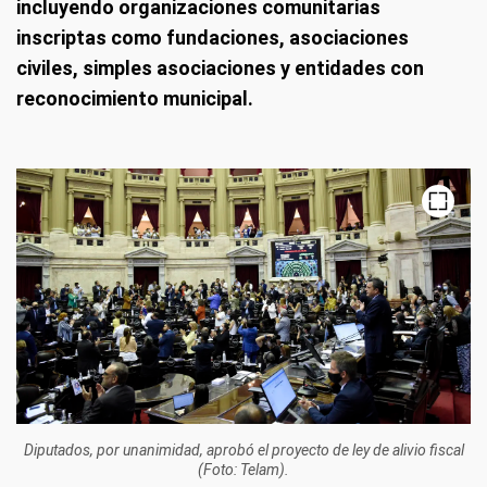
incluyendo organizaciones comunitarias
inscriptas como fundaciones, asociaciones
civiles, simples asociaciones y entidades con
reconocimiento municipal.
Diputados, por unanimidad, aprobó el proyecto de ley de alivio fiscal
(Foto: Telam).