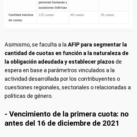
Asimismo, se faculta a la
AFIP para segmentar la
cantidad de cuotas en función a la naturaleza de
la obligación adeudada y establecer plazos
de
espera en base a parámetros vinculados a la
actividad desarrollada por los contribuyentes o
cuestiones regionales, sectoriales o relacionadas a
políticas de género.
- Vencimiento de la primera cuota: no
antes del 16 de diciembre de 2021