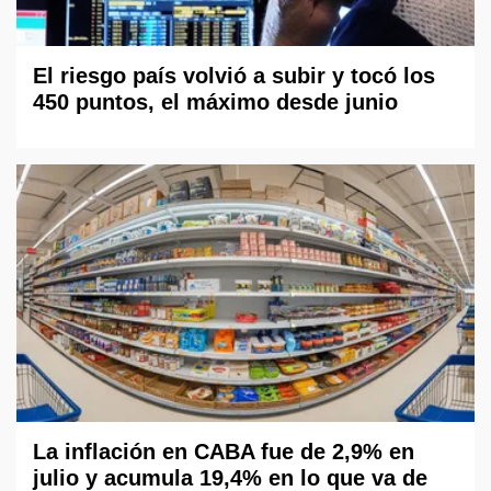
El riesgo país volvió a subir y tocó los
450 puntos, el máximo desde junio
La inflación en CABA fue de 2,9% en
julio y acumula 19,4% en lo que va de