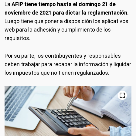
La
AFIP tiene tiempo hasta el domingo 21 de
noviembre de 2021 para dictar la reglamentación.
Luego tiene que poner a disposición los aplicativos
web para la adhesión y cumplimiento de los
requisitos.
Por su parte, los contribuyentes y responsables
deben trabajar para recabar la información y liquidar
los impuestos que no tienen regularizados.