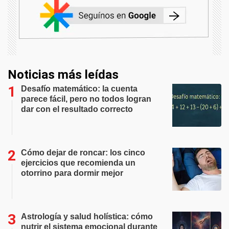
Noticias más leídas
Desafío matemático: la cuenta
parece fácil, pero no todos logran
dar con el resultado correcto
Cómo dejar de roncar: los cinco
ejercicios que recomienda un
otorrino para dormir mejor
Astrología y salud holística: cómo
nutrir el sistema emocional durante