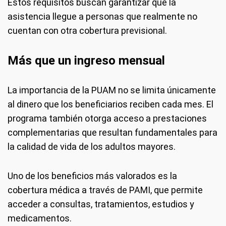
Estos requisitos buscan garantizar que la
asistencia llegue a personas que realmente no
cuentan con otra cobertura previsional.
Más que un ingreso mensual
La importancia de la PUAM no se limita únicamente
al dinero que los beneficiarios reciben cada mes. El
programa también otorga acceso a prestaciones
complementarias que resultan fundamentales para
la calidad de vida de los adultos mayores.
Uno de los beneficios más valorados es la
cobertura médica a través de PAMI, que permite
acceder a consultas, tratamientos, estudios y
medicamentos.