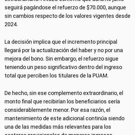
seguirá pagándose el refuerzo de $70.000, aunque
sin cambios respecto de los valores vigentes desde
2024.
La decisión implica que el incremento principal
llegará por la actualización del haber y no por una
mejora del bono. Sin embargo, el refuerzo sigue
teniendo un peso significativo dentro del ingreso
total que perciben los titulares de la PUAM.
De hecho, sin ese complemento extraordinario, el
monto final que recibirían los beneficiarios sería
considerablemente menor. Por esa razón, el
mantenimiento de este adicional continúa siendo
una de las medidas más relevantes para los