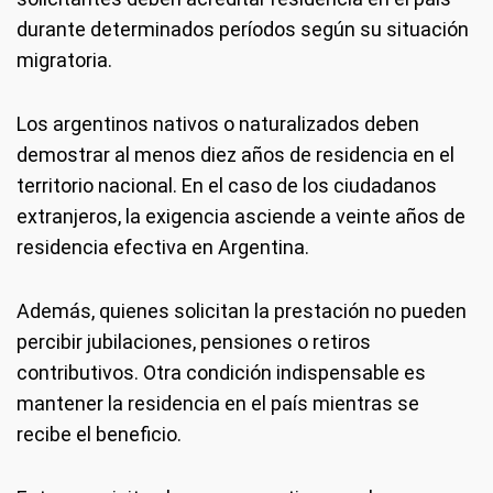
durante determinados períodos según su situación
migratoria.
Los argentinos nativos o naturalizados deben
demostrar al menos diez años de residencia en el
territorio nacional. En el caso de los ciudadanos
extranjeros, la exigencia asciende a veinte años de
residencia efectiva en Argentina.
Además, quienes solicitan la prestación no pueden
percibir jubilaciones, pensiones o retiros
contributivos. Otra condición indispensable es
mantener la residencia en el país mientras se
recibe el beneficio.