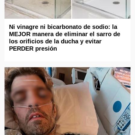
Ni vinagre ni bicarbonato de sodio: la
MEJOR manera de eliminar el sarro de
los orificios de la ducha y evitar
PERDER presión