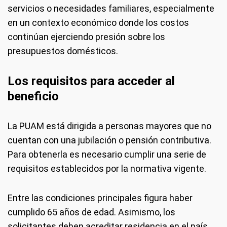
servicios o necesidades familiares, especialmente
en un contexto económico donde los costos
continúan ejerciendo presión sobre los
presupuestos domésticos.
Los requisitos para acceder al
beneficio
La PUAM está dirigida a personas mayores que no
cuentan con una jubilación o pensión contributiva.
Para obtenerla es necesario cumplir una serie de
requisitos establecidos por la normativa vigente.
Entre las condiciones principales figura haber
cumplido 65 años de edad. Asimismo, los
solicitantes deben acreditar residencia en el país