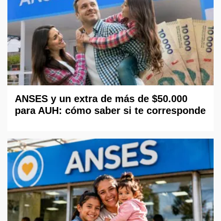
ANSES y un extra de más de $50.000
para AUH: cómo saber si te corresponde