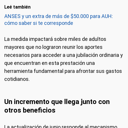
Leé también
ANSES y un extra de más de $50.000 para AUH:
cómo saber si te corresponde
La medida impactará sobre miles de adultos
mayores que no lograron reunir los aportes
necesarios para acceder a una jubilación ordinaria y
que encuentran en esta prestación una
herramienta fundamental para afrontar sus gastos
cotidianos.
Un incremento que llega junto con
otros beneficios
La actualización de junio responde al mecanismo