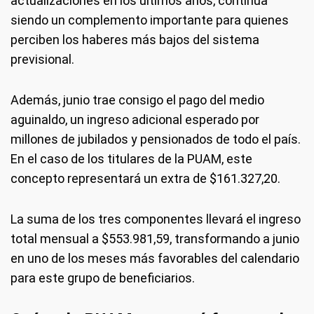
actualizaciones en los últimos años, continúa
siendo un complemento importante para quienes
perciben los haberes más bajos del sistema
previsional.
Además, junio trae consigo el pago del medio
aguinaldo, un ingreso adicional esperado por
millones de jubilados y pensionados de todo el país.
En el caso de los titulares de la PUAM, este
concepto representará un extra de $161.327,20.
La suma de los tres componentes llevará el ingreso
total mensual a $553.981,59, transformando a junio
en uno de los meses más favorables del calendario
para este grupo de beneficiarios.