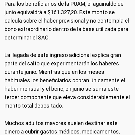
Para los beneficiarios de la PUAM, el aguinaldo de
junio equivaldrá a $161.327,20. Este monto se
calcula sobre el haber previsional y no contempla el
bono extraordinario dentro de la base utilizada para
determinar el SAC.
La llegada de este ingreso adicional explica gran
parte del salto que experimentarán los haberes
durante junio. Mientras que en los meses
habituales los beneficiarios cobran únicamente el
haber mensual y el bono, en junio se suma este
tercer componente que eleva considerablemente el
monto total depositado.
Muchos adultos mayores suelen destinar este
dinero a cubrir gastos médicos, medicamentos,