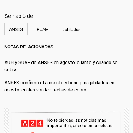
Se habló de
ANSES
PUAM
Jubilados
NOTAS RELACIONADAS
AUH y SUAF de ANSES en agosto: cuánto y cuándo se
cobra
ANSES confirmó el aumento y bono para jubilados en
agosto: cuáles son las fechas de cobro