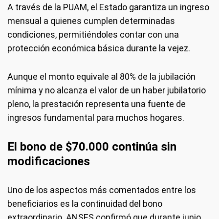
A través de la PUAM, el Estado garantiza un ingreso
mensual a quienes cumplen determinadas
condiciones, permitiéndoles contar con una
protección económica básica durante la vejez.
Aunque el monto equivale al 80% de la jubilación
mínima y no alcanza el valor de un haber jubilatorio
pleno, la prestación representa una fuente de
ingresos fundamental para muchos hogares.
El bono de $70.000 continúa sin
modificaciones
Uno de los aspectos más comentados entre los
beneficiarios es la continuidad del bono
extraordinario. ANSES confirmó que durante junio