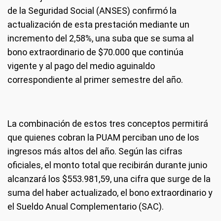
de la Seguridad Social (ANSES) confirmó la
actualización de esta prestación mediante un
incremento del 2,58%, una suba que se suma al
bono extraordinario de $70.000 que continúa
vigente y al pago del medio aguinaldo
correspondiente al primer semestre del año.
La combinación de estos tres conceptos permitirá
que quienes cobran la PUAM perciban uno de los
ingresos más altos del año. Según las cifras
oficiales, el monto total que recibirán durante junio
alcanzará los $553.981,59, una cifra que surge de la
suma del haber actualizado, el bono extraordinario y
el Sueldo Anual Complementario (SAC).