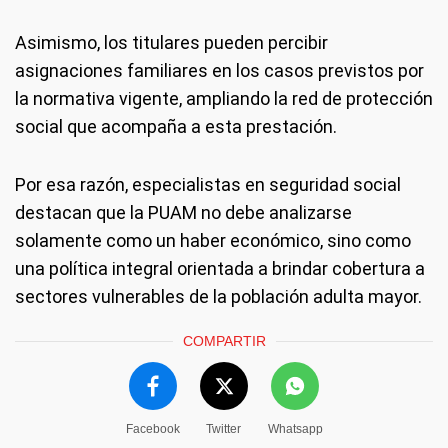
Asimismo, los titulares pueden percibir
asignaciones familiares en los casos previstos por
la normativa vigente, ampliando la red de protección
social que acompaña a esta prestación.
Por esa razón, especialistas en seguridad social
destacan que la PUAM no debe analizarse
solamente como un haber económico, sino como
una política integral orientada a brindar cobertura a
sectores vulnerables de la población adulta mayor.
COMPARTIR
Facebook
Twitter
Whatsapp