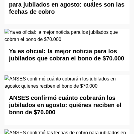
para jubilados en agosto: cuáles son las
fechas de cobro
Ya es oficial: la mejor noticia para los
jubilados que cobran el bono de $70.000
ANSES confirmó cuánto cobrarán los
jubilados en agosto: quiénes reciben el
bono de $70.000