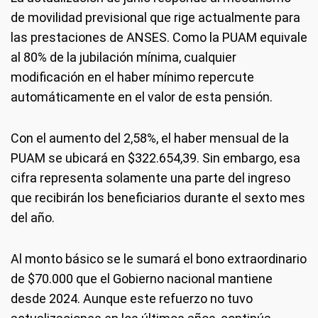
de movilidad previsional que rige actualmente para
las prestaciones de ANSES. Como la PUAM equivale
al 80% de la jubilación mínima, cualquier
modificación en el haber mínimo repercute
automáticamente en el valor de esta pensión.
Con el aumento del 2,58%, el haber mensual de la
PUAM se ubicará en $322.654,39. Sin embargo, esa
cifra representa solamente una parte del ingreso
que recibirán los beneficiarios durante el sexto mes
del año.
Al monto básico se le sumará el bono extraordinario
de $70.000 que el Gobierno nacional mantiene
desde 2024. Aunque este refuerzo no tuvo