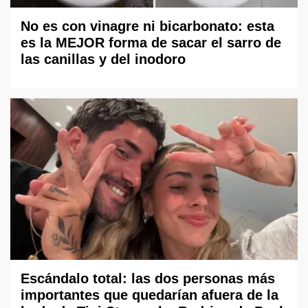
No es con vinagre ni bicarbonato: esta
es la MEJOR forma de sacar el sarro de
las canillas y del inodoro
Escándalo total: las dos personas más
importantes que quedarían afuera de la