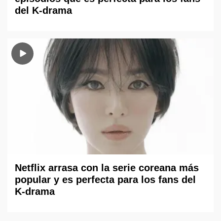
del K-drama
Netflix arrasa con la serie coreana más
popular y es perfecta para los fans del
K-drama