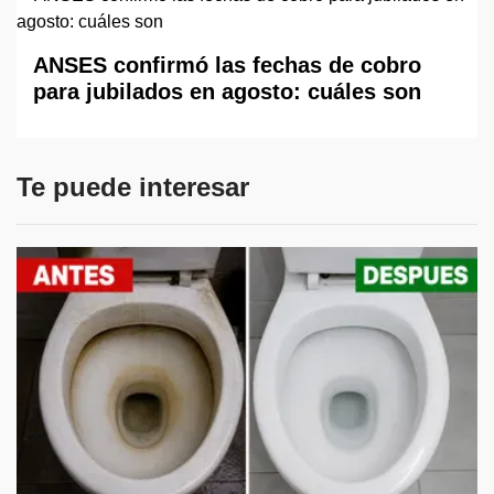
ANSES confirmó las fechas de cobro
para jubilados en agosto: cuáles son
Te puede interesar