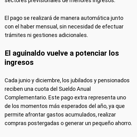
sectores previsionales de menores ingresos.
El pago se realizará de manera automática junto
con el haber mensual, sin necesidad de efectuar
trámites ni gestiones adicionales.
El aguinaldo vuelve a potenciar los
ingresos
Cada junio y diciembre, los jubilados y pensionados
reciben una cuota del Sueldo Anual
Complementario. Este pago extra representa uno
de los momentos más esperados del año, ya que
permite afrontar gastos acumulados, realizar
compras postergadas o generar un pequeño ahorro.