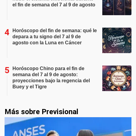
el fin de semana del 7 al 9 de agosto
Horóscopo del fin de semana: qué le
depara a tu signo del 7 al 9 de
agosto con la Luna en Cáncer
Horóscopo Chino para el fin de
semana del 7 al 9 de agosto:
proyecciones bajo la regencia del
Buey y el Tigre
Más sobre Previsional