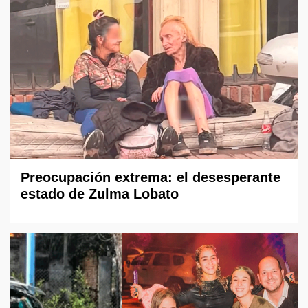
Preocupación extrema: el desesperante
estado de Zulma Lobato