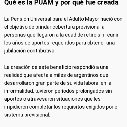
Qué es la PUAM y por qué fue creada
La Pensión Universal para el Adulto Mayor nació con
el objetivo de brindar cobertura previsional a
personas que llegaron a la edad de retiro sin reunir
los años de aportes requeridos para obtener una
jubilación contributiva.
La creación de este beneficio respondió a una
realidad que afecta a miles de argentinos que
desarrollaron gran parte de su vida laboral en la
informalidad, tuvieron períodos prolongados sin
aportes o atravesaron situaciones que les
impidieron completar los requisitos exigidos por el
sistema previsional.