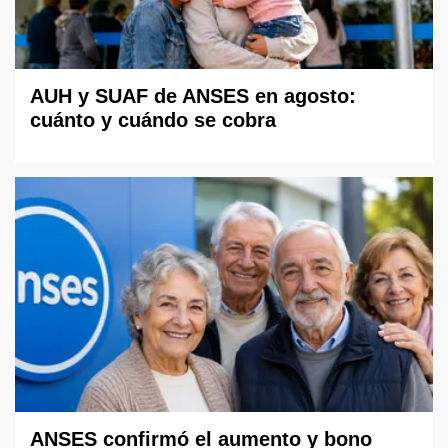
AUH y SUAF de ANSES en agosto:
cuánto y cuándo se cobra
ANSES confirmó el aumento y bono