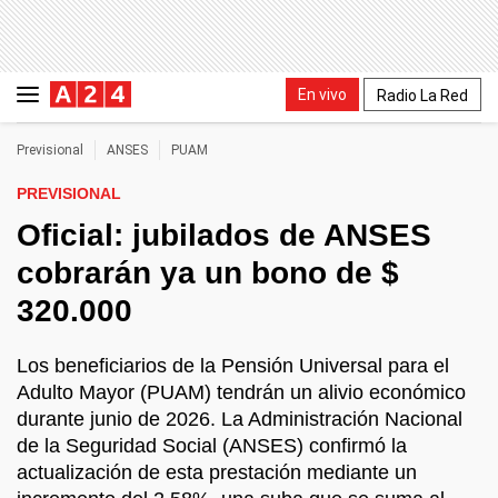
En vivo
Radio La Red
Previsional
ANSES
PUAM
PREVISIONAL
Oficial: jubilados de ANSES
cobrarán ya un bono de $
320.000
Los beneficiarios de la Pensión Universal para el
Adulto Mayor (PUAM) tendrán un alivio económico
durante junio de 2026. La Administración Nacional
de la Seguridad Social (ANSES) confirmó la
actualización de esta prestación mediante un