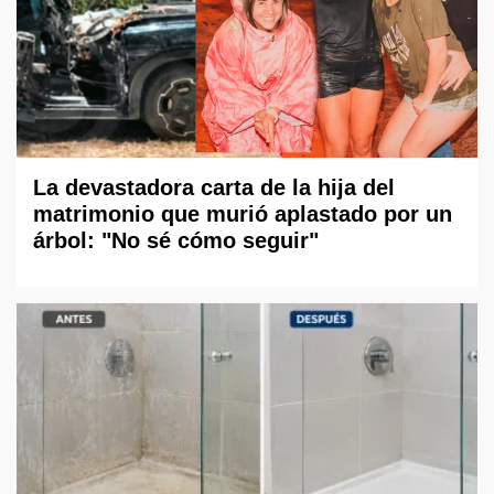
La devastadora carta de la hija del
matrimonio que murió aplastado por un
árbol: "No sé cómo seguir"