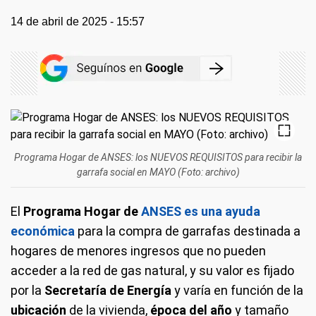
14 de abril de 2025 - 15:57
Programa Hogar de ANSES: los NUEVOS REQUISITOS para recibir la
garrafa social en MAYO (Foto: archivo)
El
Programa Hogar de
ANSES es una ayuda
económica
para la compra de garrafas destinada a
hogares de menores ingresos que no pueden
acceder a la red de gas natural, y su valor es fijado
por la
Secretaría de Energía
y varía en función de la
ubicación
de la vivienda,
época del año
y tamaño