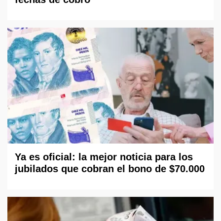
Ya es oficial: la mejor noticia para los
jubilados que cobran el bono de $70.000