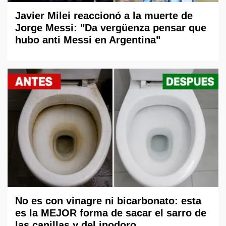
Javier Milei reaccionó a la muerte de
Jorge Messi: "Da vergüenza pensar que
hubo anti Messi en Argentina"
No es con vinagre ni bicarbonato: esta
es la MEJOR forma de sacar el sarro de
las canillas y del inodoro