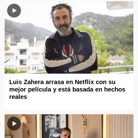
Luis Zahera arrasa en Netflix con su
mejor película y está basada en hechos
reales