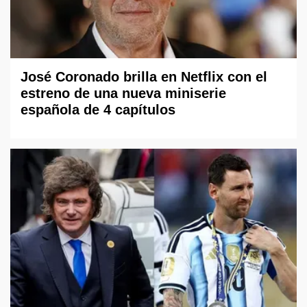
José Coronado brilla en Netflix con el
estreno de una nueva miniserie
española de 4 capítulos