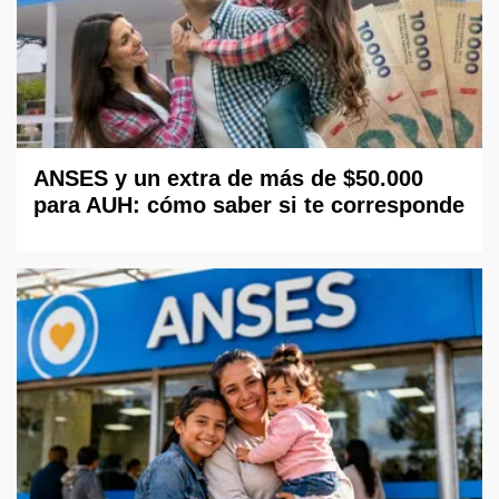
ANSES y un extra de más de $50.000
para AUH: cómo saber si te corresponde