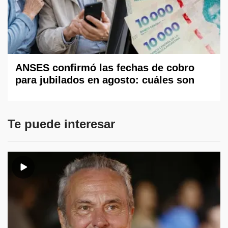
ANSES confirmó las fechas de cobro
para jubilados en agosto: cuáles son
Te puede interesar