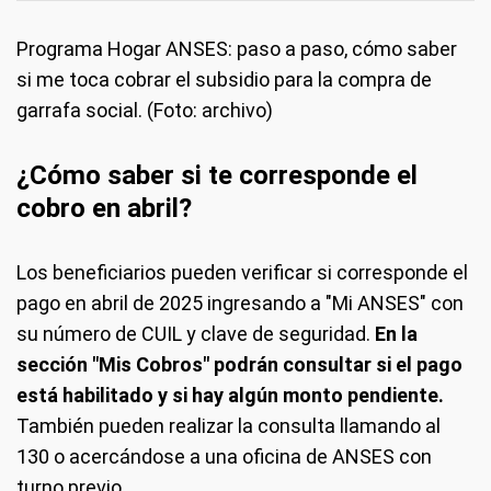
Programa Hogar ANSES: paso a paso, cómo saber
si me toca cobrar el subsidio para la compra de
garrafa social. (Foto: archivo)
¿Cómo saber si te corresponde el
cobro en abril?
Los beneficiarios pueden verificar si corresponde el
pago en abril de 2025 ingresando a "Mi ANSES" con
su número de CUIL y clave de seguridad.
En la
sección "Mis Cobros" podrán consultar si el pago
está habilitado y si hay algún monto pendiente.
También pueden realizar la consulta llamando al
130 o acercándose a una oficina de ANSES con
turno previo.