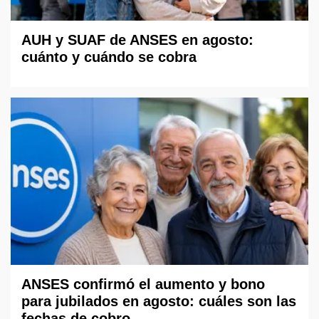
AUH y SUAF de ANSES en agosto:
cuánto y cuándo se cobra
ANSES confirmó el aumento y bono
para jubilados en agosto: cuáles son las
fechas de cobro