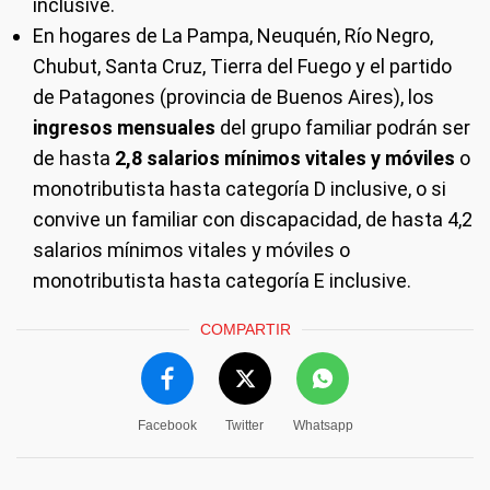
inclusive.
En hogares de La Pampa, Neuquén, Río Negro,
Chubut, Santa Cruz, Tierra del Fuego y el partido
de Patagones (provincia de Buenos Aires), los
ingresos mensuales
del grupo familiar podrán ser
de hasta
2,8 salarios mínimos vitales y móviles
o
monotributista hasta categoría D inclusive, o si
convive un familiar con discapacidad, de hasta 4,2
salarios mínimos vitales y móviles o
monotributista hasta categoría E inclusive.
COMPARTIR
Facebook
Twitter
Whatsapp