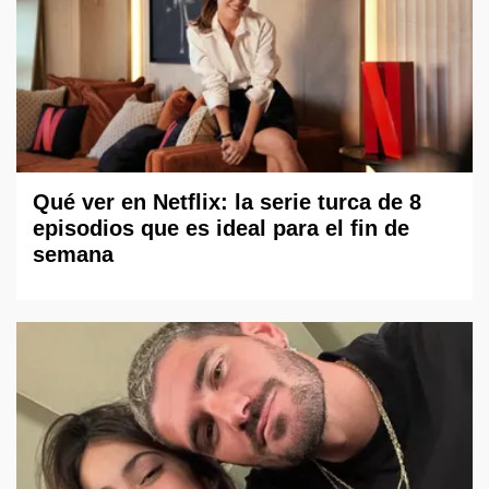
Qué ver en Netflix: la serie turca de 8
episodios que es ideal para el fin de
semana