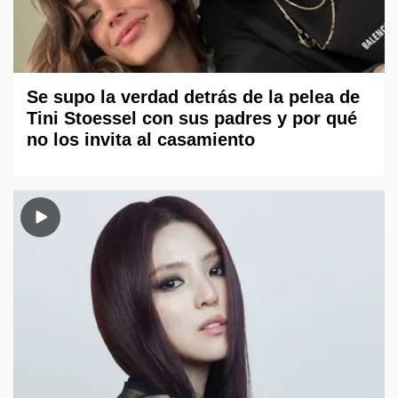
Se supo la verdad detrás de la pelea de
Tini Stoessel con sus padres y por qué
no los invita al casamiento