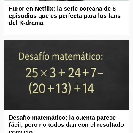
Furor en Netflix: la serie coreana de 8
episodios que es perfecta para los fans
del K-drama
Desafío matemático: la cuenta parece
fácil, pero no todos dan con el resultado
correcto