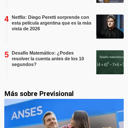
Netflix: Diego Peretti sorprende con
esta película argentina que es la más
vista de 2026
Desafío Matemático: ¿Podes
resolver la cuenta antes de los 10
segundos?
Más sobre Previsional