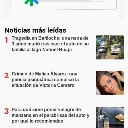
Noticias más leídas
Tragedia en Bariloche: una nena de
3 años murió tras caer el auto de su
familia al lago Nahuel Huapi
Crimen de Matías Álvarez: una
pericia psiquiátrica complicó la
situación de Victoria Cantero
Para qué sirve poner vinagre de
manzana en el parabrisas del auto y
por qué lo recomiendan