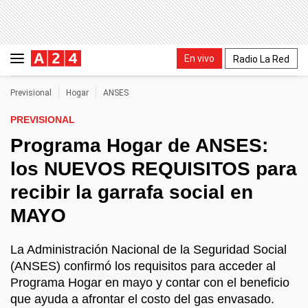
En vivo
Radio La Red
Previsional
Hogar
ANSES
PREVISIONAL
Programa Hogar de ANSES:
los NUEVOS REQUISITOS para
recibir la garrafa social en
MAYO
La Administración Nacional de la Seguridad Social
(ANSES) confirmó los requisitos para acceder al
Programa Hogar en mayo y contar con el beneficio
que ayuda a afrontar el costo del gas envasado.