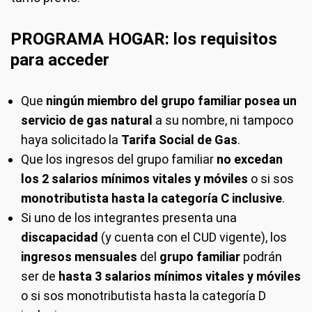
PROGRAMA HOGAR: los requisitos
para acceder
Que
ningún miembro del grupo familiar posea un
servicio de gas natural
a su nombre, ni tampoco
haya solicitado la
Tarifa Social de Gas
.
Que los ingresos del grupo familiar
no excedan
los 2 salarios mínimos vitales y móviles
o si sos
monotributista hasta la categoría C inclusive
.
Si uno de los integrantes presenta una
discapacidad
(y cuenta con el CUD vigente), los
ingresos mensuales
del
grupo familiar
podrán
ser de
hasta 3 salarios mínimos vitales y móviles
o si sos monotributista hasta la categoría D