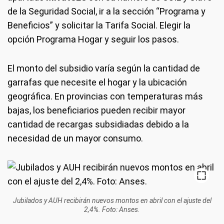
de la Seguridad Social, ir a la sección “Programa y
Beneficios” y solicitar la Tarifa Social. Elegir la
opción Programa Hogar y seguir los pasos.
El monto del subsidio varía según la cantidad de
garrafas que necesite el hogar y la ubicación
geográfica. En provincias con temperaturas más
bajas, los beneficiarios pueden recibir mayor
cantidad de recargas subsidiadas debido a la
necesidad de un mayor consumo.
Jubilados y AUH recibirán nuevos montos en abril con el ajuste del
2,4%. Foto: Anses.