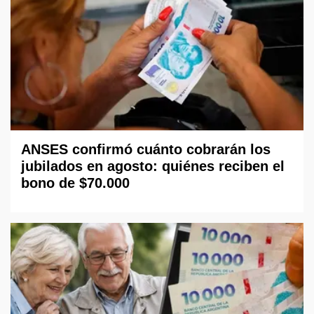
ANSES confirmó cuánto cobrarán los
jubilados en agosto: quiénes reciben el
bono de $70.000