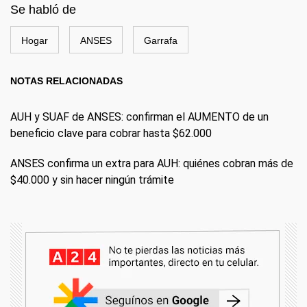
Se habló de
Hogar
ANSES
Garrafa
NOTAS RELACIONADAS
AUH y SUAF de ANSES: confirman el AUMENTO de un
beneficio clave para cobrar hasta $62.000
ANSES confirma un extra para AUH: quiénes cobran más de
$40.000 y sin hacer ningún trámite