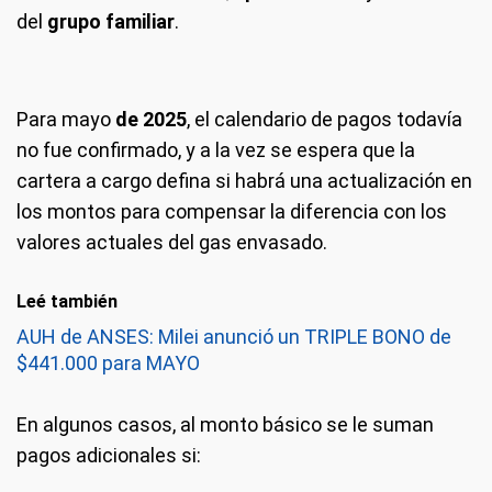
del
grupo familiar
.
Para mayo
de 2025
, el calendario de pagos todavía
no fue confirmado, y a la vez se espera que la
cartera a cargo defina si habrá una actualización en
los montos para compensar la diferencia con los
valores actuales del gas envasado.
Leé también
AUH de ANSES: Milei anunció un TRIPLE BONO de
$441.000 para MAYO
En algunos casos, al monto básico se le suman
pagos adicionales si: