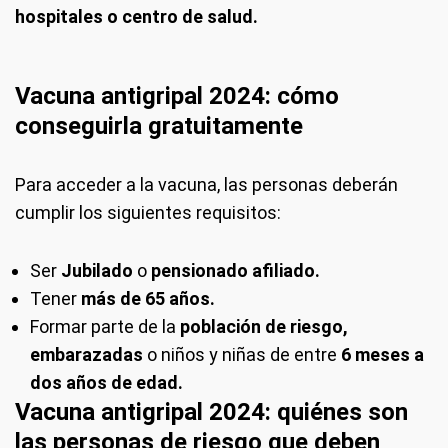
hospitales o centro de salud.
Vacuna antigripal 2024: cómo
conseguirla gratuitamente
Para acceder a la vacuna, las personas deberán
cumplir los siguientes requisitos:
Ser
Jubilado
o
pensionado afiliado.
Tener
más de 65 años.
Formar parte de la
población de riesgo,
embarazadas
o niños y niñas de entre
6 meses a
dos años de edad.
Vacuna antigripal 2024: quiénes son
las personas de riesgo que deben