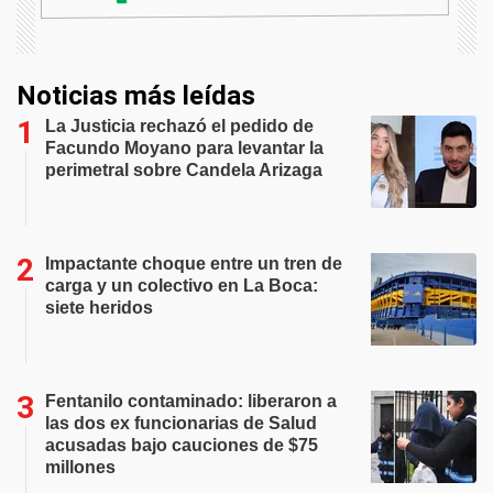
Noticias más leídas
La Justicia rechazó el pedido de
Facundo Moyano para levantar la
perimetral sobre Candela Arizaga
Impactante choque entre un tren de
carga y un colectivo en La Boca:
siete heridos
Fentanilo contaminado: liberaron a
las dos ex funcionarias de Salud
acusadas bajo cauciones de $75
millones