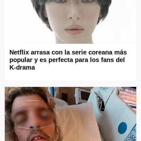
Netflix arrasa con la serie coreana más
popular y es perfecta para los fans del
K-drama