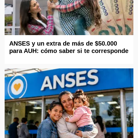
ANSES y un extra de más de $50.000
para AUH: cómo saber si te corresponde