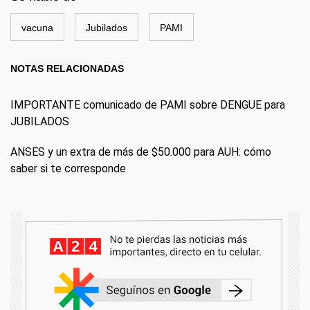
vacuna
Jubilados
PAMI
NOTAS RELACIONADAS
IMPORTANTE comunicado de PAMI sobre DENGUE para
JUBILADOS
ANSES y un extra de más de $50.000 para AUH: cómo
saber si te corresponde