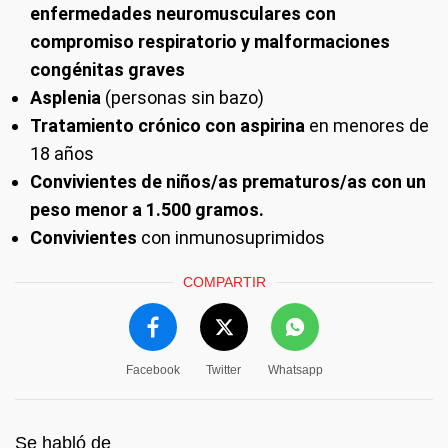
enfermedades neuromusculares con
compromiso respiratorio y malformaciones
congénitas graves
Asplenia
(personas sin bazo)
Tratamiento crónico con aspirina
en menores de
18 años
Convivientes de niños/as prematuros/as con un
peso menor a 1.500 gramos.
Convivientes
con inmunosuprimidos
COMPARTIR
Facebook
Twitter
Whatsapp
Se habló de