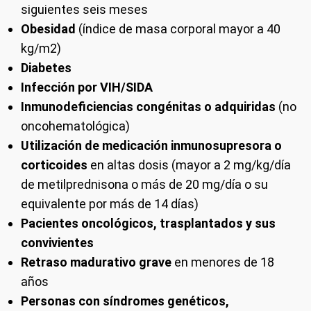
siguientes seis meses
Obesidad
(índice de masa corporal mayor a 40
kg/m2)
Diabetes
Infección por VIH/SIDA
Inmunodeficiencias congénitas o adquiridas
(no
oncohematológica)
Utilización de medicación inmunosupresora o
corticoides
en altas dosis (mayor a 2 mg/kg/día
de metilprednisona o más de 20 mg/día o su
equivalente por más de 14 días)
Pacientes oncológicos, trasplantados y sus
convivientes
Retraso madurativo grave
en menores de 18
años
Personas con síndromes genéticos,