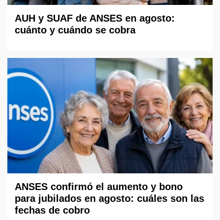
AUH y SUAF de ANSES en agosto:
cuánto y cuándo se cobra
ANSES confirmó el aumento y bono
para jubilados en agosto: cuáles son las
fechas de cobro