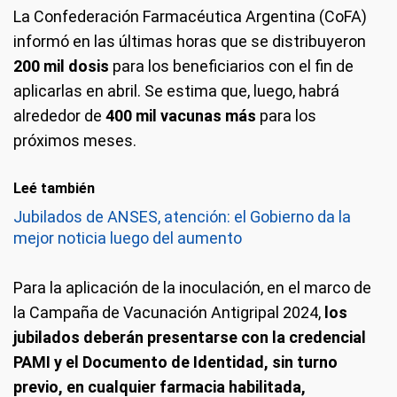
La Confederación Farmacéutica Argentina (CoFA)
informó en las últimas horas que se distribuyeron
200 mil dosis
para los beneficiarios con el fin de
aplicarlas en abril. Se estima que, luego, habrá
alrededor de
400 mil vacunas más
para los
próximos meses.
Leé también
Jubilados de ANSES, atención: el Gobierno da la
mejor noticia luego del aumento
Para la aplicación de la inoculación, en el marco de
la Campaña de Vacunación Antigripal 2024,
los
jubilados deberán presentarse con la credencial
PAMI y el Documento de Identidad, sin turno
previo, en cualquier farmacia habilitada,