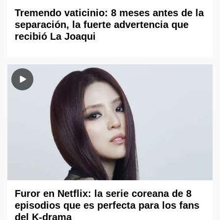
Tremendo vaticinio: 8 meses antes de la
separación, la fuerte advertencia que
recibió La Joaqui
Furor en Netflix: la serie coreana de 8
episodios que es perfecta para los fans
del K-drama