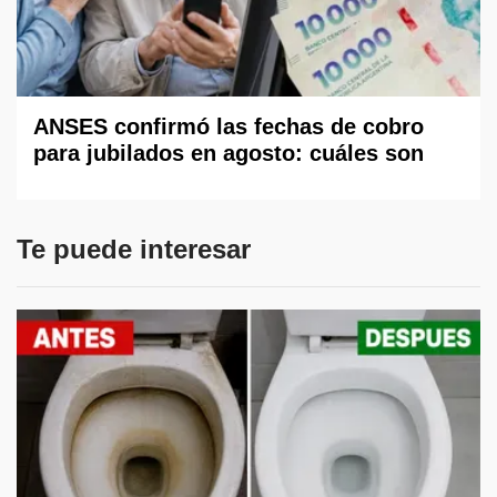
ANSES confirmó las fechas de cobro
para jubilados en agosto: cuáles son
Te puede interesar