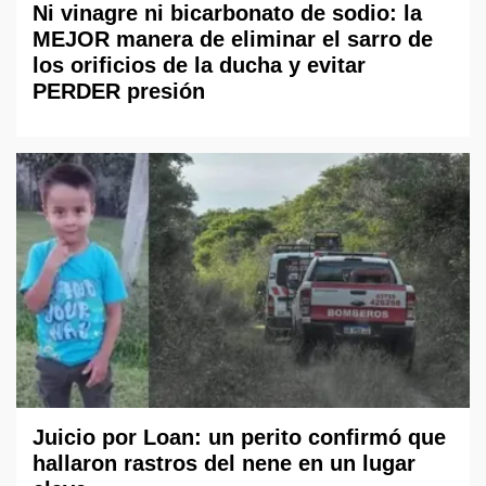
Ni vinagre ni bicarbonato de sodio: la
MEJOR manera de eliminar el sarro de
los orificios de la ducha y evitar
PERDER presión
Juicio por Loan: un perito confirmó que
hallaron rastros del nene en un lugar