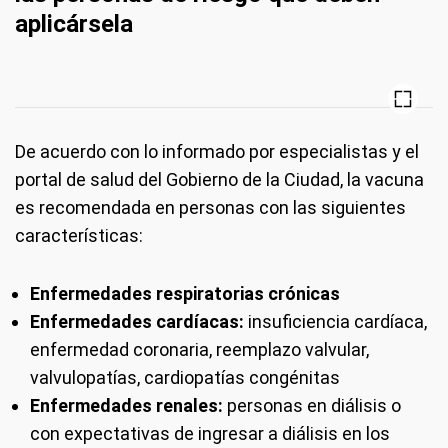
aplicársela
De acuerdo con lo informado por especialistas y el
portal de salud del Gobierno de la Ciudad, la vacuna
es recomendada en personas con las siguientes
características:
Enfermedades respiratorias crónicas
Enfermedades cardíacas:
insuficiencia cardíaca,
enfermedad coronaria, reemplazo valvular,
valvulopatías, cardiopatías congénitas
Enfermedades renales:
personas en diálisis o
con expectativas de ingresar a diálisis en los