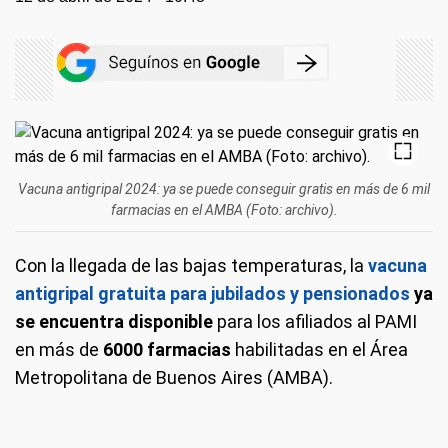
Vacuna antigripal 2024: ya se puede conseguir gratis en más de 6 mil
farmacias en el AMBA (Foto: archivo).
Con la llegada de las bajas temperaturas, la
vacuna
antigripal gratuita para jubilados y pensionados
ya
se encuentra disponible
para los afiliados al PAMI
en más de
6000 farmacias
habilitadas en el Área
Metropolitana de Buenos Aires (AMBA).