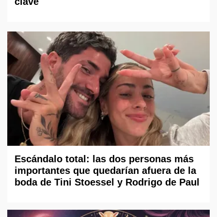
clave
Escándalo total: las dos personas más
importantes que quedarían afuera de la
boda de Tini Stoessel y Rodrigo de Paul