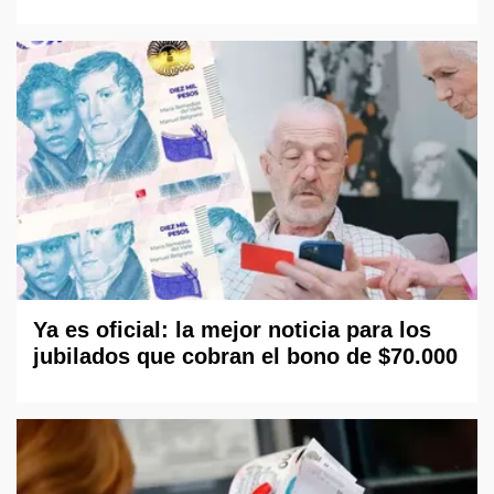
Ya es oficial: la mejor noticia para los
jubilados que cobran el bono de $70.000