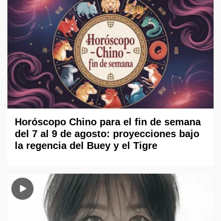
Horóscopo Chino para el fin de semana
del 7 al 9 de agosto: proyecciones bajo
la regencia del Buey y el Tigre