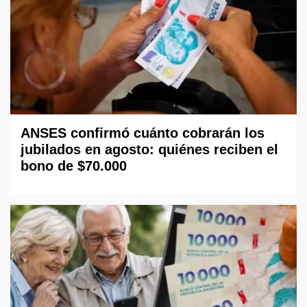
ANSES confirmó cuánto cobrarán los
jubilados en agosto: quiénes reciben el
bono de $70.000