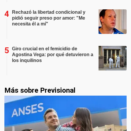
Rechazó la libertad condicional y
pidió seguir preso por amor: "Me
necesita él a mí"
Giro crucial en el femicidio de
Agostina Vega: por qué detuvieron a
los inquilinos
Más sobre Previsional