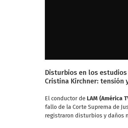
Disturbios en los estudios 
Cristina Kirchner: tensión
El conductor de
LAM (América TV
fallo de la Corte Suprema de Ju
registraron disturbios y daños m