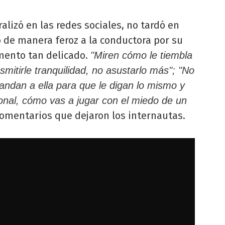
alizó en las redes sociales, no tardó en
 de manera feroz a la conductora por su
mento tan delicado.
"Miren cómo le tiembla
smitirle tranquilidad, no asustarlo más"; "No
andan a ella para que le digan lo mismo y
ional, cómo vas a jugar con el miedo de un
omentarios que dejaron los internautas.