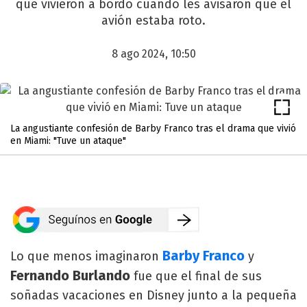
que vivieron a bordo cuando les avisaron que el
avión estaba roto.
8 ago 2024, 10:50
La angustiante confesión de Barby Franco tras el drama que vivió
en Miami: "Tuve un ataque"
Barby Franco
Lo que menos imaginaron
y
Fernando Burlando
fue que el final de sus
soñadas vacaciones en Disney junto a la pequeña