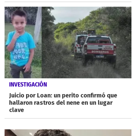
INVESTIGACIÓN
Juicio por Loan: un perito confirmó que
hallaron rastros del nene en un lugar
clave