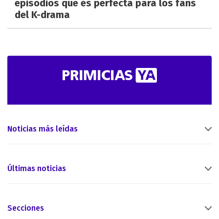
episodios que es perfecta para los fans
del K-drama
Noticias más leídas
Últimas noticias
Secciones