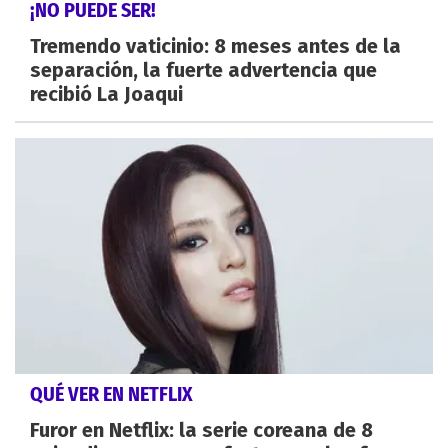
¡NO PUEDE SER!
Tremendo vaticinio: 8 meses antes de la
separación, la fuerte advertencia que
recibió La Joaqui
QUÉ VER EN NETFLIX
Furor en Netflix: la serie coreana de 8