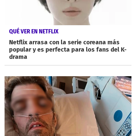
QUÉ VER EN NETFLIX
Netflix arrasa con la serie coreana más
popular y es perfecta para los fans del K-
drama