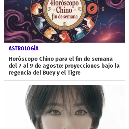
ASTROLOGÍA
Horóscopo Chino para el fin de semana
del 7 al 9 de agosto: proyecciones bajo la
regencia del Buey y el Tigre