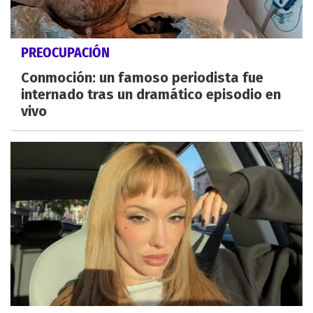
PREOCUPACIÓN
Conmoción: un famoso periodista fue
internado tras un dramático episodio en
vivo