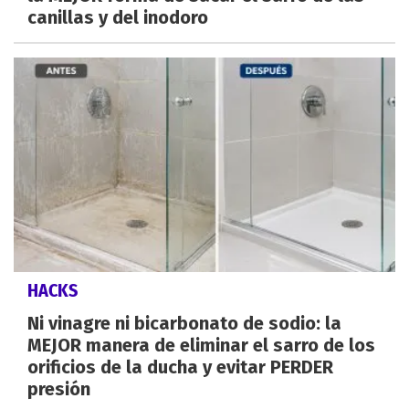
canillas y del inodoro
HACKS
Ni vinagre ni bicarbonato de sodio: la
MEJOR manera de eliminar el sarro de los
orificios de la ducha y evitar PERDER
presión