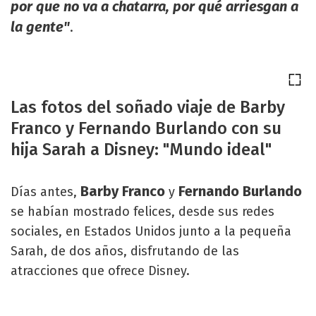
por que no va a chatarra, por qué arriesgan a
la gente"
.
Las fotos del soñado viaje de Barby
Franco y Fernando Burlando con su
hija Sarah a Disney: "Mundo ideal"
Barby Franco
Fernando Burlando
Días antes,
y
se habían mostrado felices, desde sus redes
sociales, en Estados Unidos junto a la pequeña
Sarah, de dos años, disfrutando de las
atracciones que ofrece Disney.