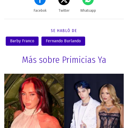
Facebok
Twitter
Whatsapp
SE HABLÓ DE
Barby Franco
Fernando Burlando
Más sobre Primicias Ya