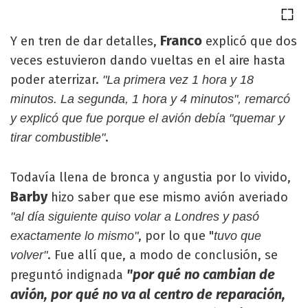
Franco
Y en tren de dar detalles,
explicó que dos
veces estuvieron dando vueltas en el aire hasta
poder aterrizar.
"La primera vez 1 hora y 18
minutos. La segunda, 1 hora y 4 minutos", remarcó
y explicó que fue porque el avión debía "quemar y
.
tirar combustible"
Todavía llena de bronca y angustia por lo vivido,
Barby
hizo saber que ese mismo avión averiado
"al día siguiente quiso volar a Londres y pasó
, por lo que "
exactamente lo mismo"
tuvo que
. Fue allí que, a modo de conclusión, se
volver"
"por qué no cambian de
preguntó indignada
avión, por qué no va al centro de reparación,