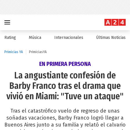
Rating
Música
Internacionales
Últimas Noticias
Primicias YA
PrimiciasYA
EN PRIMERA PERSONA
La angustiante confesión de
Barby Franco tras el drama que
vivió en Miami: "Tuve un ataque"
Tras el catastrófico vuelo de regreso de unas
soñadas vacaciones, Barby Franco logró llegar a
Buenos Aires junto a su familia y relató el calvario