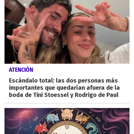
ATENCIÓN
Escándalo total: las dos personas más
importantes que quedarían afuera de la
boda de Tini Stoessel y Rodrigo de Paul