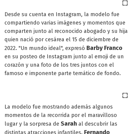
Desde su cuenta en Instagram, la modelo fue
compartiendo varias imágenes y momentos que
comparten junto al reconocido abogado y su hija
quien nació por cesárea el 15 de diciembre de
Barby Franco
2022. "Un mundo ideal", expresó
en su posteo de Instagram junto al emoji de un
corazón y una foto de los tres juntos con el
famoso e imponente parte temático de fondo.
La modelo fue mostrando además algunos
momentos de la recorrida por el maravilloso
Sarah
lugar y la sorpresa de
al descubrir las
Fernando
distintas atracciones infantiles.