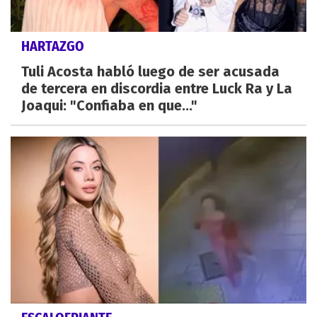
HARTAZGO
Tuli Acosta habló luego de ser acusada
de tercera en discordia entre Luck Ra y La
Joaqui: "Confiaba en que..."