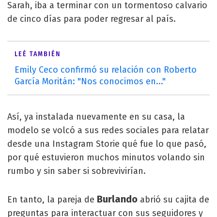
Sarah, iba a terminar con un tormentoso calvario
de cinco días para poder regresar al país.
LEÉ TAMBIÉN
Emily Ceco confirmó su relación con Roberto
García Moritán: "Nos conocimos en..."
Así, ya instalada nuevamente en su casa, la
modelo se volcó a sus redes sociales para relatar
desde una Instagram Storie qué fue lo que pasó,
por qué estuvieron muchos minutos volando sin
rumbo y sin saber si sobrevivirían.
Burlando
En tanto, la pareja de
abrió su cajita de
preguntas para interactuar con sus seguidores y