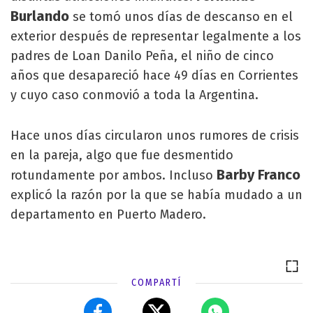
Burlando
se tomó unos días de descanso en el
exterior después de representar legalmente a los
padres de Loan Danilo Peña, el niño de cinco
años que desapareció hace 49 días en Corrientes
y cuyo caso conmovió a toda la Argentina.
Hace unos días circularon unos rumores de crisis
en la pareja, algo que fue desmentido
Barby Franco
rotundamente por ambos. Incluso
explicó la razón por la que se había mudado a un
departamento en Puerto Madero.
COMPARTÍ