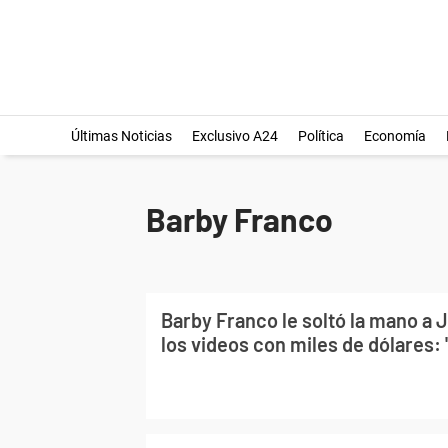
Últimas Noticias
Exclusivo A24
Política
Economía
Barby Franco
Barby Franco le soltó la mano a J
los videos con miles de dólares: "