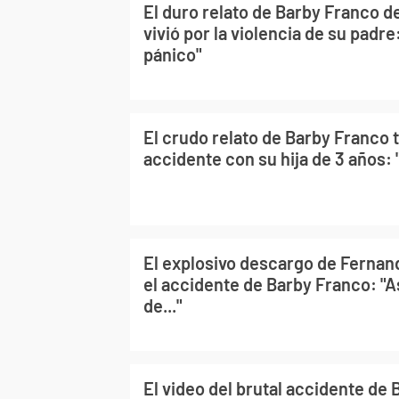
El duro relato de Barby Franco de
vivió por la violencia de su padre
pánico"
El crudo relato de Barby Franco tr
accidente con su hija de 3 años:
El explosivo descargo de Fernan
el accidente de Barby Franco: "
de..."
El video del brutal accidente de