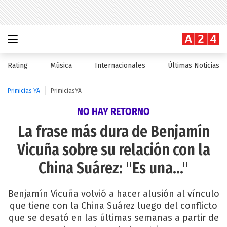
Rating
Música
Internacionales
Últimas Noticias
Primicias YA
PrimiciasYA
NO HAY RETORNO
La frase más dura de Benjamín
Vicuña sobre su relación con la
China Suárez: "Es una..."
Benjamín Vicuña volvió a hacer alusión al vínculo
que tiene con la China Suárez luego del conflicto
que se desató en las últimas semanas a partir de