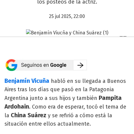
los posteos de la actriz.
25 jul 2025, 22:00
Benjamín Vicuña
habló en su llegada a Buenos
Aires tras los días que pasó en la Patagonia
Pampita
Argentina junto a sus hijos y también
Ardohain
. Como era de esperar, tocó el tema de
China Suárez
la
y se refirió a cómo está la
situación entre ellos actualmente.