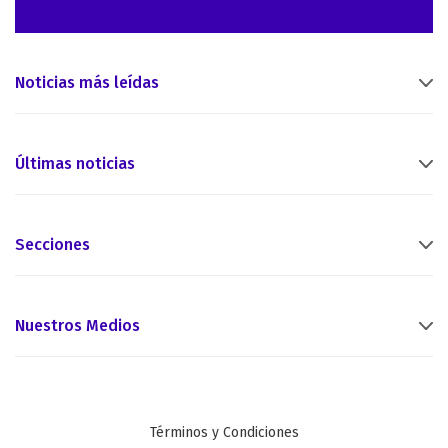
Noticias más leídas
Últimas noticias
Secciones
Nuestros Medios
Términos y Condiciones