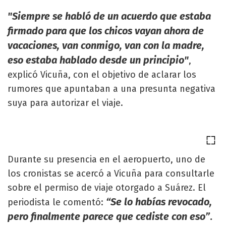
"Siempre se habló de un acuerdo que estaba
firmado para que los chicos vayan ahora de
vacaciones, van conmigo, van con la madre,
eso estaba hablado desde un principio"
,
explicó Vicuña, con el objetivo de aclarar los
rumores que apuntaban a una presunta negativa
suya para autorizar el viaje.
Durante su presencia en el aeropuerto, uno de
los cronistas se acercó a Vicuña para consultarle
sobre el permiso de viaje otorgado a Suárez. El
“Se lo habías revocado,
periodista le comentó:
pero finalmente parece que cediste con eso”
.