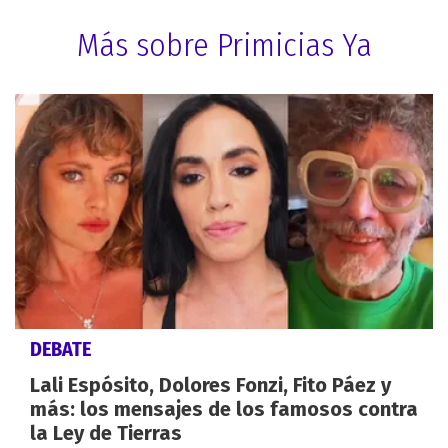
Más sobre Primicias Ya
DEBATE
Lali Espósito, Dolores Fonzi, Fito Páez y
más: los mensajes de los famosos contra
la Ley de Tierras