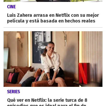
CINE
Luis Zahera arrasa en Netflix con su mejor
película y está basada en hechos reales
SERIES
Qué ver en Netflix: la serie turca de 8
episodios que es ideal para el fin de