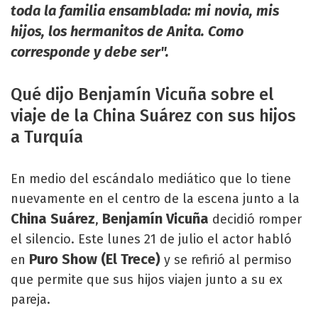
toda la familia ensamblada: mi novia, mis
hijos, los hermanitos de Anita. Como
corresponde y debe ser".
Qué dijo Benjamín Vicuña sobre el
viaje de la China Suárez con sus hijos
a Turquía
En medio del escándalo mediático que lo tiene
nuevamente en el centro de la escena junto a la
China Suárez
Benjamín Vicuña
,
decidió romper
el silencio. Este lunes 21 de julio el actor habló
Puro Show (El Trece)
en
y se refirió al permiso
que permite que sus hijos viajen junto a su ex
pareja.