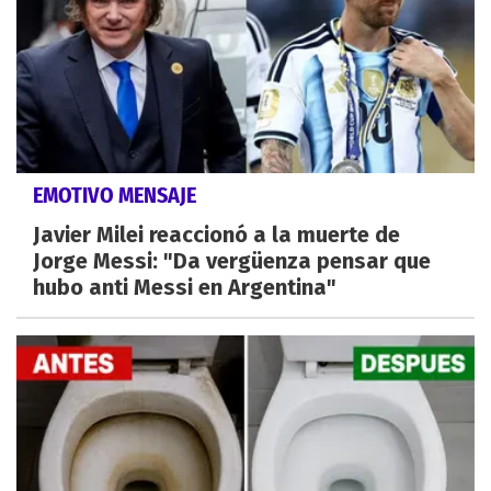
EMOTIVO MENSAJE
Javier Milei reaccionó a la muerte de
Jorge Messi: "Da vergüenza pensar que
hubo anti Messi en Argentina"