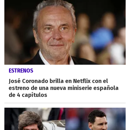
ESTRENOS
José Coronado brilla en Netflix con el
estreno de una nueva miniserie española
de 4 capítulos