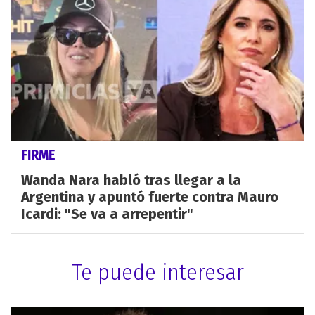
FIRME
Wanda Nara habló tras llegar a la
Argentina y apuntó fuerte contra Mauro
Icardi: "Se va a arrepentir"
Te puede interesar