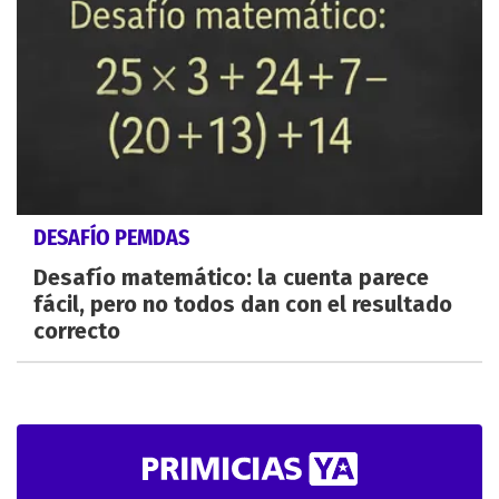
DESAFÍO PEMDAS
Desafío matemático: la cuenta parece
fácil, pero no todos dan con el resultado
correcto