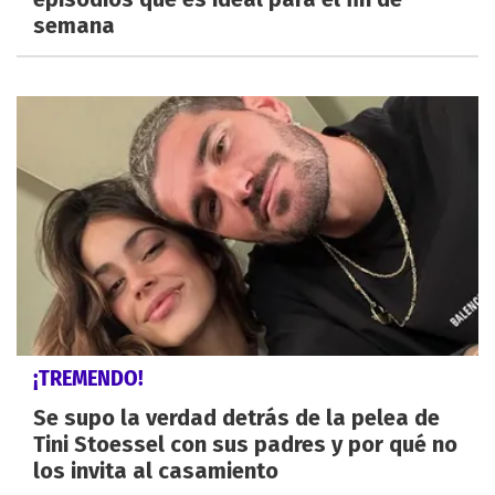
semana
¡TREMENDO!
Se supo la verdad detrás de la pelea de
Tini Stoessel con sus padres y por qué no
los invita al casamiento