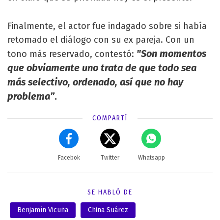
Finalmente, el actor fue indagado sobre si había
retomado el diálogo con su ex pareja. Con un
"Son momentos
tono más reservado, contestó:
que obviamente uno trata de que todo sea
más selectivo, ordenado, así que no hay
problema”
.
COMPARTÍ
Facebok
Twitter
Whatsapp
SE HABLÓ DE
Benjamín Vicuña
China Suárez