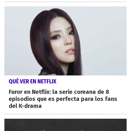
QUÉ VER EN NETFLIX
Furor en Netflix: la serie coreana de 8
episodios que es perfecta para los fans
del K-drama