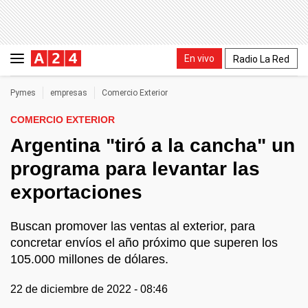
En vivo
Radio La Red
Pymes
empresas
Comercio Exterior
COMERCIO EXTERIOR
Argentina "tiró a la cancha" un
programa para levantar las
exportaciones
Buscan promover las ventas al exterior, para
concretar envíos el año próximo que superen los
105.000 millones de dólares.
22 de diciembre de 2022 - 08:46