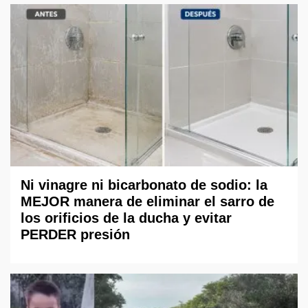
Ni vinagre ni bicarbonato de sodio: la
MEJOR manera de eliminar el sarro de
los orificios de la ducha y evitar
PERDER presión