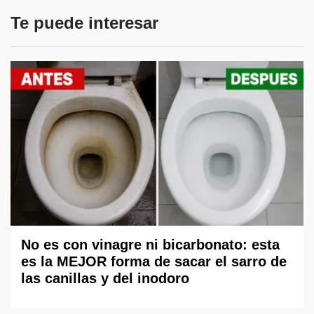
Te puede interesar
No es con vinagre ni bicarbonato: esta
es la MEJOR forma de sacar el sarro de
las canillas y del inodoro