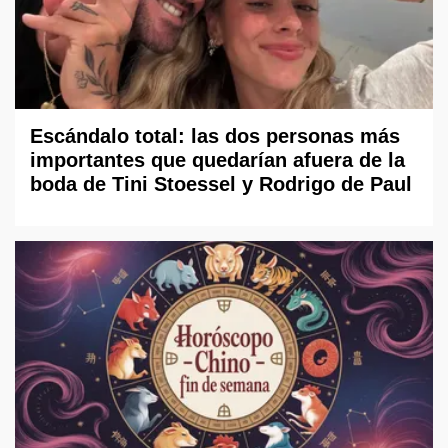
Escándalo total: las dos personas más
importantes que quedarían afuera de la
boda de Tini Stoessel y Rodrigo de Paul