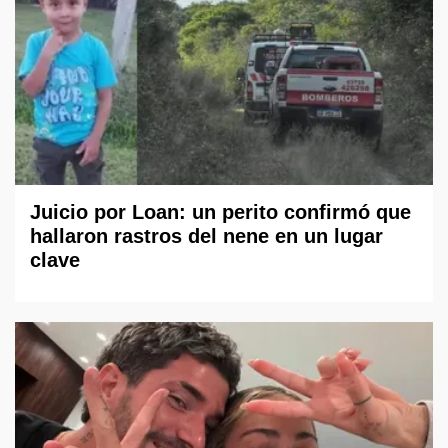
Juicio por Loan: un perito confirmó que
hallaron rastros del nene en un lugar
clave