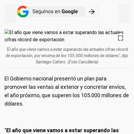
"El año que viene vamos a estar superando las actuales cifras récord
de exportación, por encima de los 105.000 millones de dólares", dijo
Santiago Cafiero. (Foto Cancillería)
El Gobierno nacional presentó un plan para
promover las ventas al exterior y concretar envíos,
el año próximo, que superen los 105.000 millones de
dólares.
"
El año que viene vamos a estar superando las