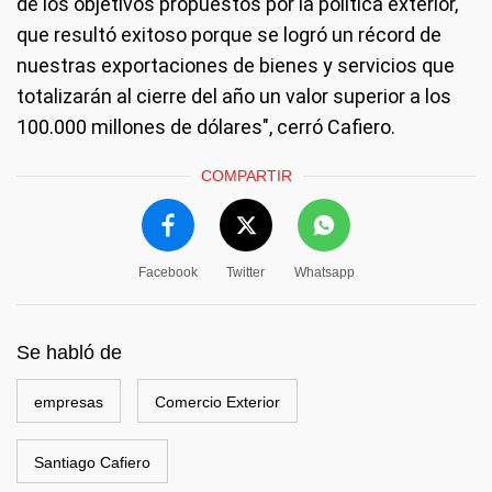
de los objetivos propuestos por la política exterior,
que resultó exitoso porque se logró un récord de
nuestras exportaciones de bienes y servicios que
totalizarán al cierre del año un valor superior a los
100.000 millones de dólares", cerró Cafiero.
COMPARTIR
Facebook
Twitter
Whatsapp
Se habló de
empresas
Comercio Exterior
Santiago Cafiero