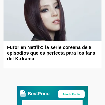
Furor en Netflix: la serie coreana de 8
episodios que es perfecta para los fans
del K-drama