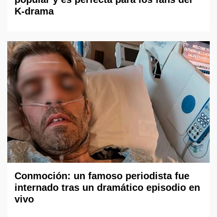
K-drama
Conmoción: un famoso periodista fue
internado tras un dramático episodio en
vivo