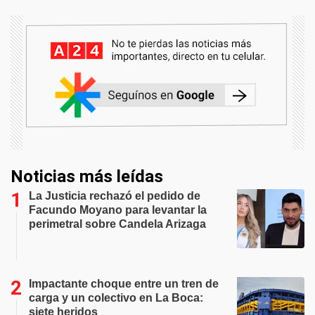
Noticias más leídas
La Justicia rechazó el pedido de
Facundo Moyano para levantar la
perimetral sobre Candela Arizaga
Impactante choque entre un tren de
carga y un colectivo en La Boca:
siete heridos