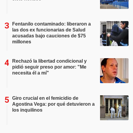
Fentanilo contaminado: liberaron a
las dos ex funcionarias de Salud
acusadas bajo cauciones de $75
millones
Rechazó la libertad condicional y
pidió seguir preso por amor: "Me
necesita él a mí"
Giro crucial en el femicidio de
Agostina Vega: por qué detuvieron a
los inquilinos