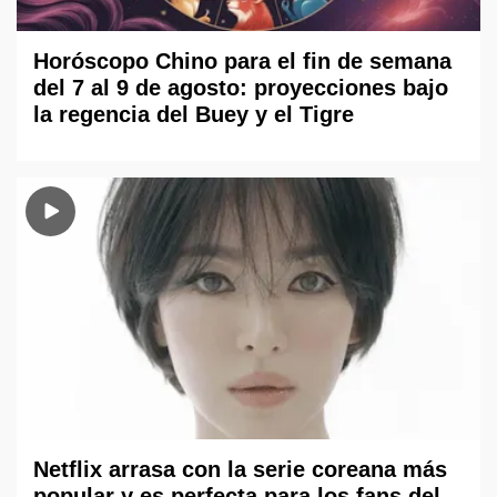
Horóscopo Chino para el fin de semana
del 7 al 9 de agosto: proyecciones bajo
la regencia del Buey y el Tigre
Netflix arrasa con la serie coreana más
popular y es perfecta para los fans del