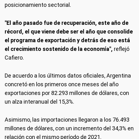
posicionamiento sectorial.
"El año pasado fue de recuperación, este año de
récord, el que viene debe ser el año que consolide
el programa de exportación y detrás de eso está
el crecimiento sostenido de la economía",
reflejó
Cafiero.
De acuerdo a los últimos datos oficiales, Argentina
concretó en los primeros once meses del año
exportaciones por 82.293 millones de dólares, con
un alza interanual del 15,3%.
Asimismo, las importaciones llegaron a los 76.493
millones de dólares, con un incremento del 34,3% en
relación con el mismo período de 2021.