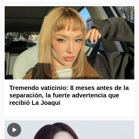
Tremendo vaticinio: 8 meses antes de la
separación, la fuerte advertencia que
recibió La Joaqui