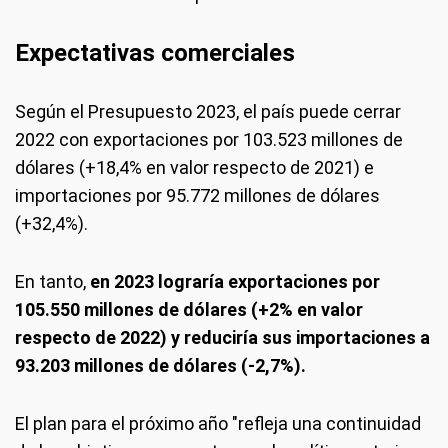
Expectativas comerciales
Según el Presupuesto 2023, el país puede cerrar
2022 con exportaciones por 103.523 millones de
dólares (+18,4% en valor respecto de 2021) e
importaciones por 95.772 millones de dólares
(+32,4%).
En tanto,
en 2023 lograría exportaciones por
105.550 millones de dólares (+2% en valor
respecto de 2022) y reduciría sus importaciones a
93.203 millones de dólares (-2,7%).
El plan para el próximo año "refleja una continuidad