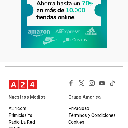
Nuestros Medios
Grupo América
A24.com
Privacidad
Primicias Ya
Términos y Condiciones
Radio La Red
Cookies