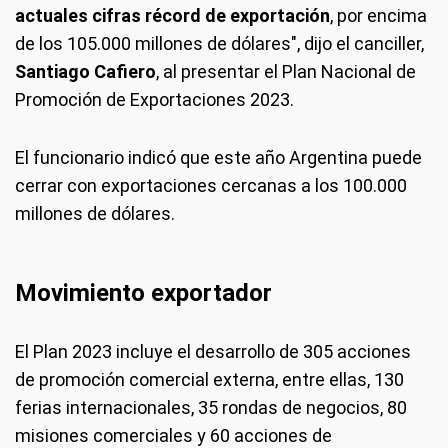
actuales cifras récord de exportación
, por encima
de los 105.000 millones de dólares", dijo el canciller,
Santiago Cafiero
, al presentar el Plan Nacional de
Promoción de Exportaciones 2023.
El funcionario indicó que este año Argentina puede
cerrar con exportaciones cercanas a los 100.000
millones de dólares.
Movimiento exportador
El Plan 2023 incluye el desarrollo de 305 acciones
de promoción comercial externa, entre ellas, 130
ferias internacionales, 35 rondas de negocios, 80
misiones comerciales y 60 acciones de