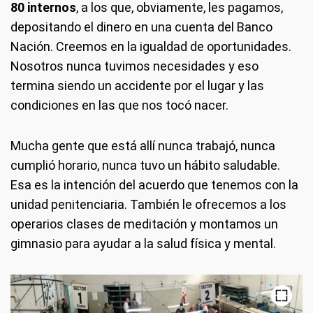
80 internos
, a los que, obviamente, les pagamos,
depositando el dinero en una cuenta del Banco
Nación. Creemos en la igualdad de oportunidades.
Nosotros nunca tuvimos necesidades y eso
termina siendo un accidente por el lugar y las
condiciones en las que nos tocó nacer.
Mucha gente que está allí nunca trabajó, nunca
cumplió horario, nunca tuvo un hábito saludable.
Esa es la intención del acuerdo que tenemos con la
unidad penitenciaria. También le ofrecemos a los
operarios clases de meditación y montamos un
gimnasio para ayudar a la salud física y mental.