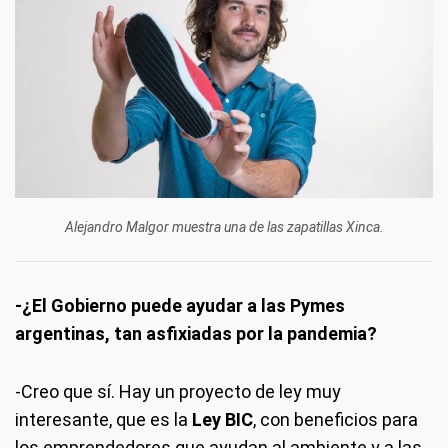
Alejandro Malgor muestra una de las zapatillas Xinca.
-¿El Gobierno puede ayudar a las Pymes
argentinas, tan asfixiadas por la pandemia?
-Creo que sí. Hay un proyecto de ley muy
interesante, que es la
Ley BIC
, con beneficios para
los emprendedores que ayudan al ambiente y a las