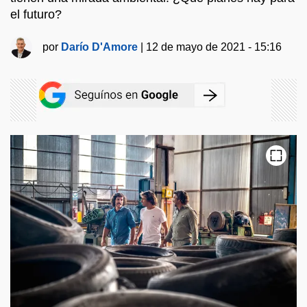
el futuro?
por
Darío D'Amore
|
12 de mayo de 2021 - 15:16