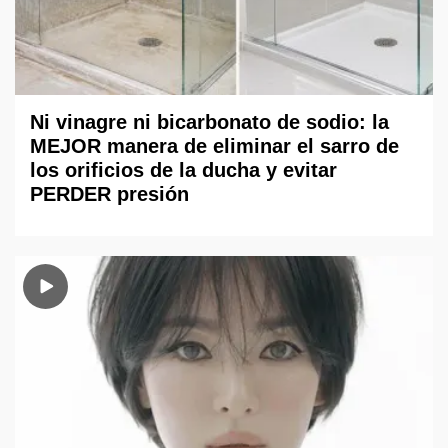
Ni vinagre ni bicarbonato de sodio: la
MEJOR manera de eliminar el sarro de
los orificios de la ducha y evitar
PERDER presión