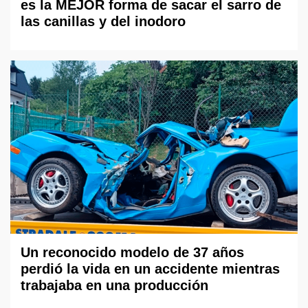
es la MEJOR forma de sacar el sarro de
las canillas y del inodoro
Un reconocido modelo de 37 años
perdió la vida en un accidente mientras
trabajaba en una producción