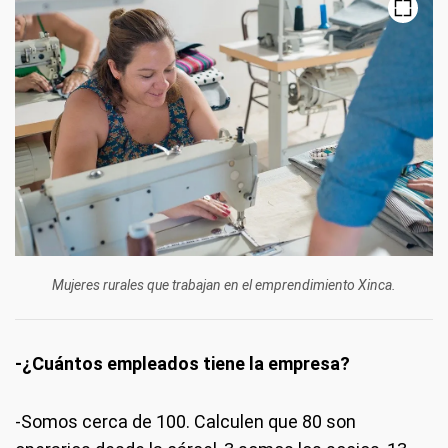
Mujeres rurales que trabajan en el emprendimiento Xinca.
-¿Cuántos empleados tiene la empresa?
-Somos cerca de 100. Calculen que 80 son