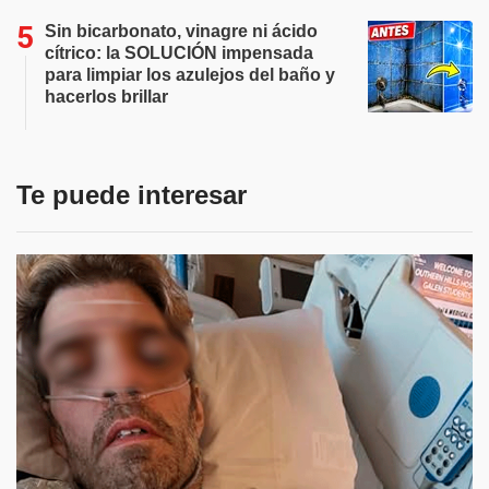
Sin bicarbonato, vinagre ni ácido
cítrico: la SOLUCIÓN impensada
para limpiar los azulejos del baño y
hacerlos brillar
Te puede interesar