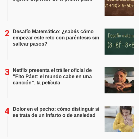
Desafío Matemático: ¿sabés cómo
empezar este reto con paréntesis sin
saltear pasos?
Netflix presenta el tráiler oficial de
"Fito Páez: el mundo cabe en una
canción", la película
Dolor en el pecho: cómo distinguir si
se trata de un infarto o de ansiedad