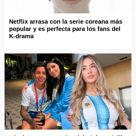
Netflix arrasa con la serie coreana más
popular y es perfecta para los fans del
K-drama