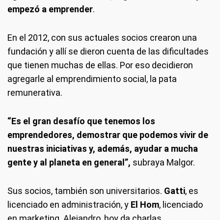
empezó a emprender
.
En el 2012, con sus actuales socios crearon una
fundación y allí se dieron cuenta de las dificultades
que tienen muchas de ellas. Por eso decidieron
agregarle al emprendimiento social, la pata
remunerativa.
“Es el gran desafío que tenemos los
emprendedores, demostrar que podemos vivir de
nuestras iniciativas y, además, ayudar a mucha
gente y al planeta en general”,
subraya Malgor.
Sus socios, también son universitarios.
Gatti
, es
licenciado en administración, y
El Hom
, licenciado
en marketing. Alejandro, hoy da charlas