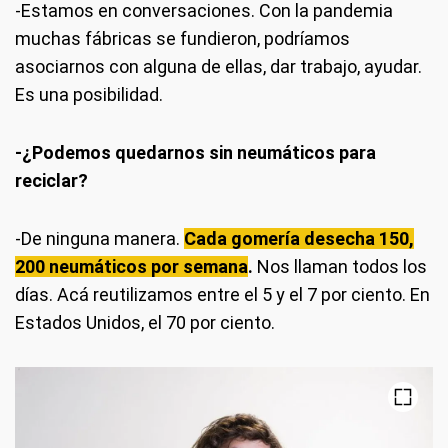
-Estamos en conversaciones. Con la pandemia
muchas fábricas se fundieron, podríamos
asociarnos con alguna de ellas, dar trabajo, ayudar.
Es una posibilidad.
-¿Podemos quedarnos sin neumáticos para
reciclar?
-De ninguna manera.
Cada gomería desecha 150,
200 neumáticos por semana
.
Nos llaman todos los
días. Acá reutilizamos entre el 5 y el 7 por ciento. En
Estados Unidos, el 70 por ciento.