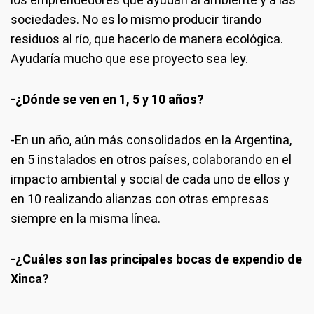
sociedades. No es lo mismo producir tirando
residuos al río, que hacerlo de manera ecológica.
Ayudaría mucho que ese proyecto sea ley.
-¿Dónde se ven en 1, 5 y 10 años?
-En un año, aún más consolidados en la Argentina,
en 5 instalados en otros países, colaborando en el
impacto ambiental y social de cada uno de ellos y
en 10 realizando alianzas con otras empresas
siempre en la misma línea.
-¿Cuáles son las principales bocas de expendio de
Xinca?