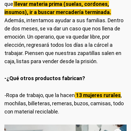
que
llevar materia prima (suelas, cordones,
insumos), ir a buscar mercadería terminada.
Además, intentamos ayudar a sus familias. Dentro
de dos meses, se va dar un caso que nos llena de
emoción. Un operario, que va quedar libre, por
elección, regresará todos los días a la cárcel a
trabajar. Piensen que nuestras zapatillas salen en
caja, listas para vender desde la prisión.
-¿Qué otros productos fabrican?
-Ropa de trabajo, que la hacen
13 mujeres rurales
,
mochilas, billeteras, remeras, buzos, camisas, todo
con material reciclable.