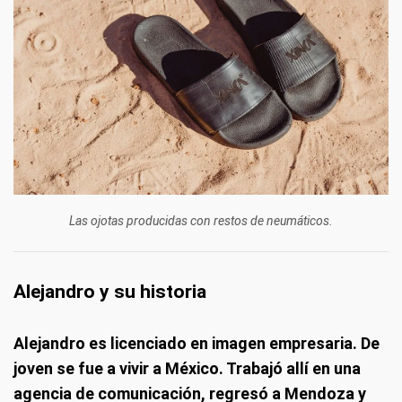
Las ojotas producidas con restos de neumáticos.
Alejandro y su historia
Alejandro es licenciado en imagen empresaria. De
joven se fue a vivir a México. Trabajó allí en una
agencia de comunicación, regresó a Mendoza y