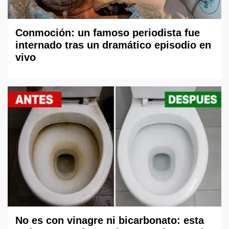
Conmoción: un famoso periodista fue
internado tras un dramático episodio en
vivo
No es con vinagre ni bicarbonato: esta