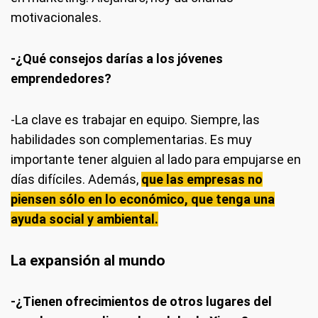
motivacionales.
-¿Qué consejos darías a los jóvenes
emprendedores?
-La clave es trabajar en equipo. Siempre, las
habilidades son complementarias. Es muy
importante tener alguien al lado para empujarse en
días difíciles. Además,
que las empresas no
piensen sólo en lo económico, que tenga una
ayuda social y ambiental.
La expansión al mundo
-¿Tienen ofrecimientos de otros lugares del