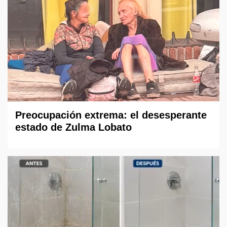
Preocupación extrema: el desesperante
estado de Zulma Lobato