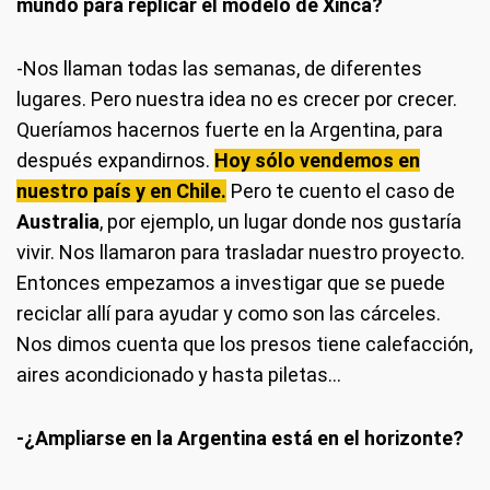
mundo para replicar el modelo de Xinca?
-Nos llaman todas las semanas, de diferentes
lugares. Pero nuestra idea no es crecer por crecer.
Queríamos hacernos fuerte en la Argentina, para
después expandirnos.
Hoy sólo vendemos en
nuestro país y en Chile.
Pero te cuento el caso de
Australia
, por ejemplo, un lugar donde nos gustaría
vivir. Nos llamaron para trasladar nuestro proyecto.
Entonces empezamos a investigar que se puede
reciclar allí para ayudar y como son las cárceles.
Nos dimos cuenta que los presos tiene calefacción,
aires acondicionado y hasta piletas…
-¿Ampliarse en la Argentina está en el horizonte?