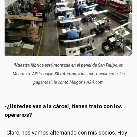
"Nuestra fábrica está montada en el penal de San Felip
e, en
Mendoza. Allí trabajan
80 internos
, a los que, obviamente, les
pagamos", le contó Malgor a A24.com
-¿Ustedes van a la cárcel, tienen trato con los
operarios?
-Claro, nos vamos alternando con mis socios. Hay