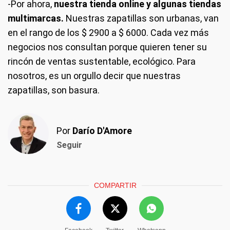
-Por ahora,
nuestra tienda online y algunas tiendas
multimarcas.
Nuestras zapatillas son urbanas, van
en el rango de los $ 2900 a $ 6000. Cada vez más
negocios nos consultan porque quieren tener su
rincón de ventas sustentable, ecológico. Para
nosotros, es un orgullo decir que nuestras
zapatillas, son basura.
Por
Darío D'Amore
Seguir
COMPARTIR