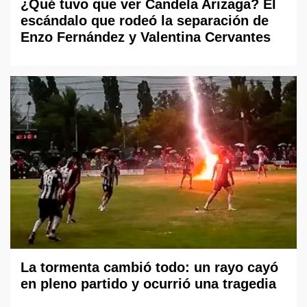
¿Qué tuvo que ver Candela Arizaga? El
escándalo que rodeó la separación de
Enzo Fernández y Valentina Cervantes
La tormenta cambió todo: un rayo cayó
en pleno partido y ocurrió una tragedia