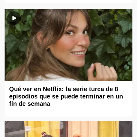
Qué ver en Netflix: la serie turca de 8
episodios que se puede terminar en un
fin de semana