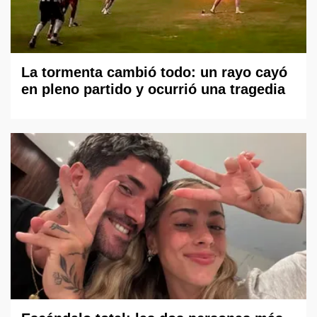
La tormenta cambió todo: un rayo cayó
en pleno partido y ocurrió una tragedia