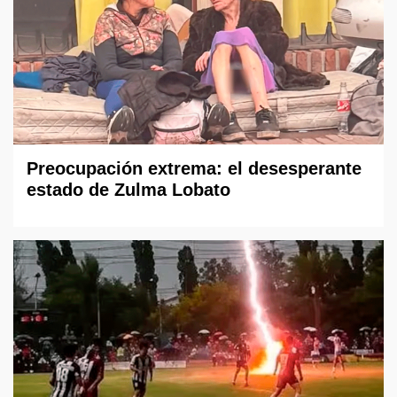
Preocupación extrema: el desesperante
estado de Zulma Lobato