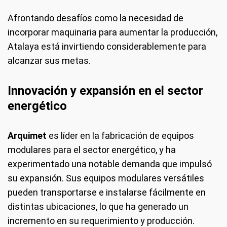
Afrontando desafíos como la necesidad de
incorporar maquinaria para aumentar la producción,
Atalaya está invirtiendo considerablemente para
alcanzar sus metas.
Innovación y expansión en el sector
energético
Arquimet
es líder en la fabricación de equipos
modulares para el sector energético, y ha
experimentado una notable demanda que impulsó
su expansión. Sus equipos modulares versátiles
pueden transportarse e instalarse fácilmente en
distintas ubicaciones, lo que ha generado un
incremento en su requerimiento y producción.