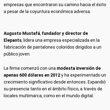
empresas que encontraron su camino hacia el éxito
a pesar de la coyuntura económica adversa.
Augusto Mustafá
,
fundador y director de
Elepants
, lidera una empresa especializada en la
fabricación de pantalones coloridos dirigidos a un
público joven.
La firma comenzó con una
modesta inversión de
apenas 600 dólares en 2012
y ha experimentado un
crecimiento significativo desde entonces. Expandió
su presencia tanto en el ámbito físico, a través de
locales multimarca, como en el mundo digital.