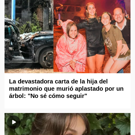
La devastadora carta de la hija del
matrimonio que murió aplastado por un
árbol: "No sé cómo seguir"