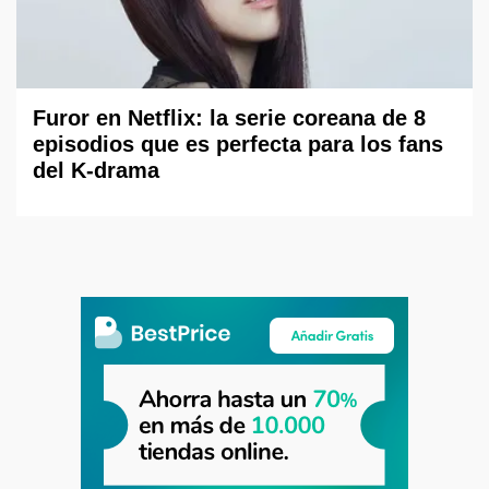
Furor en Netflix: la serie coreana de 8
episodios que es perfecta para los fans
del K-drama