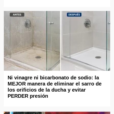
Ni vinagre ni bicarbonato de sodio: la
MEJOR manera de eliminar el sarro de
los orificios de la ducha y evitar
PERDER presión