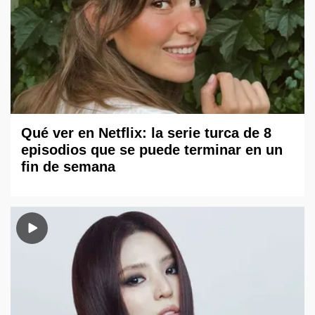
Qué ver en Netflix: la serie turca de 8
episodios que se puede terminar en un
fin de semana