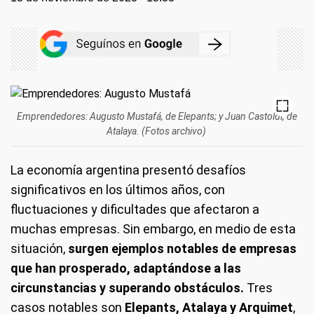
Emprendedores: Augusto Mustafá, de Elepants; y Juan Castoldi, de
Atalaya. (Fotos archivo)
La economía argentina presentó desafíos
significativos en los últimos años, con
fluctuaciones y dificultades que afectaron a
muchas empresas. Sin embargo, en medio de esta
situación,
surgen ejemplos notables de empresas
que han prosperado, adaptándose a las
circunstancias y superando obstáculos.
Tres
casos notables son
Elepants, Atalaya y Arquimet
,