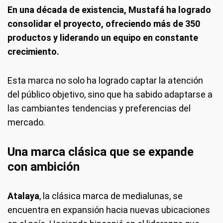
En una década de existencia, Mustafá ha logrado
consolidar el proyecto, ofreciendo más de 350
productos y liderando un equipo en constante
crecimiento.
Esta marca no solo ha logrado captar la atención
del público objetivo, sino que ha sabido adaptarse a
las cambiantes tendencias y preferencias del
mercado.
Una marca clásica que se expande
con ambición
Atalaya
, la clásica marca de medialunas, se
encuentra en expansión hacia nuevas ubicaciones