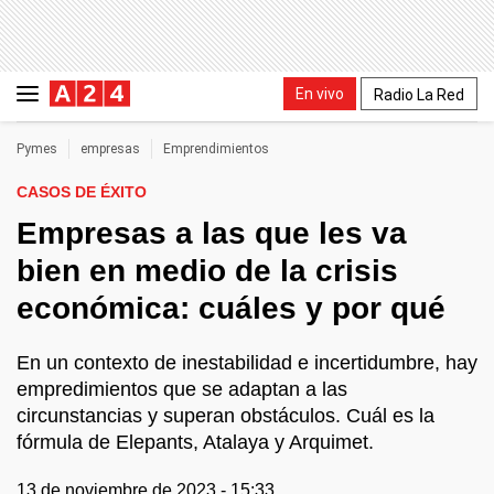
En vivo
Radio La Red
Pymes
empresas
Emprendimientos
CASOS DE ÉXITO
Empresas a las que les va
bien en medio de la crisis
económica: cuáles y por qué
En un contexto de inestabilidad e incertidumbre, hay
empredimientos que se adaptan a las
circunstancias y superan obstáculos. Cuál es la
fórmula de Elepants, Atalaya y Arquimet.
13 de noviembre de 2023 - 15:33