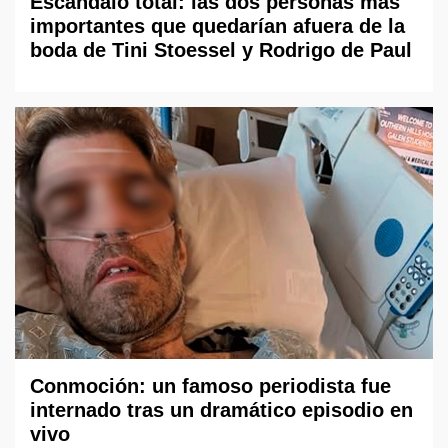
Escándalo total: las dos personas más
importantes que quedarían afuera de la
boda de Tini Stoessel y Rodrigo de Paul
Conmoción: un famoso periodista fue
internado tras un dramático episodio en
vivo