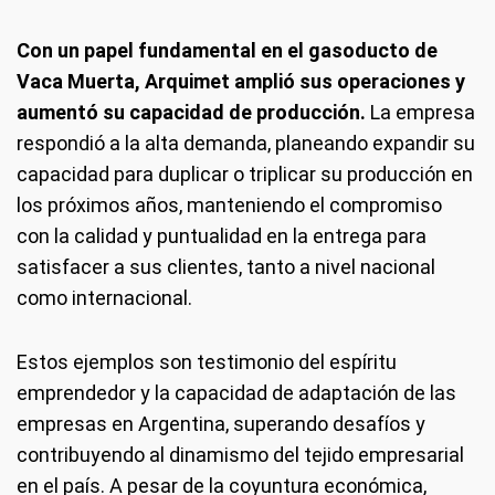
Con un papel fundamental en el gasoducto de
Vaca Muerta, Arquimet amplió sus operaciones y
aumentó su capacidad de producción.
La empresa
respondió a la alta demanda, planeando expandir su
capacidad para duplicar o triplicar su producción en
los próximos años, manteniendo el compromiso
con la calidad y puntualidad en la entrega para
satisfacer a sus clientes, tanto a nivel nacional
como internacional.
Estos ejemplos son testimonio del espíritu
emprendedor y la capacidad de adaptación de las
empresas en Argentina, superando desafíos y
contribuyendo al dinamismo del tejido empresarial
en el país. A pesar de la coyuntura económica,