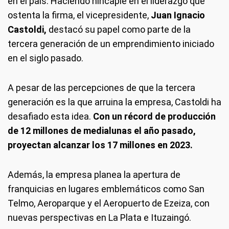
en el país. Haciendo hincapié en el liderazgo que
ostenta la firma, el vicepresidente,
Juan Ignacio
Castoldi,
destacó su papel como parte de la
tercera generación de un emprendimiento iniciado
en el siglo pasado.
A pesar de las percepciones de que la tercera
generación es la que arruina la empresa, Castoldi ha
desafiado esta idea.
Con un récord de producción
de 12 millones de medialunas el año pasado,
proyectan alcanzar los 17 millones en 2023.
Además, la empresa planea la apertura de
franquicias en lugares emblemáticos como San
Telmo, Aeroparque y el Aeropuerto de Ezeiza, con
nuevas perspectivas en La Plata e Ituzaingó.