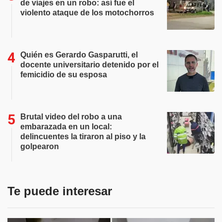
de viajes en un robo: así fue el
violento ataque de los motochorros
Quién es Gerardo Gasparutti, el
docente universitario detenido por el
femicidio de su esposa
Brutal video del robo a una
embarazada en un local:
delincuentes la tiraron al piso y la
golpearon
Te puede interesar