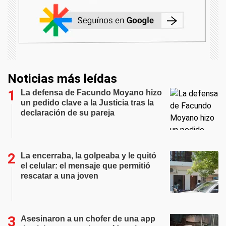
Noticias más leídas
La defensa de Facundo Moyano hizo
un pedido clave a la Justicia tras la
declaración de su pareja
La encerraba, la golpeaba y le quitó
el celular: el mensaje que permitió
rescatar a una joven
Asesinaron a un chofer de una app