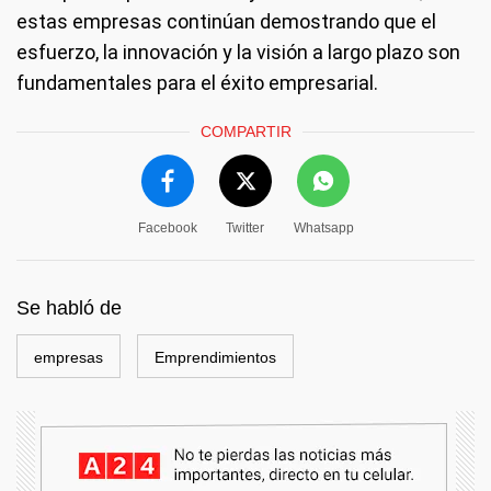
estas empresas continúan demostrando que el
esfuerzo, la innovación y la visión a largo plazo son
fundamentales para el éxito empresarial.
COMPARTIR
Facebook
Twitter
Whatsapp
Se habló de
empresas
Emprendimientos