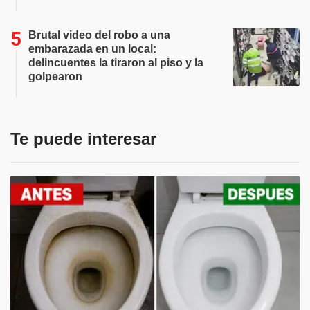
Brutal video del robo a una
embarazada en un local:
delincuentes la tiraron al piso y la
golpearon
Te puede interesar