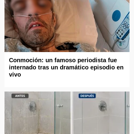
Conmoción: un famoso periodista fue
internado tras un dramático episodio en
vivo