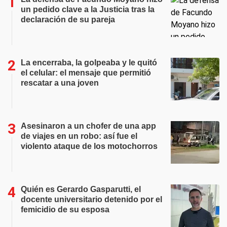
un pedido clave a la Justicia tras la
declaración de su pareja
La encerraba, la golpeaba y le quitó
el celular: el mensaje que permitió
rescatar a una joven
Asesinaron a un chofer de una app
de viajes en un robo: así fue el
violento ataque de los motochorros
Quién es Gerardo Gasparutti, el
docente universitario detenido por el
femicidio de su esposa