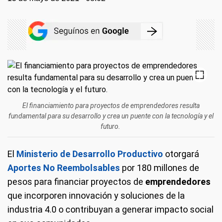
El financiamiento para proyectos de emprendedores resulta
fundamental para su desarrollo y crea un puente con la tecnología y el
futuro.
El
Ministerio de Desarrollo Productivo
otorgará
Aportes No Reembolsables
por 180 millones de
pesos para financiar proyectos de
emprendedores
que incorporen innovación y soluciones de la
industria 4.0 o contribuyan a generar impacto social