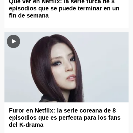
Qué ver en Netflix: la serie turca de 8
episodios que se puede terminar en un
fin de semana
Furor en Netflix: la serie coreana de 8
episodios que es perfecta para los fans
del K-drama