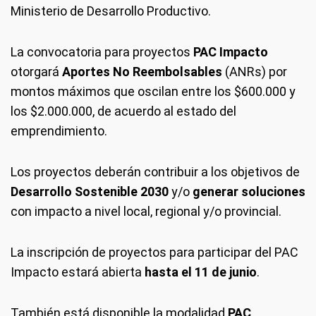
Ministerio de Desarrollo Productivo.
La convocatoria para proyectos
PAC Impacto
otorgará
Aportes No Reembolsables
(ANRs) por
montos máximos que oscilan entre los $600.000 y
los $2.000.000, de acuerdo al estado del
emprendimiento.
Los proyectos deberán contribuir a los objetivos de
Desarrollo Sostenible 2030
y/o
generar soluciones
con impacto a nivel local, regional y/o provincial.
La inscripción de proyectos para participar del PAC
Impacto estará abierta
hasta el 11 de junio
.
También está disponible la modalidad
PAC