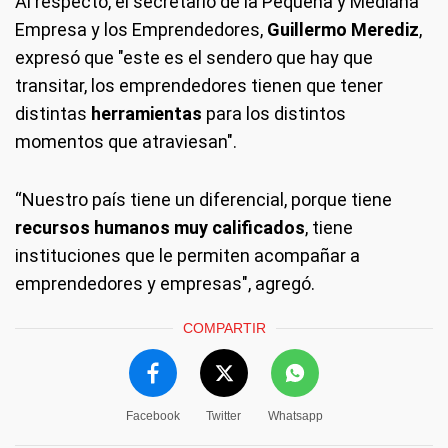
Al respecto, el secretario de la Pequeña y Mediana
Empresa y los Emprendedores,
Guillermo Merediz
,
expresó que "este es el sendero que hay que
transitar, los emprendedores tienen que tener
distintas
herramientas
para los distintos
momentos que atraviesan".
“Nuestro país tiene un diferencial, porque tiene
recursos humanos muy calificados
, tiene
instituciones que le permiten acompañar a
emprendedores y empresas", agregó.
COMPARTIR
Facebook
Twitter
Whatsapp