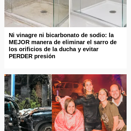
Ni vinagre ni bicarbonato de sodio: la
MEJOR manera de eliminar el sarro de
los orificios de la ducha y evitar
PERDER presión