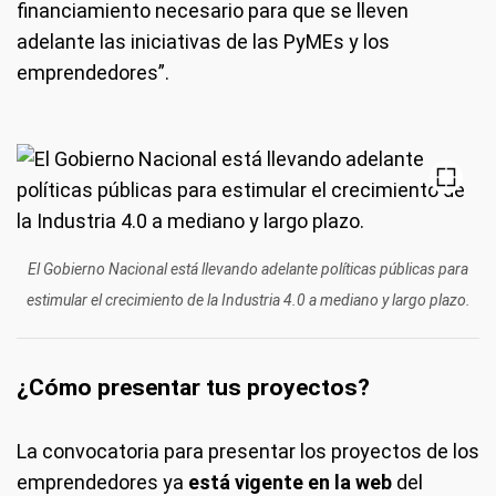
financiamiento necesario para que se lleven
adelante las iniciativas de las PyMEs y los
emprendedores”.
El Gobierno Nacional está llevando adelante políticas públicas para
estimular el crecimiento de la Industria 4.0 a mediano y largo plazo.
¿Cómo presentar tus proyectos?
La convocatoria para presentar los proyectos de los
emprendedores ya
está vigente en la web
del