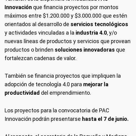
Innovación
que financia proyectos por montos
máximos entre $1.200.000 y $3.000.000 que estén
orientados al desarrollo de
servicios tecnológicos
y actividades vinculadas a la
industria 4.0
, y/o
nuevas líneas de productos y servicios que provean
productos o brinden
soluciones innovadoras
que
fortalezcan cadenas de valor.
También se financia proyectos que impliquen la
adopción de tecnología 4.0 para
mejorar la
productividad
del emprendimiento.
Los proyectos para la convocatoria de PAC
Innovación podrán presentarse
hasta el 7 de junio.