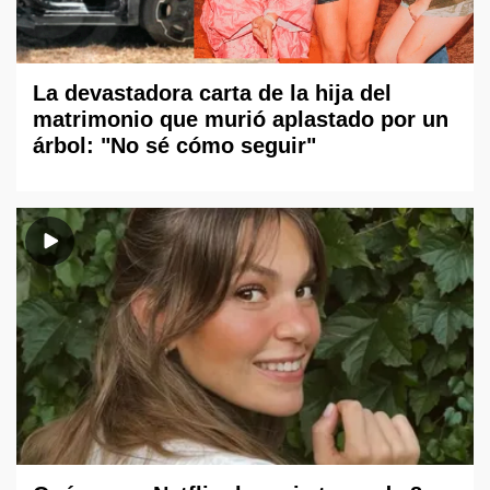
La devastadora carta de la hija del
matrimonio que murió aplastado por un
árbol: "No sé cómo seguir"