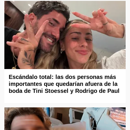
Escándalo total: las dos personas más
importantes que quedarían afuera de la
boda de Tini Stoessel y Rodrigo de Paul