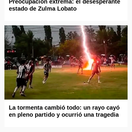
Preocupación extrema: el desesperante
estado de Zulma Lobato
La tormenta cambió todo: un rayo cayó
en pleno partido y ocurrió una tragedia