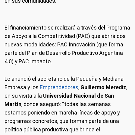
en sus comunidades.
El financiamiento se realizará a través del Programa
de Apoyo a la Competitividad (PAC) que abrirá dos
nuevas modalidades: PAC Innovación (que forma
parte del Plan de Desarrollo Productivo Argentina
4.0) y PAC Impacto.
Lo anunció el secretario de la Pequeña y Mediana
Empresa y los
Emprendedores
,
Guillermo Merediz
,
en su visita a la
Universidad Nacional de San
Martín
, donde aseguró: “todas las semanas
estamos poniendo en marcha líneas de apoyo y
programas concretos, que forman parte de una
política pública productiva que brinda el