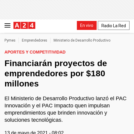
En vivo
Radio La Red
Pymes
Emprendedores
Ministerio de Desarrollo Productivo
APORTES Y COMPETITIVIDAD
Financiarán proyectos de
emprendedores por $180
millones
El Ministerio de Desarrollo Productivo lanzó el PAC
Innovación y el PAC Impacto quen impulsan
emprendimientos que brinden innovación y
soluciones tecnológicas.
13 de mayo de 2021 - 08:02