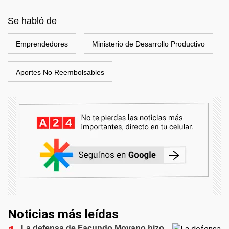
Se habló de
Emprendedores
Ministerio de Desarrollo Productivo
Aportes No Reembolsables
Noticias más leídas
La defensa de Facundo Moyano hizo