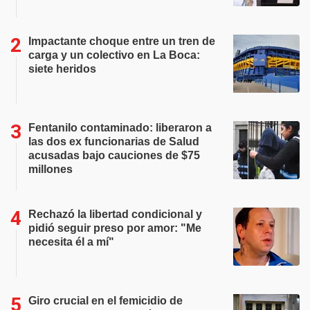
Impactante choque entre un tren de
carga y un colectivo en La Boca:
siete heridos
Fentanilo contaminado: liberaron a
las dos ex funcionarias de Salud
acusadas bajo cauciones de $75
millones
Rechazó la libertad condicional y
pidió seguir preso por amor: "Me
necesita él a mí"
Giro crucial en el femicidio de