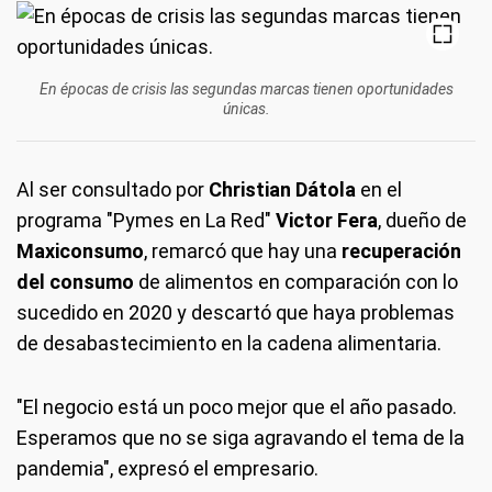
En épocas de crisis las segundas marcas tienen oportunidades
únicas.
Al ser consultado por
Christian Dátola
en el
programa "Pymes en La Red"
Victor Fera
, dueño de
Maxiconsumo
, remarcó que hay una
recuperación
del consumo
de alimentos en comparación con lo
sucedido en 2020 y descartó que haya problemas
de desabastecimiento en la cadena alimentaria.
"El negocio está un poco mejor que el año pasado.
Esperamos que no se siga agravando el tema de la
pandemia", expresó el empresario.