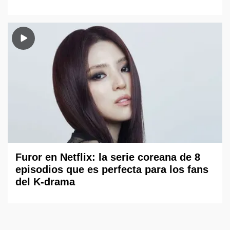
Furor en Netflix: la serie coreana de 8
episodios que es perfecta para los fans
del K-drama