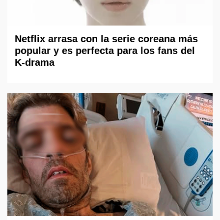
Netflix arrasa con la serie coreana más
popular y es perfecta para los fans del
K-drama