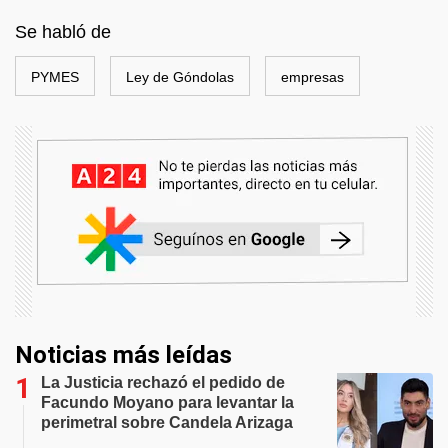
Se habló de
PYMES
Ley de Góndolas
empresas
Noticias más leídas
La Justicia rechazó el pedido de
Facundo Moyano para levantar la
perimetral sobre Candela Arizaga