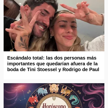
Escándalo total: las dos personas más
importantes que quedarían afuera de la
boda de Tini Stoessel y Rodrigo de Paul