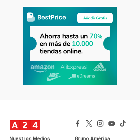
Nuestros Medios
Grupo América