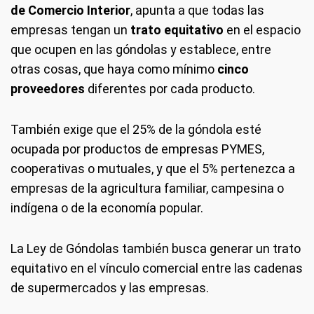
de Comercio Interior
, apunta a que todas las
empresas tengan un
trato equitativo
en el espacio
que ocupen en las góndolas y establece, entre
otras cosas, que haya como mínimo
cinco
proveedores
diferentes por cada producto.
También exige que el 25% de la góndola esté
ocupada por productos de empresas PYMES,
cooperativas o mutuales, y que el 5% pertenezca a
empresas de la agricultura familiar, campesina o
indígena o de la economía popular.
La Ley de Góndolas también busca generar un trato
equitativo en el vínculo comercial entre las cadenas
de supermercados y las empresas.