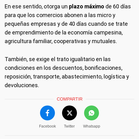
En ese sentido, otorga un
plazo máximo
de 60 días
para que los comercios abonen a las micro y
pequeñas empresas y de 40 días cuando se trate
de emprendimiento de la economía campesina,
agricultura familiar, cooperativas y mutuales.
También, se exige el trato igualitario en las
condiciones en los descuentos, bonificaciones,
reposición, transporte, abastecimiento, logística y
devoluciones.
COMPARTIR
Facebook
Twitter
Whatsapp