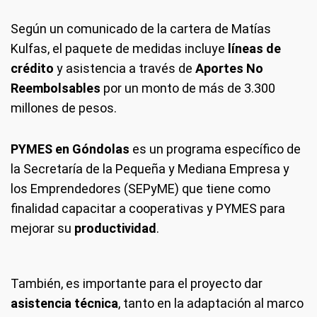
Según un comunicado de la cartera de Matías
Kulfas, el paquete de medidas incluye
líneas de
crédito
y asistencia a través de
Aportes No
Reembolsables
por un monto de más de 3.300
millones de pesos.
PYMES en Góndolas
es un programa específico de
la Secretaría de la Pequeña y Mediana Empresa y
los Emprendedores (SEPyME) que tiene como
finalidad capacitar a cooperativas y PYMES para
mejorar su
productividad
.
También, es importante para el proyecto dar
asistencia técnica
, tanto en la adaptación al marco