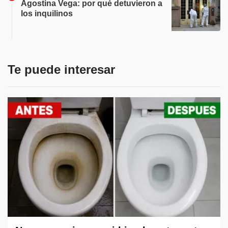
Agostina Vega: por qué detuvieron a
los inquilinos
Te puede interesar