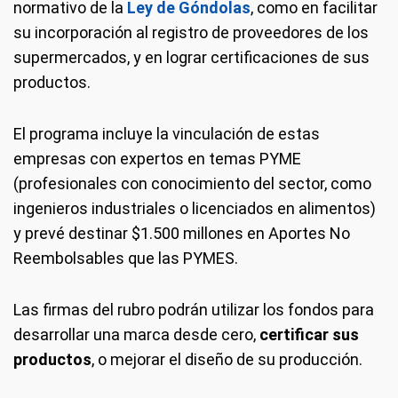
normativo de la
Ley de Góndolas
, como en facilitar
su incorporación al registro de proveedores de los
supermercados, y en lograr certificaciones de sus
productos.
El programa incluye la vinculación de estas
empresas con expertos en temas PYME
(profesionales con conocimiento del sector, como
ingenieros industriales o licenciados en alimentos)
y prevé destinar $1.500 millones en Aportes No
Reembolsables que las PYMES.
Las firmas del rubro podrán utilizar los fondos para
desarrollar una marca desde cero,
certificar sus
productos
, o mejorar el diseño de su producción.