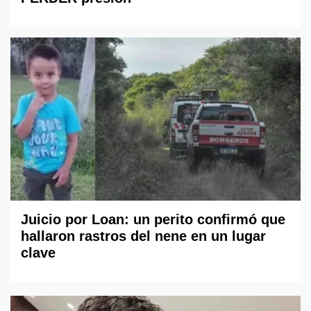
Juicio por Loan: un perito confirmó que
hallaron rastros del nene en un lugar
clave