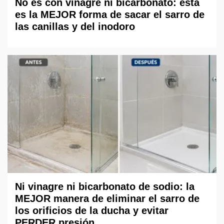
No es con vinagre ni bicarbonato: esta
es la MEJOR forma de sacar el sarro de
las canillas y del inodoro
Ni vinagre ni bicarbonato de sodio: la
MEJOR manera de eliminar el sarro de
los orificios de la ducha y evitar
PERDER presión