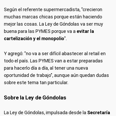
Según el referente supermercadista, "crecieron
muchas marcas chicas porque están haciendo
mejor las cosas. La Ley de Góndolas va ser muy
buena para las PYMES porque va a
evitar la
cartelización y el monopolio
".
Y agregó: "no va a ser difícil abastecer al retail en
todo el país. Las PYMES van a estar preparadas
para hacerlo día a día, al tener una nueva
oportunidad de trabajo", aunque aún quedan dudas
sobre este tema tan particular.
Sobre la Ley de Góndolas
La Ley de Góndolas, impulsada desde la
Secretaría