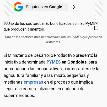
Uno de los sectores más beneficiados son las PyMES que producen
alimentos.
El Ministerio de Desarrollo Productivo presentó la
iniciativa denominada
PYMES
en Góndolas
, para
acompañar a las cooperativas, a integrantes de la
agricultura familiar y a las micro, pequeñas y
medianas
empresas
en el proceso que implica
llegar a la comercialización en cadenas de
supermercados.