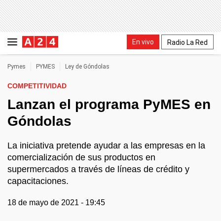
En vivo
Radio La Red
Pymes
PYMES
Ley de Góndolas
COMPETITIVIDAD
Lanzan el programa PyMES en
Góndolas
La iniciativa pretende ayudar a las empresas en la
comercialización de sus productos en
supermercados a través de líneas de crédito y
capacitaciones.
18 de mayo de 2021 - 19:45