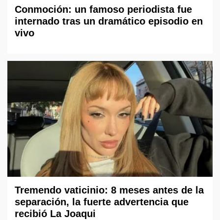
Conmoción: un famoso periodista fue
internado tras un dramático episodio en
vivo
Tremendo vaticinio: 8 meses antes de la
separación, la fuerte advertencia que
recibió La Joaqui