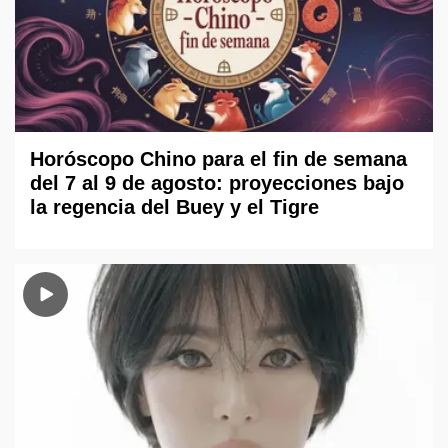
Horóscopo Chino para el fin de semana
del 7 al 9 de agosto: proyecciones bajo
la regencia del Buey y el Tigre