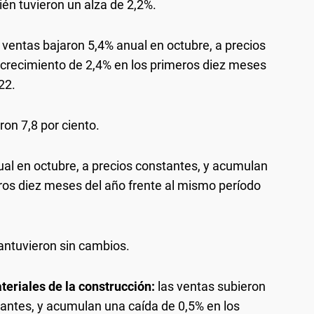
én tuvieron un alza de 2,2%.
 ventas bajaron 5,4% anual en octubre, a precios
crecimiento de 2,4% en los primeros diez meses
22.
on 7,8 por ciento.
al en octubre, a precios constantes, y acumulan
ros diez meses del año frente al mismo período
antuvieron sin cambios.
teriales de la construcción:
las ventas subieron
tantes, y acumulan una caída de 0,5% en los