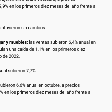
,9% en los primeros diez meses del año frente al
antuvieron sin cambios.
ogar y muebles:
las ventas subieron 6,4% anual en
ulan una caída de 1,1% en los primeros diez
o de 2022.
sual subieron 7,7%.
ubieron 6,6% anual en octubre, a precios
% en los primeros diez meses del año frente al