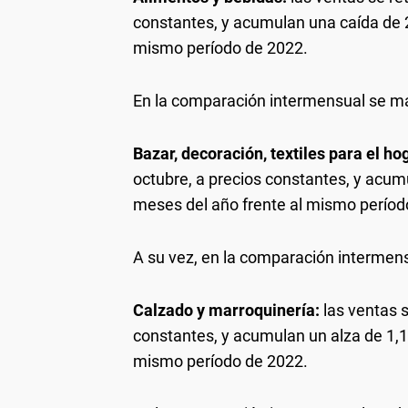
constantes, y acumulan una caída de 2
mismo período de 2022.
En la comparación intermensual se m
Bazar, decoración, textiles para el h
octubre, a precios constantes, y acum
meses del año frente al mismo períod
A su vez, en la comparación intermen
Calzado y marroquinería:
las ventas s
constantes, y acumulan un alza de 1,1
mismo período de 2022.