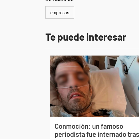
empresas
Te puede interesar
Conmoción: un famoso
periodista fue internado tra