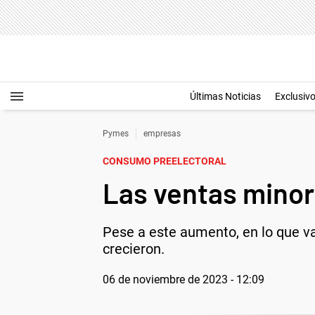
Últimas Noticias
Exclusiv
Pymes
empresas
CONSUMO PREELECTORAL
Las ventas minor
Pese a este aumento, en lo que va
crecieron.
06 de noviembre de 2023 - 12:09