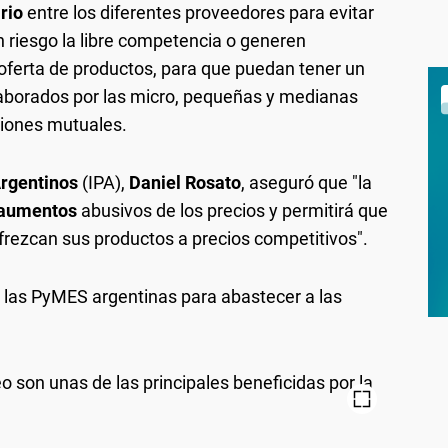
ario
entre los diferentes proveedores para evitar
 riesgo la libre competencia o generen
 oferta de productos, para que puedan tener un
laborados por las micro, pequeñas y medianas
ciones mutuales.
Argentinos
(IPA),
Daniel Rosato
, aseguró que "la
aumentos
abusivos de los precios y permitirá que
ezcan sus productos a precios competitivos".
 las PyMES argentinas para abastecer a las