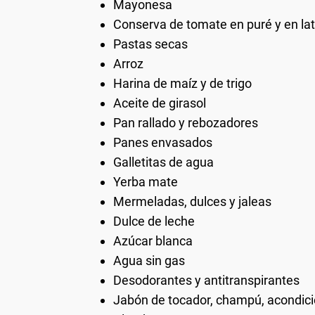
Mayonesa
Conserva de tomate en puré y en la
Pastas secas
Arroz
Harina de maíz y de trigo
Aceite de girasol
Pan rallado y rebozadores
Panes envasados
Galletitas de agua
Yerba mate
Mermeladas, dulces y jaleas
Dulce de leche
Azúcar blanca
Agua sin gas
Desodorantes y antitranspirantes
Jabón de tocador, champú, acondic