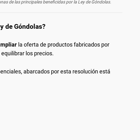
nas de las principales beneficidas por la Ley de Góndolas.
ey de Góndolas?
mpliar
la oferta de productos fabricados por
quilibrar los precios.
senciales, abarcados por esta resolución está