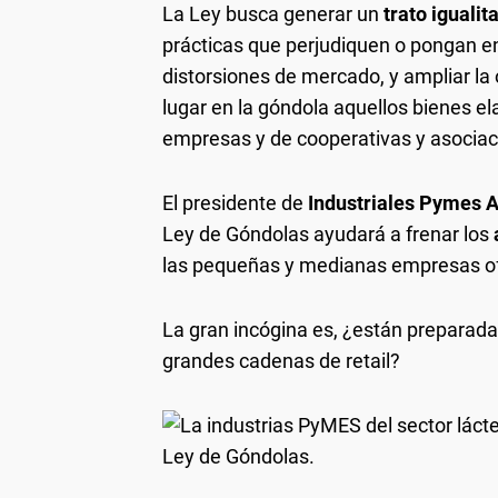
La Ley busca generar un
trato igualit
prácticas que perjudiquen o pongan en
distorsiones de mercado, y ampliar la
lugar en la góndola aquellos bienes e
empresas y de cooperativas y asocia
El presidente de
Industriales Pymes 
Ley de Góndolas ayudará a frenar los
las pequeñas y medianas empresas ofr
La gran incógina es, ¿están preparada
grandes cadenas de retail?