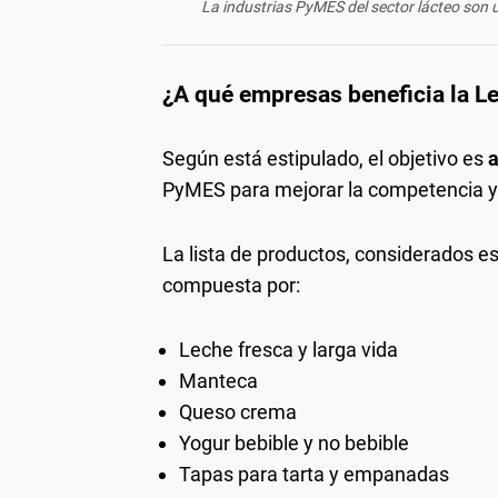
La industrias PyMES del sector lácteo son u
¿A qué empresas beneficia la L
Según está estipulado, el objetivo es
a
PyMES para mejorar la competencia y e
La lista de productos, considerados e
compuesta por:
Leche fresca y larga vida
Manteca
Queso crema
Yogur bebible y no bebible
Tapas para tarta y empanadas