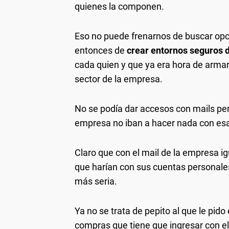
quienes la componen.
Eso no puede frenarnos de buscar opc
entonces de
crear entornos seguros d
cada quien y que ya era hora de armar
sector de la empresa.
No se podía dar accesos con mails pe
empresa no iban a hacer nada con esa
Claro que con el mail de la empresa i
que harían con sus cuentas personales
más seria.
Ya no se trata de pepito al que le pido 
compras que tiene que ingresar con el 