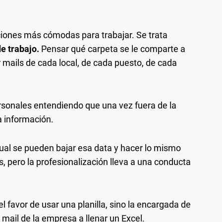
iones más cómodas para trabajar. Se trata
e trabajo.
Pensar qué carpeta se le comparte a
 mails de cada local, de cada puesto, de cada
rsonales entendiendo que una vez fuera de la
 información.
gual se pueden bajar esa data y hacer lo mismo
, pero la profesionalización lleva a una conducta
el favor de usar una planilla, sino la encargada de
mail de la empresa a llenar un Excel.