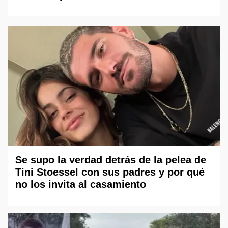
Se supo la verdad detrás de la pelea de
Tini Stoessel con sus padres y por qué
no los invita al casamiento