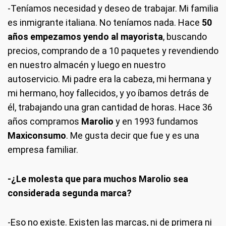
-Teníamos necesidad y deseo de trabajar. Mi familia
es inmigrante italiana. No teníamos nada. Hace
50
años empezamos yendo al mayorista
, buscando
precios, comprando de a 10 paquetes y revendiendo
en nuestro almacén y luego en nuestro
autoservicio. Mi padre era la cabeza, mi hermana y
mi hermano, hoy fallecidos, y yo íbamos detrás de
él, trabajando una gran cantidad de horas. Hace 36
años compramos
Marolio
y en 1993 fundamos
Maxiconsumo
. Me gusta decir que fue y es una
empresa familiar.
-¿Le molesta que para muchos Marolio sea
considerada segunda marca?
-Eso no existe. Existen las marcas, ni de primera ni