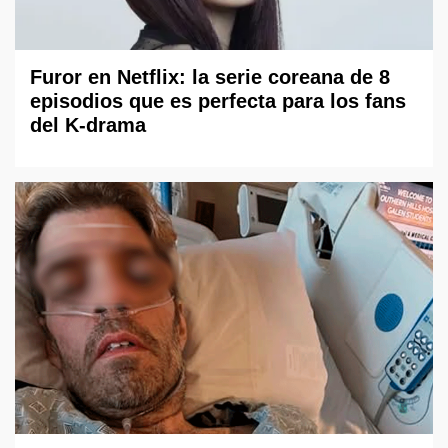
Furor en Netflix: la serie coreana de 8
episodios que es perfecta para los fans
del K-drama