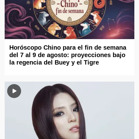
Horóscopo Chino para el fin de semana
del 7 al 9 de agosto: proyecciones bajo
la regencia del Buey y el Tigre