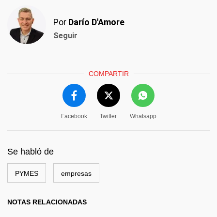
Por
Darío D'Amore
Seguir
COMPARTIR
Facebook
Twitter
Whatsapp
Se habló de
PYMES
empresas
NOTAS RELACIONADAS