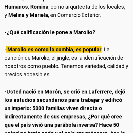
Humanos
;
Romina
, como arquitecta de los locales;
y
Melina y Mariela
, en Comercio Exterior.
-¿Qué calificación le pone a Marolio?
-
Marolio es como la cumbia, es popular
. La
canción de Marolio, el jingle, es la identificación de
nosotros como pueblo. Tenemos variedad, calidad y
precios accesibles.
-Usted nació en Morón, se crió en Laferrere, dejó
los estudios secundarios para trabajar y edificó
un imperio: 5000 familias viven directa o
indirectamente de sus empresas, ¿Por qué cree
que el país vivió una parábola inversa? Hace 50