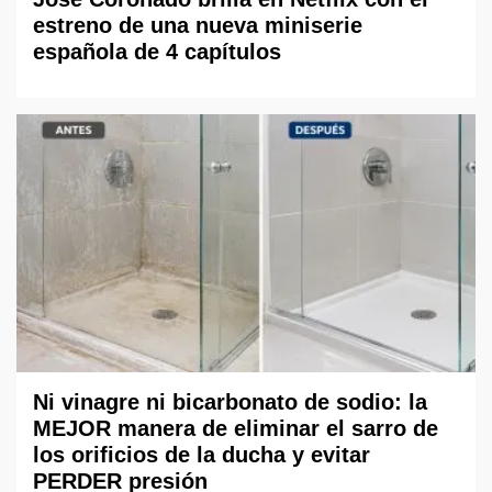
estreno de una nueva miniserie
española de 4 capítulos
Ni vinagre ni bicarbonato de sodio: la
MEJOR manera de eliminar el sarro de
los orificios de la ducha y evitar
PERDER presión