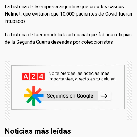
La historia de la empresa argentina que creó los cascos
Helmet, que evitaron que 10.000 pacientes de Covid fueran
intubados
La historia del aeromodelista artesanal que fabrica reliquias
de la Segunda Guerra deseadas por coleccionistas
Noticias más leídas