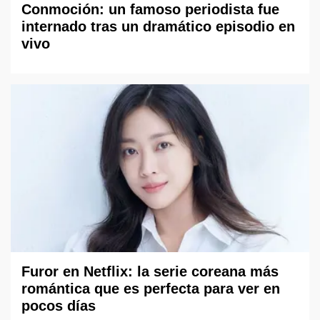
Conmoción: un famoso periodista fue
internado tras un dramático episodio en
vivo
Furor en Netflix: la serie coreana más
romántica que es perfecta para ver en
pocos días