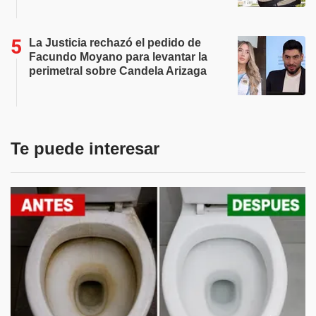
La Justicia rechazó el pedido de
Facundo Moyano para levantar la
perimetral sobre Candela Arizaga
Te puede interesar