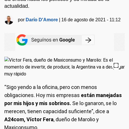
actualidad.
por
Darío D'Amore
|
16 de agosto de 2021 - 11:12
“Sigo yendo a la oficina, pero con menos
obligaciones. Hoy mis empresas
están manejadas
por mis hijos y mis sobrinos.
Se lo ganaron, se lo
merecen, tienen capacidad suficiente”, dice a
A24com,
Víctor Fera
, dueño de Marolio y
Maxiconsumo.