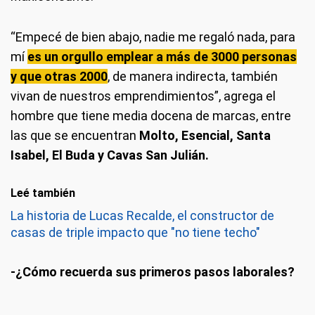
“Empecé de bien abajo, nadie me regaló nada, para
mí
es un orgullo emplear a más de 3000 personas
y que otras
20
00
, de manera indirecta, también
vivan de nuestros emprendimientos”, agrega el
hombre que tiene media docena de marcas, entre
las que se encuentran
Molto, Esencial, Santa
Isabel, El Buda y Cavas San Julián.
Leé también
La historia de Lucas Recalde, el constructor de
casas de triple impacto que "no tiene techo"
-¿Cómo recuerda sus primeros pasos laborales?