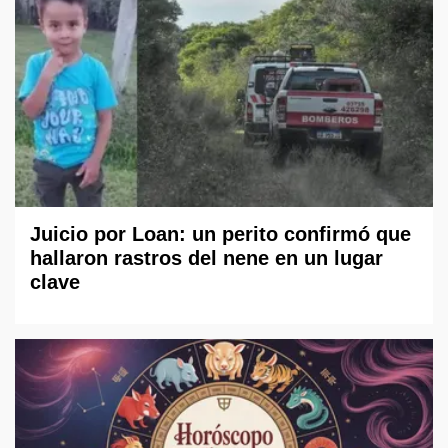
Juicio por Loan: un perito confirmó que
hallaron rastros del nene en un lugar
clave