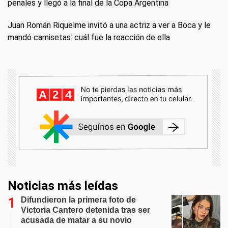
penales y llegó a la final de la Copa Argentina
Juan Román Riquelme invitó a una actriz a ver a Boca y le
mandó camisetas: cuál fue la reacción de ella
Noticias más leídas
Difundieron la primera foto de
Victoria Cantero detenida tras ser
acusada de matar a su novio