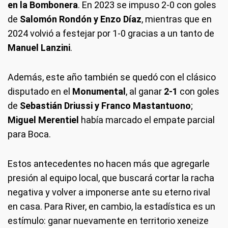
en la Bombonera
. En 2023 se impuso 2-0 con goles
de
Salomón Rondón y Enzo Díaz
, mientras que en
2024 volvió a festejar por 1-0 gracias a un tanto de
Manuel Lanzini
.
Además, este año también se quedó con el clásico
disputado en el
Monumental
, al ganar
2-1
con goles
de
Sebastián Driussi y Franco Mastantuono
;
Miguel Merentiel
había marcado el empate parcial
para Boca.
Estos antecedentes no hacen más que agregarle
presión al equipo local, que buscará cortar la racha
negativa y volver a imponerse ante su eterno rival
en casa. Para River, en cambio, la estadística es un
estímulo: ganar nuevamente en territorio xeneize