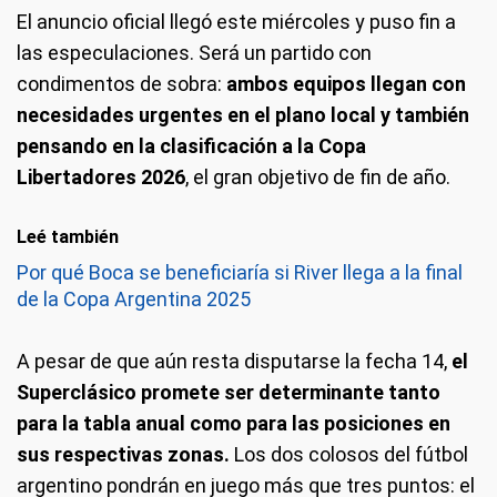
El anuncio oficial llegó este miércoles y puso fin a
las especulaciones. Será un partido con
condimentos de sobra:
ambos equipos llegan con
necesidades urgentes en el plano local y también
pensando en la clasificación a la Copa
Libertadores 2026
, el gran objetivo de fin de año.
Leé también
Por qué Boca se beneficiaría si River llega a la final
de la Copa Argentina 2025
A pesar de que aún resta disputarse la fecha 14,
el
Superclásico promete ser determinante tanto
para la tabla anual como para las posiciones en
sus respectivas zonas.
Los dos colosos del fútbol
argentino pondrán en juego más que tres puntos: el