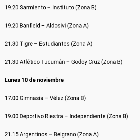
19.20 Sarmiento – Instituto (Zona B)
19.20 Banfield – Aldosivi (Zona A)
21.30 Tigre – Estudiantes (Zona A)
21.30 Atlético Tucumán – Godoy Cruz (Zona B)
Lunes 10 de noviembre
17.00 Gimnasia – Vélez (Zona B)
19.00 Deportivo Riestra – Independiente (Zona B)
21.15 Argentinos – Belgrano (Zona A)