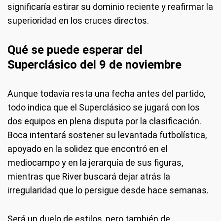
significaría estirar su dominio reciente y reafirmar la
superioridad en los cruces directos.
Qué se puede esperar del
Superclásico del 9 de noviembre
Aunque todavía resta una fecha antes del partido,
todo indica que el Superclásico se jugará con los
dos equipos en plena disputa por la clasificación.
Boca intentará sostener su levantada futbolística,
apoyado en la solidez que encontró en el
mediocampo y en la jerarquía de sus figuras,
mientras que River buscará dejar atrás la
irregularidad que lo persigue desde hace semanas.
Será un duelo de estilos, pero también de