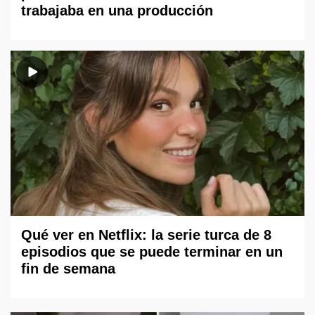
trabajaba en una producción
Qué ver en Netflix: la serie turca de 8
episodios que se puede terminar en un
fin de semana