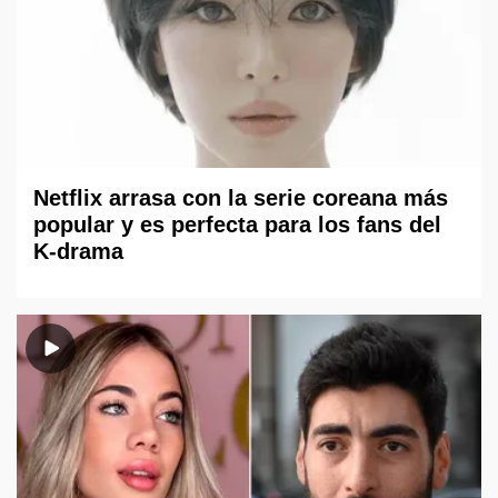
Netflix arrasa con la serie coreana más
popular y es perfecta para los fans del
K-drama