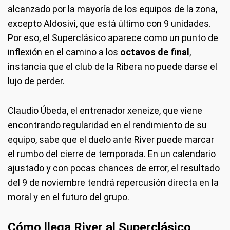
alcanzado por la mayoría de los equipos de la zona,
excepto Aldosivi, que está último con 9 unidades.
Por eso, el Superclásico aparece como un punto de
inflexión en el camino a los
octavos de final
,
instancia que el club de la Ribera no puede darse el
lujo de perder.
Claudio Úbeda, el entrenador xeneize, que viene
encontrando regularidad en el rendimiento de su
equipo, sabe que el duelo ante River puede marcar
el rumbo del cierre de temporada. En un calendario
ajustado y con pocas chances de error, el resultado
del 9 de noviembre tendrá repercusión directa en la
moral y en el futuro del grupo.
Cómo llega River al Superclásico