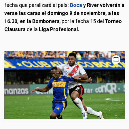
fecha que paralizará al país:
Boca
y River volverán a
verse las caras el domingo 9 de noviembre, a las
16.30, en la Bombonera
, por la fecha 15 del
Torneo
Clausura
de la
Liga Profesional.