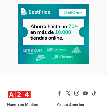
Nuestros Medios
Grupo América