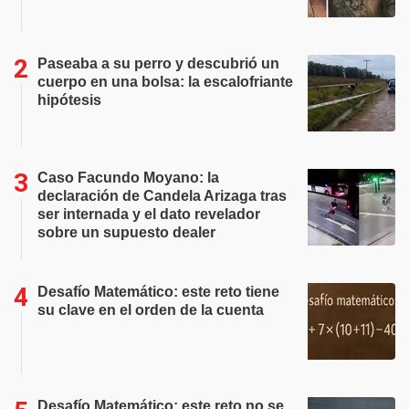
Paseaba a su perro y descubrió un
cuerpo en una bolsa: la escalofriante
hipótesis
Caso Facundo Moyano: la
declaración de Candela Arizaga tras
ser internada y el dato revelador
sobre un supuesto dealer
Desafío Matemático: este reto tiene
su clave en el orden de la cuenta
Desafío Matemático: este reto no se