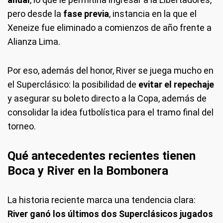
pero desde la
fase previa
, instancia en la que el
Xeneize fue eliminado a comienzos de año frente a
Alianza Lima.
Por eso, además del honor, River se juega mucho en
el Superclásico: la posibilidad de
evitar el repechaje
y asegurar su boleto directo a la Copa, además de
consolidar la idea futbolística para el tramo final del
torneo.
Qué antecedentes recientes tienen
Boca y River en la Bombonera
La historia reciente marca una tendencia clara:
River ganó los últimos dos Superclásicos jugados