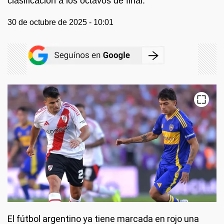
clasificación a los octavos de final.
30 de octubre de 2025 - 10:01
El fútbol argentino ya tiene marcada en rojo una