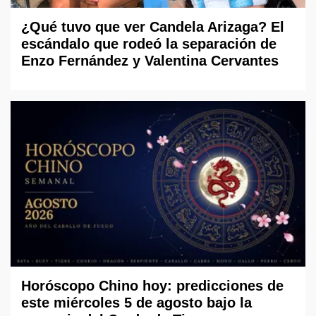
¿Qué tuvo que ver Candela Arizaga? El
escándalo que rodeó la separación de
Enzo Fernández y Valentina Cervantes
Horóscopo Chino hoy: predicciones de
este miércoles 5 de agosto bajo la