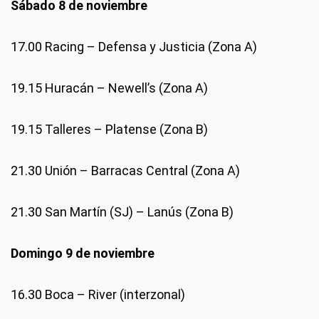
Sábado 8 de noviembre
17.00 Racing – Defensa y Justicia (Zona A)
19.15 Huracán – Newell’s (Zona A)
19.15 Talleres – Platense (Zona B)
21.30 Unión – Barracas Central (Zona A)
21.30 San Martín (SJ) – Lanús (Zona B)
Domingo 9 de noviembre
16.30 Boca – River (interzonal)