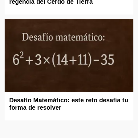
regencia del Cerdo de Tierra
Desafío Matemático: este reto desafía tu
forma de resolver