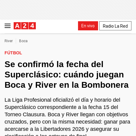
En vivo
Radio La Red
River
Boca
FÚTBOL
Se confirmó la fecha del
Superclásico: cuándo juegan
Boca y River en la Bombonera
La Liga Profesional oficializó el día y horario del
Superclásico correspondiente a la fecha 15 del
Torneo Clausura. Boca y River llegan con objetivos
cruzados, pero con la misma necesidad: ganar para
acercarse a la Libertadores 2026 y asegurar su