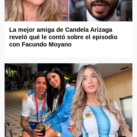
La mejor amiga de Candela Arizaga
reveló qué le contó sobre el episodio
con Facundo Moyano