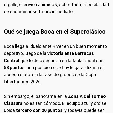
orgullo, el envión anímico y, sobre todo, la posibilidad
de encaminar su futuro inmediato.
Qué se juega Boca en el Superclásico
Boca llega al duelo ante River en un buen momento
deportivo, luego de la
victoria ante Barracas
Central
que lo dejó segundo en la tabla anual con
53 puntos
, una posición que hoy le garantizaría el
acceso directo a la fase de grupos de la Copa
Libertadores 2026.
Sin embargo, el panorama en la
Zona A del Torneo
Clausura
no es tan cómodo. El equipo azul y oro se
ubica
tercero con 20 puntos
, y todavía puede ser