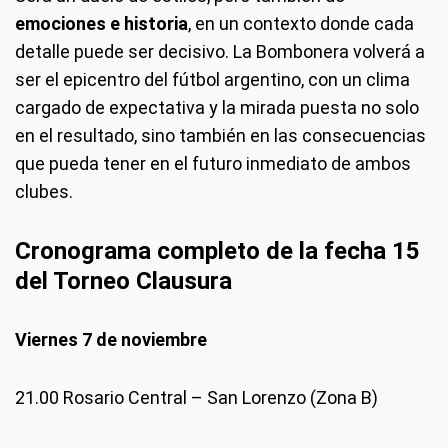
emociones e historia
, en un contexto donde cada
detalle puede ser decisivo. La Bombonera volverá a
ser el epicentro del fútbol argentino, con un clima
cargado de expectativa y la mirada puesta no solo
en el resultado, sino también en las consecuencias
que pueda tener en el futuro inmediato de ambos
clubes.
Cronograma completo de la fecha 15
del Torneo Clausura
Viernes 7 de noviembre
21.00 Rosario Central – San Lorenzo (Zona B)