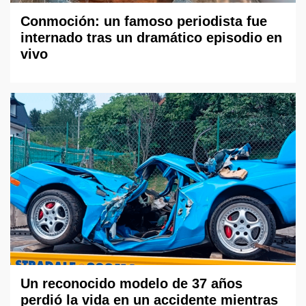
Conmoción: un famoso periodista fue
internado tras un dramático episodio en
vivo
Un reconocido modelo de 37 años
perdió la vida en un accidente mientras