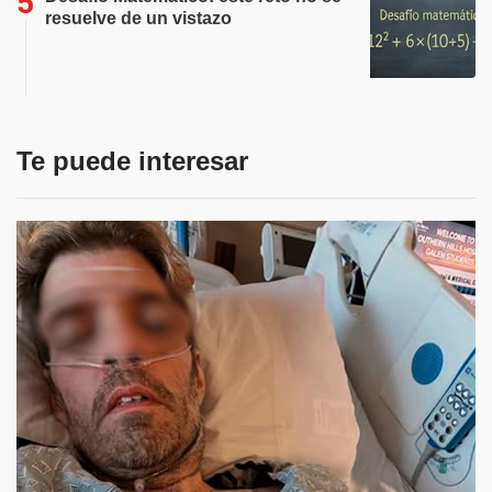
resuelve de un vistazo
Te puede interesar