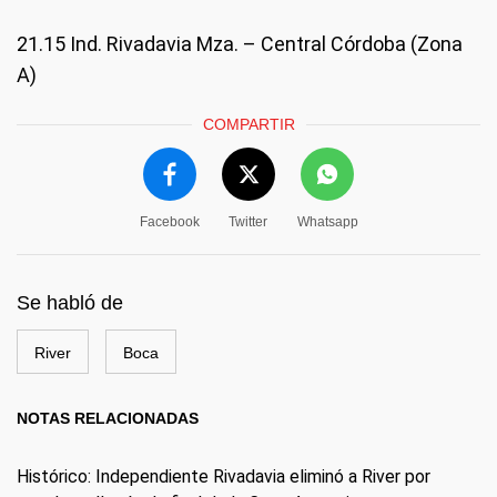
21.15 Ind. Rivadavia Mza. – Central Córdoba (Zona
A)
COMPARTIR
Facebook
Twitter
Whatsapp
Se habló de
River
Boca
NOTAS RELACIONADAS
Histórico: Independiente Rivadavia eliminó a River por