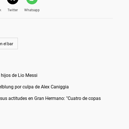
k
Twitter
Whatsapp
n el bar
 hijos de Lio Messi
elblung por culpa de Alex Caniggia
 sus actitudes en Gran Hermano: "Cuatro de copas