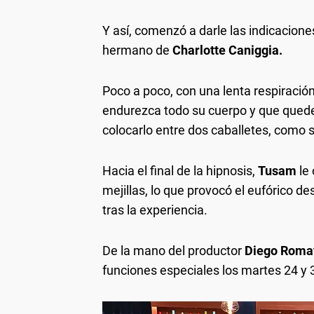
Y así, comenzó a darle las indicacione
hermano de
Charlotte Caniggia.
Poco a poco, con una lenta respiración
endurezca todo su cuerpo y que qued
colocarlo entre dos caballetes, como s
Hacia el final de la hipnosis,
Tusam
le
mejillas, lo que provocó el eufórico de
tras la experiencia.
De la mano del productor
Diego Roma
funciones especiales los martes 24 y 