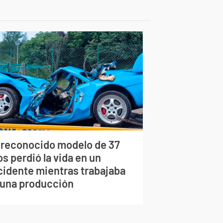
 reconocido modelo de 37
s perdió la vida en un
cidente mientras trabajaba
 una producción