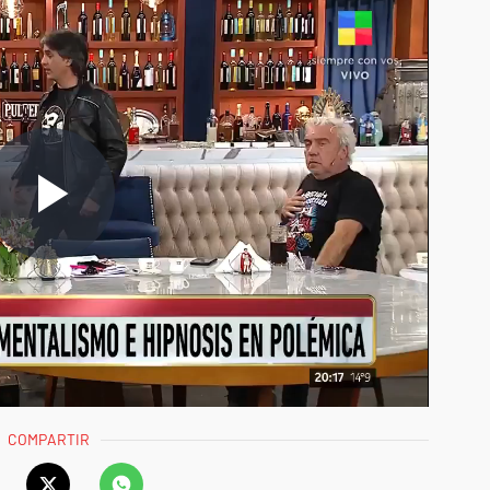
COMPARTIR