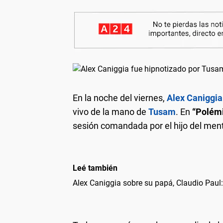
En la noche del viernes,
Alex Caniggia
vivo de la mano de
Tusam
. En
“Polémi
sesión comandada por el hijo del menta
Leé también
Alex Caniggia sobre su papá, Claudio Paul