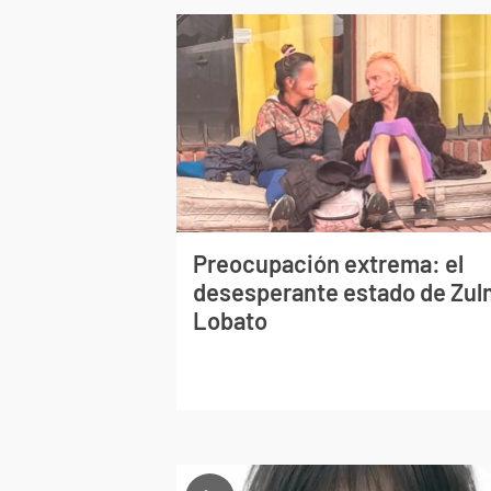
Preocupación extrema: el
desesperante estado de Zu
Lobato