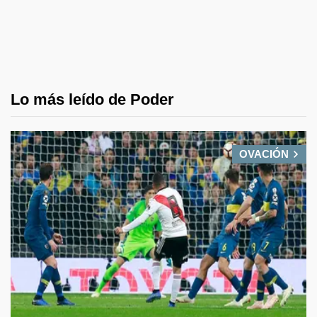
Lo más leído de Poder
OVACIÓN