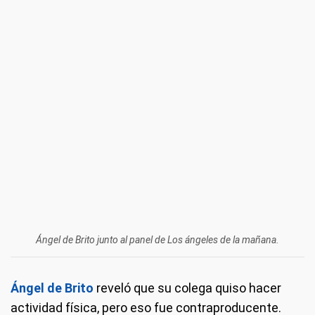
Ángel de Brito junto al panel de Los ángeles de la mañana.
Ángel de Brito
reveló que su colega quiso hacer
actividad física, pero eso fue contraproducente.