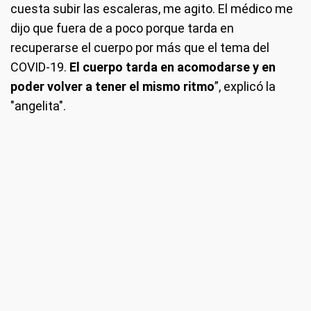
cuesta subir las escaleras, me agito. El médico me
dijo que fuera de a poco porque tarda en
recuperarse el cuerpo por más que el tema del
COVID-19.
El cuerpo tarda en acomodarse y en
poder volver a tener el mismo ritmo
”, explicó la
"angelita".