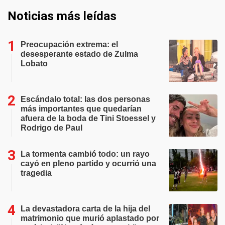
Noticias más leídas
Preocupación extrema: el
desesperante estado de Zulma
Lobato
Escándalo total: las dos personas
más importantes que quedarían
afuera de la boda de Tini Stoessel y
Rodrigo de Paul
La tormenta cambió todo: un rayo
cayó en pleno partido y ocurrió una
tragedia
La devastadora carta de la hija del
matrimonio que murió aplastado por