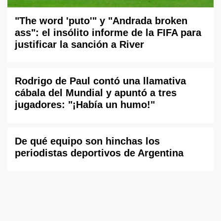
"The word 'puto'" y "Andrada broken
ass": el insólito informe de la FIFA para
justificar la sanción a River
Rodrigo de Paul contó una llamativa
cábala del Mundial y apuntó a tres
jugadores: "¡Había un humo!"
De qué equipo son hinchas los
periodistas deportivos de Argentina