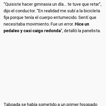
“Quisiste hacer gimnasia un día... te tuve que retar",
dijo el conductor. “En realidad me subí a la bicicleta
fija porque tenía el cuerpo entumecido. Sentí que
necesitaba movimiento. Fue un error.
Hice un
pedaleo y casi caigo redonda
”, detalló la panelista.
Taboada se había sometido a un primer hisopado