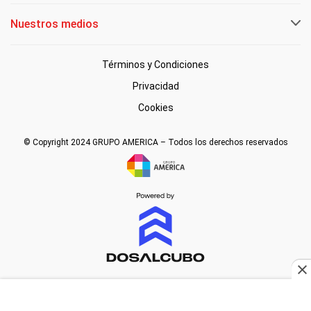
Nuestros medios
Términos y Condiciones
Privacidad
Cookies
© Copyright 2024 GRUPO AMERICA – Todos los derechos reservados