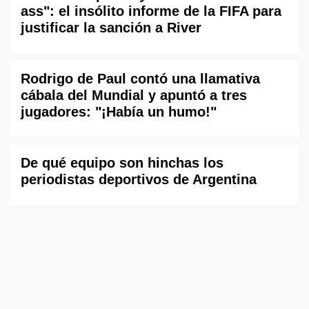
ass": el insólito informe de la FIFA para
justificar la sanción a River
Rodrigo de Paul contó una llamativa
cábala del Mundial y apuntó a tres
jugadores: "¡Había un humo!"
De qué equipo son hinchas los
periodistas deportivos de Argentina