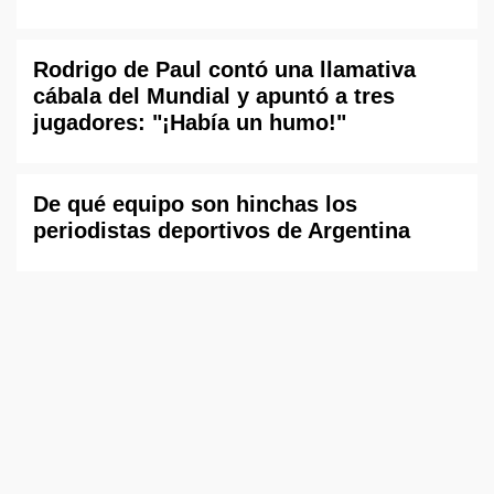
Rodrigo de Paul contó una llamativa
cábala del Mundial y apuntó a tres
jugadores: "¡Había un humo!"
De qué equipo son hinchas los
periodistas deportivos de Argentina