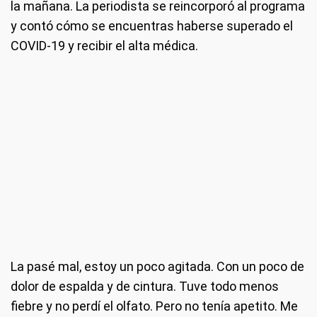
la mañana. La periodista se reincorporó al programa
y contó cómo se encuentras haberse superado el
COVID-19 y recibir el alta médica.
La pasé mal, estoy un poco agitada. Con un poco de
dolor de espalda y de cintura. Tuve todo menos
fiebre y no perdí el olfato. Pero no tenía apetito. Me