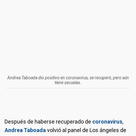
Andrea Taboada dio positivo en coronavirus, se recuperó, pero aún
tiene secuelas.
Después de haberse recuperado de
coronavirus
,
Andrea Taboada
volvió al panel de Los ángeles de