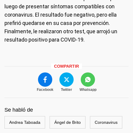
luego de presentar síntomas compatibles con
coronavirus. El resultado fue negativo, pero ella
prefirió quedarse en su casa por prevención.
Finalmente, le realizaron otro test, que arrojó un
resultado positivo para COVID-19.
COMPARTIR
Facebook
Twitter
Whatsapp
Se habló de
Andrea Taboada
Ángel de Brito
Coronavirus