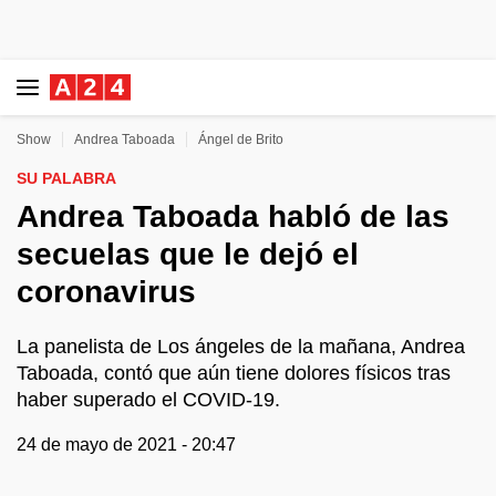
Show
Andrea Taboada
Ángel de Brito
SU PALABRA
Andrea Taboada habló de las
secuelas que le dejó el
coronavirus
La panelista de Los ángeles de la mañana, Andrea
Taboada, contó que aún tiene dolores físicos tras
haber superado el COVID-19.
24 de mayo de 2021 - 20:47