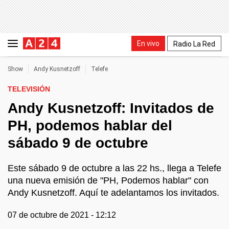
En vivo
Radio La Red
Show
Andy Kusnetzoff
Telefe
TELEVISIÓN
Andy Kusnetzoff: Invitados de
PH, podemos hablar del
sábado 9 de octubre
Este sábado 9 de octubre a las 22 hs., llega a Telefe
una nueva emisión de "PH, Podemos hablar" con
Andy Kusnetzoff. Aquí te adelantamos los invitados.
07 de octubre de 2021 - 12:12