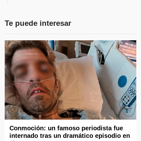
Te puede interesar
Conmoción: un famoso periodista fue
internado tras un dramático episodio en