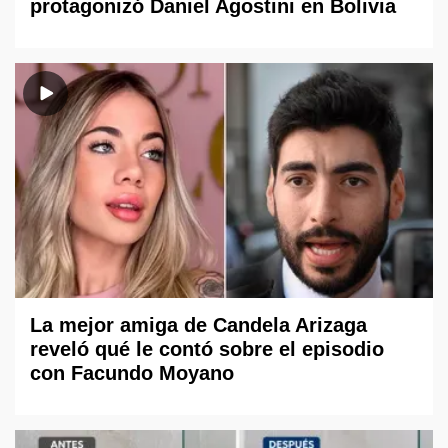
protagonizó Daniel Agostini en Bolivia
La mejor amiga de Candela Arizaga
reveló qué le contó sobre el episodio
con Facundo Moyano