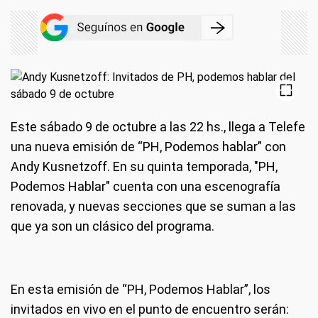
Este sábado 9 de octubre a las 22 hs., llega a Telefe
una nueva emisión de “PH, Podemos hablar” con
Andy Kusnetzoff. En su quinta temporada, "PH,
Podemos Hablar" cuenta con una escenografía
renovada, y nuevas secciones que se suman a las
que ya son un clásico del programa.
En esta emisión de “PH, Podemos Hablar”, los
invitados en vivo en el punto de encuentro serán: