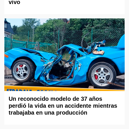
vivo
Un reconocido modelo de 37 años
perdió la vida en un accidente mientras
trabajaba en una producción