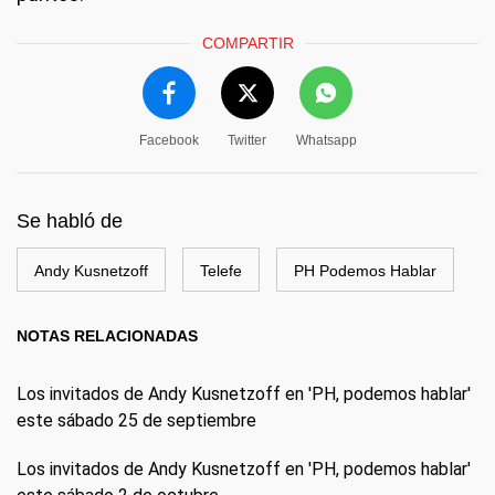
COMPARTIR
Facebook
Twitter
Whatsapp
Se habló de
Andy Kusnetzoff
Telefe
PH Podemos Hablar
NOTAS RELACIONADAS
Los invitados de Andy Kusnetzoff en 'PH, podemos hablar'
este sábado 25 de septiembre
Los invitados de Andy Kusnetzoff en 'PH, podemos hablar'