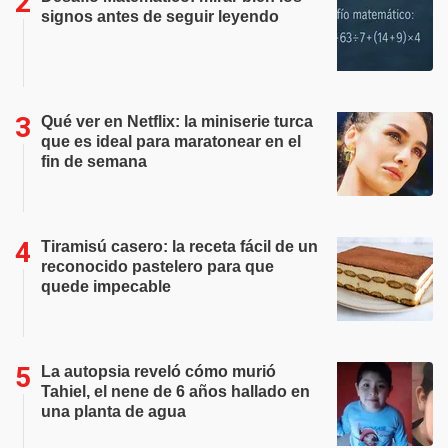
signos antes de seguir leyendo
Qué ver en Netflix: la miniserie turca
que es ideal para maratonear en el
fin de semana
Tiramisú casero: la receta fácil de un
reconocido pastelero para que
quede impecable
La autopsia reveló cómo murió
Tahiel, el nene de 6 años hallado en
una planta de agua