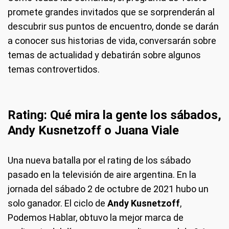
promete grandes invitados que se sorprenderán al
descubrir sus puntos de encuentro, donde se darán
a conocer sus historias de vida, conversarán sobre
temas de actualidad y debatirán sobre algunos
temas controvertidos.
Rating: Qué mira la gente los sábados,
Andy Kusnetzoff o Juana Viale
Una nueva batalla por el rating de los sábado
pasado en la televisión de aire argentina. En la
jornada del sábado 2 de octubre de 2021 hubo un
solo ganador. El ciclo de
Andy Kusnetzoff
,
Podemos Hablar, obtuvo la mejor marca de