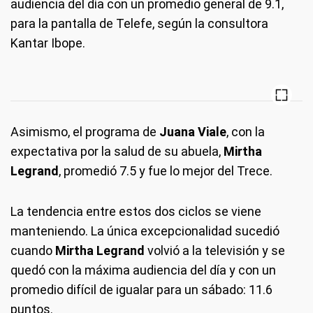
audiencia del día con un promedio general de 9.1,
para la pantalla de Telefe, según la consultora
Kantar Ibope.
Asimismo, el programa de
Juana Viale
, con la
expectativa por la salud de su abuela,
Mirtha
Legrand
, promedió 7.5 y fue lo mejor del Trece.
La tendencia entre estos dos ciclos se viene
manteniendo. La única excepcionalidad sucedió
cuando
Mirtha Legrand
volvió a la televisión y se
quedó con la máxima audiencia del día y con un
promedio difícil de igualar para un sábado: 11.6
puntos.