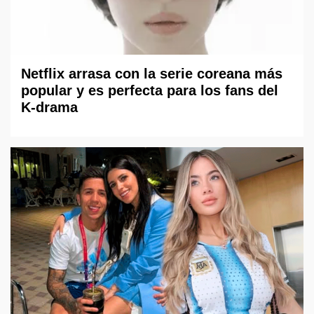
Netflix arrasa con la serie coreana más
popular y es perfecta para los fans del
K-drama