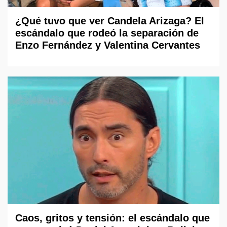
¿Qué tuvo que ver Candela Arizaga? El
escándalo que rodeó la separación de
Enzo Fernández y Valentina Cervantes
Caos, gritos y tensión: el escándalo que