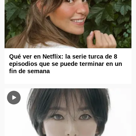
Qué ver en Netflix: la serie turca de 8
episodios que se puede terminar en un
fin de semana