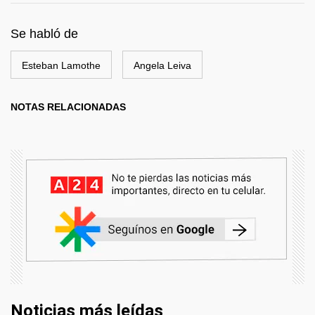
Se habló de
Esteban Lamothe
Angela Leiva
NOTAS RELACIONADAS
Noticias más leídas