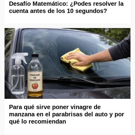
Desafío Matemático: ¿Podes resolver la
cuenta antes de los 10 segundos?
Para qué sirve poner vinagre de
manzana en el parabrisas del auto y por
qué lo recomiendan