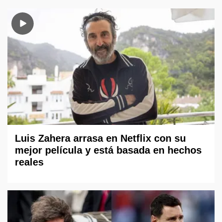
Luis Zahera arrasa en Netflix con su
mejor película y está basada en hechos
reales