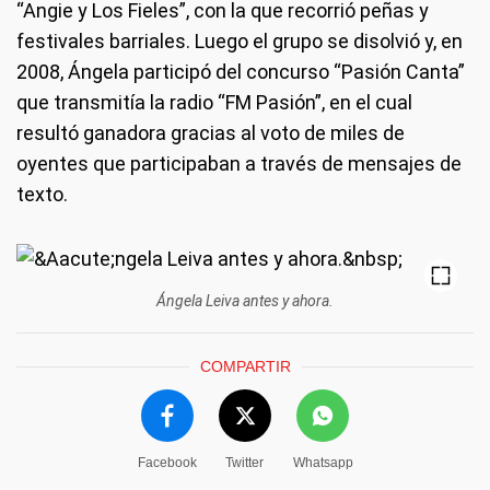
“Angie y Los Fieles”, con la que recorrió peñas y
festivales barriales. Luego el grupo se disolvió y, en
2008, Ángela participó del concurso “Pasión Canta”
que transmitía la radio “FM Pasión”, en el cual
resultó ganadora gracias al voto de miles de
oyentes que participaban a través de mensajes de
texto.
Ángela Leiva antes y ahora.
COMPARTIR
Facebook
Twitter
Whatsapp