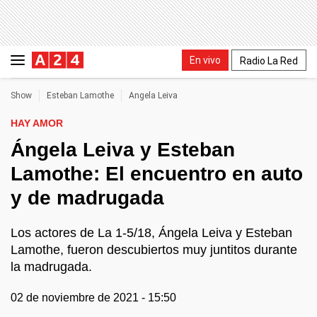
En vivo
Radio La Red
Show
Esteban Lamothe
Angela Leiva
HAY AMOR
Ángela Leiva y Esteban
Lamothe: El encuentro en auto
y de madrugada
Los actores de La 1-5/18, Ángela Leiva y Esteban
Lamothe, fueron descubiertos muy juntitos durante
la madrugada.
02 de noviembre de 2021 - 15:50