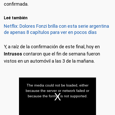
confirmada.
Leé también
Netflix: Dolores Fonzi brilla con esta serie argentina
de apenas 8 capítulos para ver en pocos días
Y, a raíz de la confirmación de este final, hoy en
Intrusos
contaron que el fin de semana fueron
vistos en un automóvil a las 3 de la mañana.