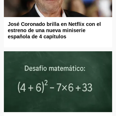
José Coronado brilla en Netflix con el
estreno de una nueva miniserie
española de 4 capítulos