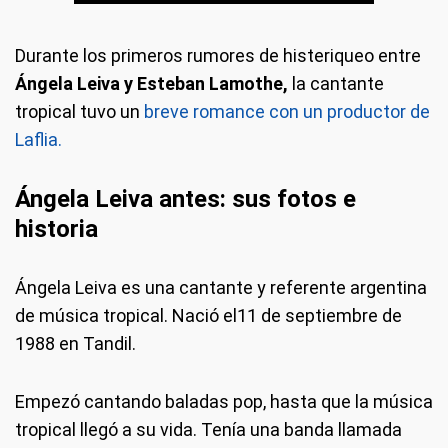
Durante los primeros rumores de histeriqueo entre
Ángela Leiva y Esteban Lamothe,
la cantante
tropical tuvo un
breve romance con un productor de
Laflia.
Ángela Leiva antes: sus fotos e
historia
Ángela Leiva es una cantante y referente argentina
de música tropical. Nació el11 de septiembre de
1988 en Tandil.
Empezó cantando baladas pop, hasta que la música
tropical llegó a su vida. Tenía una banda llamada