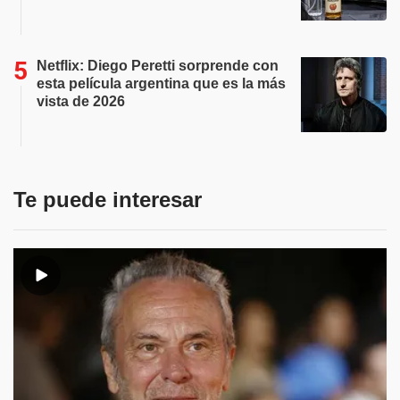
Netflix: Diego Peretti sorprende con
esta película argentina que es la más
vista de 2026
Te puede interesar