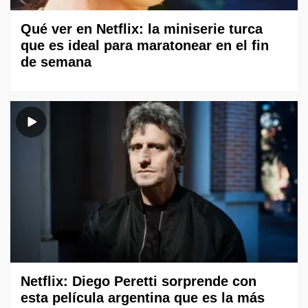
Qué ver en Netflix: la miniserie turca
que es ideal para maratonear en el fin
de semana
Netflix: Diego Peretti sorprende con
esta película argentina que es la más