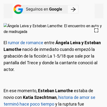
El
rumor de romance
entre
Ángela Leiva y Esteban
Lamothe
nació de inmediato cuando empezó la
grabación de la ficción La 1-5/18 que sale por la
pantalla del Trece y donde la cantante conoció al
actor.
En ese momento,
Esteban Lamothe
estaba de
novio con
Katia Szechtman
,
historia de amor se
terminó hace poco tiempo
y la ruptura fue