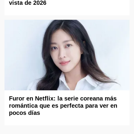
vista de 2026
Furor en Netflix: la serie coreana más
romántica que es perfecta para ver en
pocos días