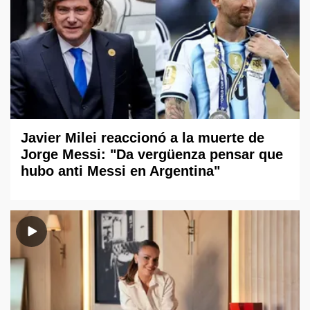
Javier Milei reaccionó a la muerte de
Jorge Messi: "Da vergüenza pensar que
hubo anti Messi en Argentina"