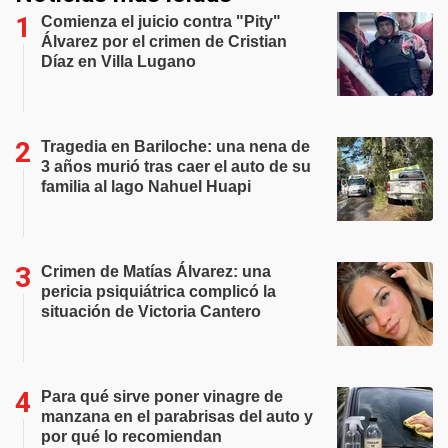
Comienza el juicio contra "Pity"
Álvarez por el crimen de Cristian
Díaz en Villa Lugano
Tragedia en Bariloche: una nena de
3 años murió tras caer el auto de su
familia al lago Nahuel Huapi
Crimen de Matías Álvarez: una
pericia psiquiátrica complicó la
situación de Victoria Cantero
Para qué sirve poner vinagre de
manzana en el parabrisas del auto y
por qué lo recomiendan