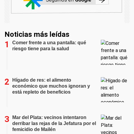
Noticias más leídas
Comer frente a una pantalla: qué
riesgo tiene para la salud
Hígado de res: el alimento
económico que muchos ignoran y
está repleto de beneficios
Mar del Plata: vecinos intentaron
derribar las rejas de la Jefatura por el
femicidio de Mailén