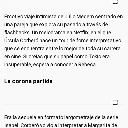
Emotivo viaje intimista de Julio Medem centrado en
una pareja que explora su pasado a través de
flashbacks. Un melodrama en Netflix, en el que
Úrsula Corberó hace un tour de force interpretativo
que se encuentra entre lo mejor de toda su carrera
en cine. Si creías que su papel como Tokio era
insuperable, espera a conocer a Rebeca.
La corona partida
Era la secuela en formato largometraje de la serie
Isabel. Corberó volvió a interpretar a Margarita de