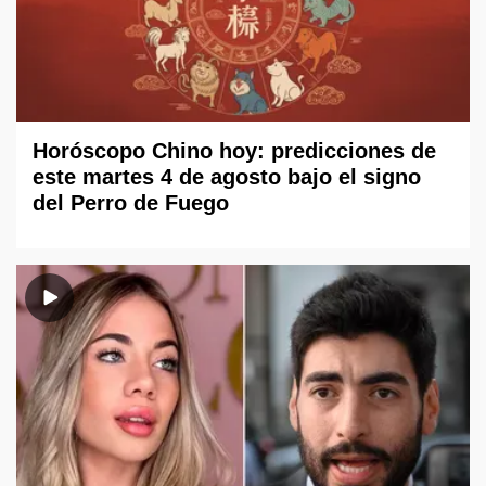
Horóscopo Chino hoy: predicciones de
este martes 4 de agosto bajo el signo
del Perro de Fuego