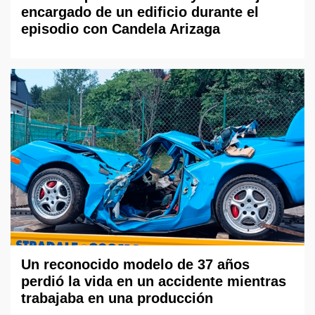
encargado de un edificio durante el
episodio con Candela Arizaga
Un reconocido modelo de 37 años
perdió la vida en un accidente mientras
trabajaba en una producción