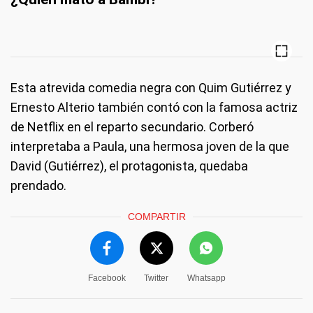
Esta atrevida comedia negra con Quim Gutiérrez y
Ernesto Alterio también contó con la famosa actriz
de Netflix en el reparto secundario. Corberó
interpretaba a Paula, una hermosa joven de la que
David (Gutiérrez), el protagonista, quedaba
prendado.
COMPARTIR
Facebook
Twitter
Whatsapp