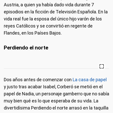
Austria, a quien ya había dado vida durante 7
episodios en la ficción de Televisión Española. En la
vida real fue la esposa del único hijo varón de los
reyes Católicos y se convirtió en regente de
Flandes, en los Países Bajos.
Perdiendo el norte
Dos años antes de comenzar con
La casa de papel
y justo tras acabar Isabel, Corberó se metió en el
papel de Nadia, un personaje gamberro que no sabía
muy bien qué es lo que esperaba de su vida. La
divertidísima Perdiendo el norte arrasó en la taquilla