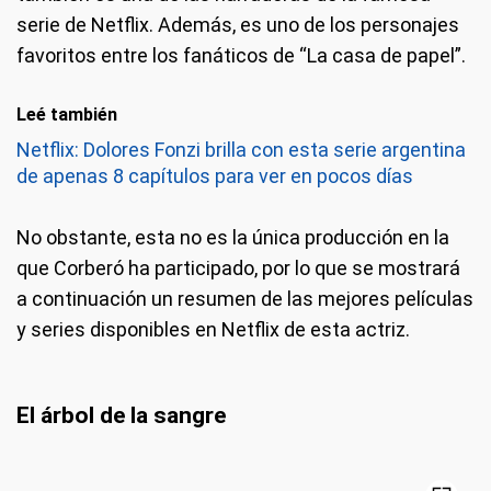
serie de Netflix. Además, es uno de los personajes
favoritos entre los fanáticos de “La casa de papel”.
Leé también
Netflix: Dolores Fonzi brilla con esta serie argentina
de apenas 8 capítulos para ver en pocos días
No obstante, esta no es la única producción en la
que Corberó ha participado, por lo que se mostrará
a continuación un resumen de las mejores películas
y series disponibles en Netflix de esta actriz.
El árbol de la sangre