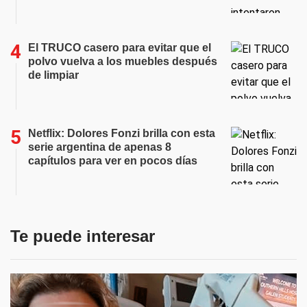
El TRUCO casero para evitar que el
polvo vuelva a los muebles después
de limpiar
Netflix: Dolores Fonzi brilla con esta
serie argentina de apenas 8
capítulos para ver en pocos días
Te puede interesar