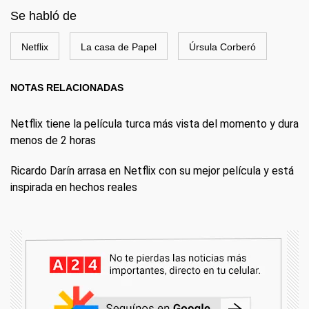
Se habló de
Netflix
La casa de Papel
Úrsula Corberó
NOTAS RELACIONADAS
Netflix tiene la película turca más vista del momento y dura
menos de 2 horas
Ricardo Darín arrasa en Netflix con su mejor película y está
inspirada en hechos reales