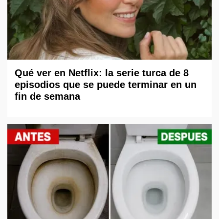
Qué ver en Netflix: la serie turca de 8
episodios que se puede terminar en un
fin de semana