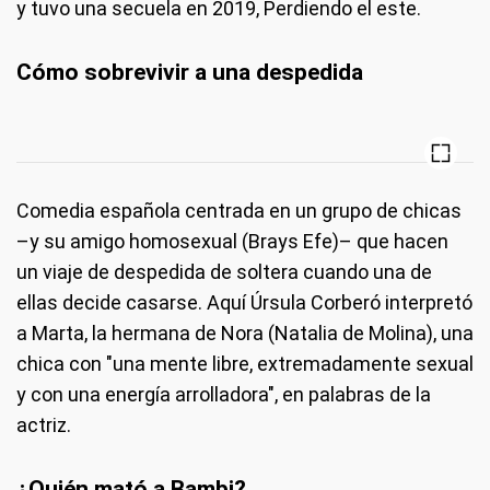
y tuvo una secuela en 2019, Perdiendo el este.
Cómo sobrevivir a una despedida
Comedia española centrada en un grupo de chicas
–y su amigo homosexual (Brays Efe)– que hacen
un viaje de despedida de soltera cuando una de
ellas decide casarse. Aquí Úrsula Corberó interpretó
a Marta, la hermana de Nora (Natalia de Molina), una
chica con "una mente libre, extremadamente sexual
y con una energía arrolladora", en palabras de la
actriz.
¿Quién mató a Bambi?