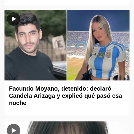
Facundo Moyano, detenido: declaró
Candela Arizaga y explicó qué pasó esa
noche