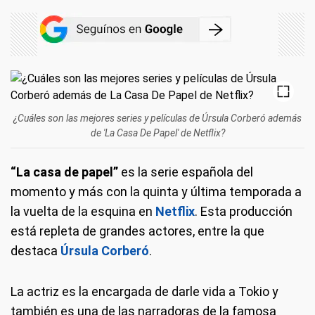
¿Cuáles son las mejores series y películas de Úrsula Corberó además
de 'La Casa De Papel' de Netflix?
“La casa de papel”
es la serie española del
momento y más con la quinta y última temporada a
la vuelta de la esquina en
Netflix
. Esta producción
está repleta de grandes actores, entre la que
destaca
Úrsula Corberó
.
La actriz es la encargada de darle vida a Tokio y
también es una de las narradoras de la famosa