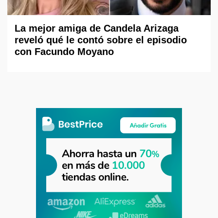
La mejor amiga de Candela Arizaga
reveló qué le contó sobre el episodio
con Facundo Moyano