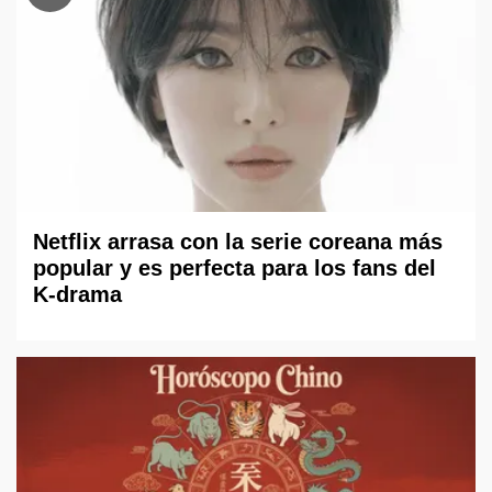
Netflix arrasa con la serie coreana más
popular y es perfecta para los fans del
K-drama