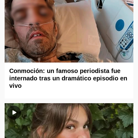
Conmoción: un famoso periodista fue
internado tras un dramático episodio en
vivo