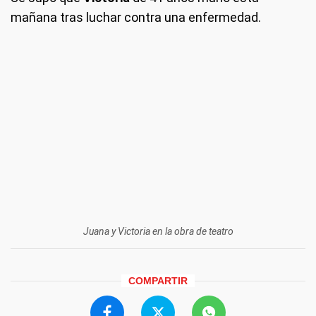
mañana tras luchar contra una enfermedad.
Juana y Victoria en la obra de teatro
COMPARTIR