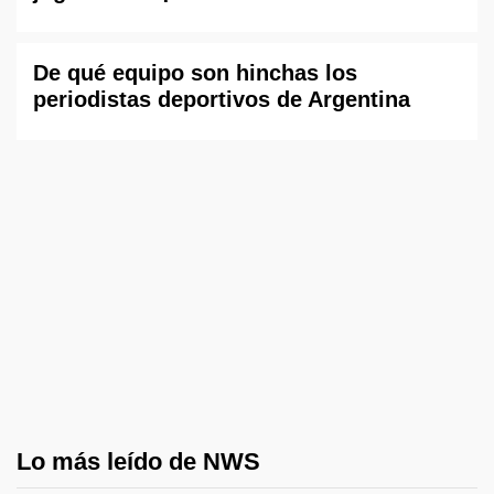
De qué equipo son hinchas los
periodistas deportivos de Argentina
Lo más leído de NWS