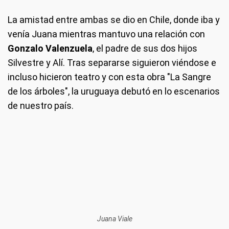
La amistad entre ambas se dio en Chile, donde iba y
venía Juana mientras mantuvo una relación con
Gonzalo Valenzuela
, el padre de sus dos hijos
Silvestre y Alí. Tras separarse siguieron viéndose e
incluso hicieron teatro y con esta obra "La Sangre
de los árboles", la uruguaya debutó en lo escenarios
de nuestro país.
Juana Viale