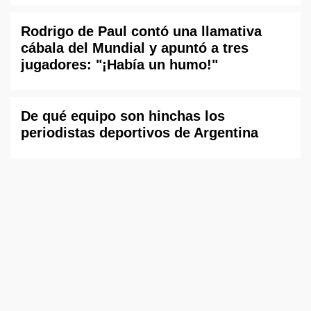
Rodrigo de Paul contó una llamativa
cábala del Mundial y apuntó a tres
jugadores: "¡Había un humo!"
De qué equipo son hinchas los
periodistas deportivos de Argentina