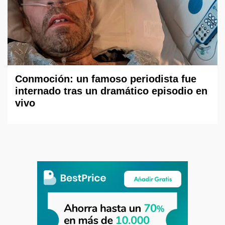
Conmoción: un famoso periodista fue
internado tras un dramático episodio en
vivo