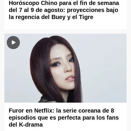
Horóscopo Chino para el fin de semana
del 7 al 9 de agosto: proyecciones bajo
la regencia del Buey y el Tigre
Furor en Netflix: la serie coreana de 8
episodios que es perfecta para los fans
del K-drama