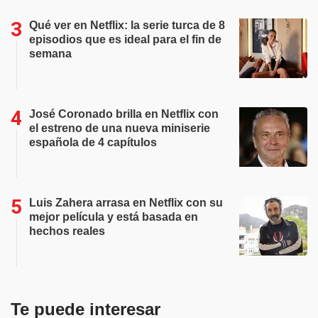
Qué ver en Netflix: la serie turca de 8
episodios que es ideal para el fin de
semana
José Coronado brilla en Netflix con
el estreno de una nueva miniserie
española de 4 capítulos
Luis Zahera arrasa en Netflix con su
mejor película y está basada en
hechos reales
Te puede interesar