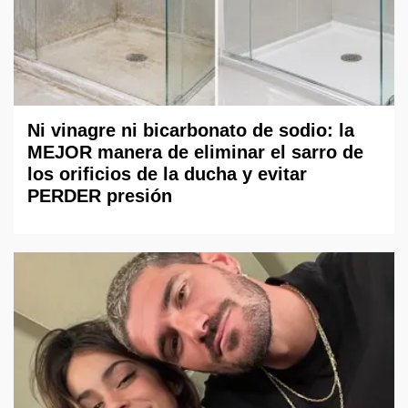
Ni vinagre ni bicarbonato de sodio: la
MEJOR manera de eliminar el sarro de
los orificios de la ducha y evitar
PERDER presión