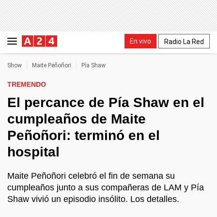
En vivo
Radio La Red
Show
Maite Peñoñori
Pía Shaw
TREMENDO
El percance de Pía Shaw en el
cumpleaños de Maite
Peñoñori: terminó en el
hospital
Maite Peñoñori celebró el fin de semana su
cumpleaños junto a sus compañeras de LAM y Pía
Shaw vivió un episodio insólito. Los detalles.