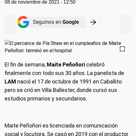
08 de noviembre de 2021 - 12:50
El fin de semana,
Maite Peñoñori
celebró
finalmente con todo sus 30 años. La panelista de
LAM
nació el 17 de octubre de 1991 en Caballito
pero se crió en Villa Ballester, donde cursó sus
estudios primarios y secundarios.
Maite Peñoñori es licenciada en comunicación
social y locutora. Se casó en 2019 con el productor