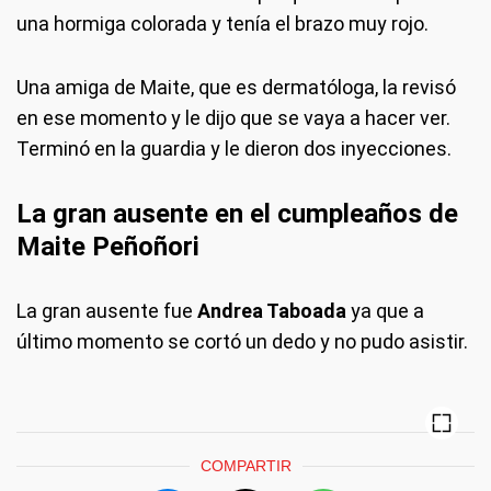
una hormiga colorada y tenía el brazo muy rojo.
Una amiga de Maite, que es dermatóloga, la revisó
en ese momento y le dijo que se vaya a hacer ver.
Terminó en la guardia y le dieron dos inyecciones.
La gran ausente en el cumpleaños de
Maite Peñoñori
La gran ausente fue
Andrea Taboada
ya que a
último momento se cortó un dedo y no pudo asistir.
COMPARTIR