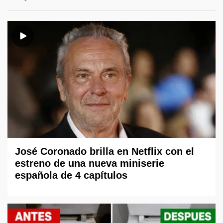
José Coronado brilla en Netflix con el
estreno de una nueva miniserie
española de 4 capítulos