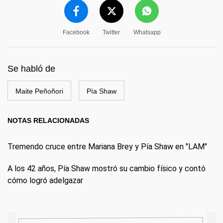
Facebook
Twitter
Whatsapp
Se habló de
Maite Peñoñori
Pía Shaw
NOTAS RELACIONADAS
Tremendo cruce entre Mariana Brey y Pía Shaw en "LAM"
A los 42 años, Pía Shaw mostró su cambio físico y contó
cómo logró adelgazar