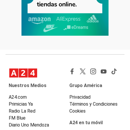
Nuestros Medios
Grupo América
A24.com
Privacidad
Primicias Ya
Términos y Condiciones
Radio La Red
Cookies
FM Blue
A24 en tu móvil
Diario Uno Mendoza