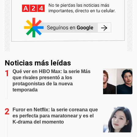
Noticias más leídas
Qué ver en HBO Max: la serie Más
que rivales presentó a los
protagonistas de la nueva
temporada
Furor en Netflix: la serie coreana que
es perfecta para maratonear y es el
K-drama del momento