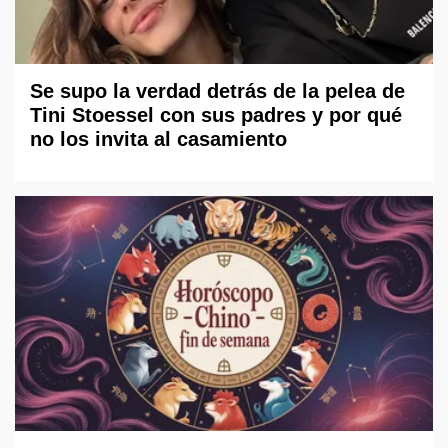
Se supo la verdad detrás de la pelea de
Tini Stoessel con sus padres y por qué
no los invita al casamiento