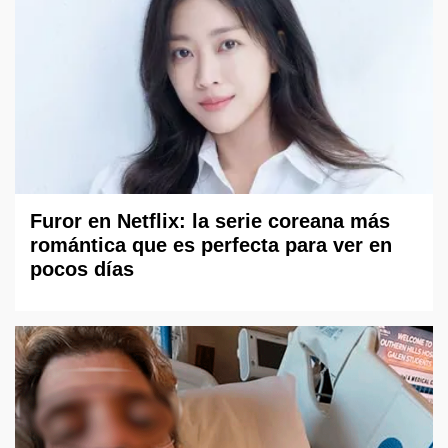
Furor en Netflix: la serie coreana más
romántica que es perfecta para ver en
pocos días