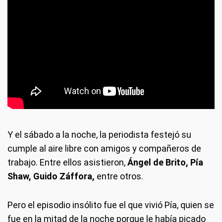
Y el sábado a la noche, la periodista festejó su
cumple al aire libre con amigos y compañeros de
trabajo. Entre ellos asistieron,
Ángel de Brito, Pía
Shaw, Guido Záffora,
entre otros.
Pero el episodio insólito fue el que vivió Pía, quien se
fue en la mitad de la noche porque le había picado