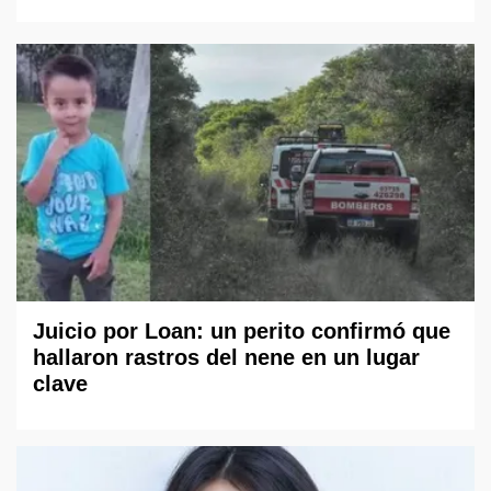
Juicio por Loan: un perito confirmó que
hallaron rastros del nene en un lugar
clave