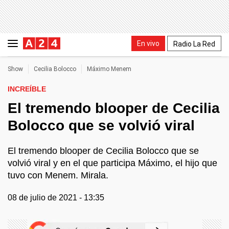
En vivo
Radio La Red
Show
Cecilia Bolocco
Máximo Menem
INCREÍBLE
El tremendo blooper de Cecilia
Bolocco que se volvió viral
El tremendo blooper de Cecilia Bolocco que se
volvió viral y en el que participa Máximo, el hijo que
tuvo con Menem. Mirala.
08 de julio de 2021 - 13:35