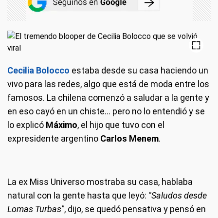
Cecilia Bolocco
estaba desde su casa haciendo un
vivo para las redes, algo que está de moda entre los
famosos. La chilena comenzó a saludar a la gente y
en eso cayó en un chiste… pero no lo entendió y se
lo explicó
Máximo
, el hijo que tuvo con el
expresidente argentino
Carlos Menem
.
La ex Miss Universo mostraba su casa, hablaba
natural con la gente hasta que leyó:
"Saludos desde
Lomas Turbas"
, dijo, se quedó pensativa y pensó en