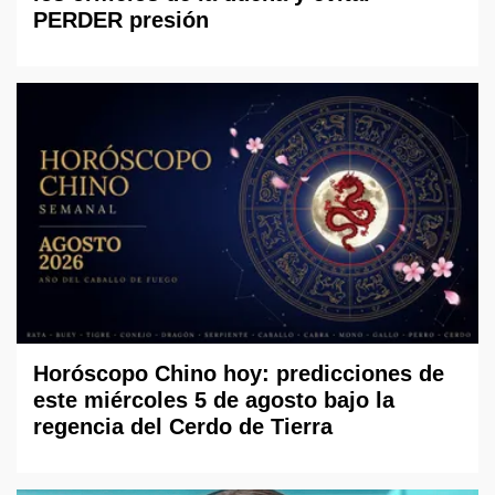
PERDER presión
Horóscopo Chino hoy: predicciones de
este miércoles 5 de agosto bajo la
regencia del Cerdo de Tierra