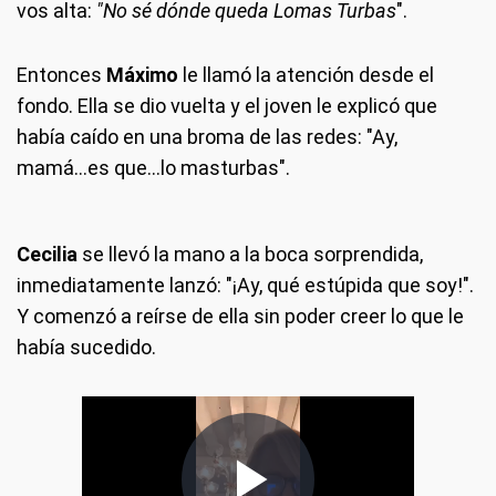
vos alta:
"No sé dónde queda Lomas Turbas
".
Entonces
Máximo
le llamó la atención desde el
fondo. Ella se dio vuelta y el joven le explicó que
había caído en una broma de las redes: "Ay,
mamá...es que...lo masturbas".
Cecilia
se llevó la mano a la boca sorprendida,
inmediatamente lanzó: "¡Ay, qué estúpida que soy!".
Y comenzó a reírse de ella sin poder creer lo que le
había sucedido.