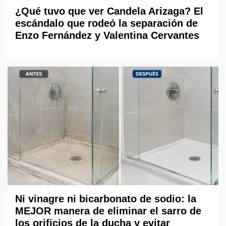
¿Qué tuvo que ver Candela Arizaga? El
escándalo que rodeó la separación de
Enzo Fernández y Valentina Cervantes
Ni vinagre ni bicarbonato de sodio: la
MEJOR manera de eliminar el sarro de
los orificios de la ducha y evitar