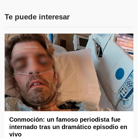
Te puede interesar
Conmoción: un famoso periodista fue
internado tras un dramático episodio en
vivo