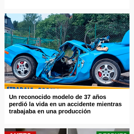
Un reconocido modelo de 37 años
perdió la vida en un accidente mientras
trabajaba en una producción