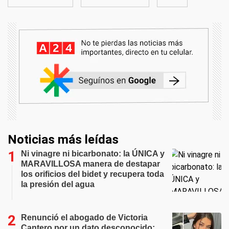
Noticias más leídas
Ni vinagre ni bicarbonato: la ÚNICA y
MARAVILLOSA manera de destapar
los orificios del bidet y recupera toda
la presión del agua
Renunció el abogado de Victoria
Cantero por un dato desconocido: