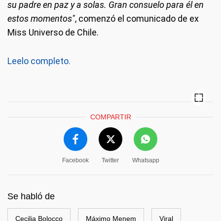
su padre en paz y a solas. Gran consuelo para él en
estos momentos"
, comenzó el comunicado de ex
Miss Universo de Chile.
Leelo completo.
COMPARTIR
Facebook
Twitter
Whatsapp
Se habló de
Cecilia Bolocco
Máximo Menem
Viral