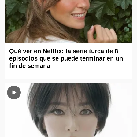
Qué ver en Netflix: la serie turca de 8
episodios que se puede terminar en un
fin de semana