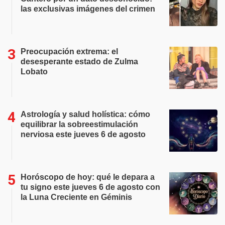
las exclusivas imágenes del crimen
Preocupación extrema: el
desesperante estado de Zulma
Lobato
Astrología y salud holística: cómo
equilibrar la sobreestimulación
nerviosa este jueves 6 de agosto
Horóscopo de hoy: qué le depara a
tu signo este jueves 6 de agosto con
la Luna Creciente en Géminis