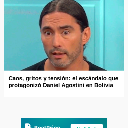
Caos, gritos y tensión: el escándalo que
protagonizó Daniel Agostini en Bolivia