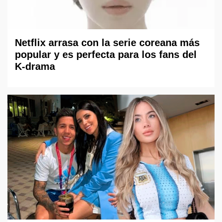
Netflix arrasa con la serie coreana más
popular y es perfecta para los fans del
K-drama