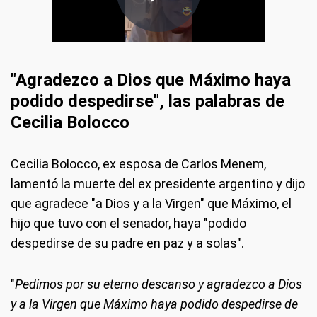
"Agradezco a Dios que Máximo haya
podido despedirse", las palabras de
Cecilia Bolocco
Cecilia Bolocco, ex esposa de Carlos Menem,
lamentó la muerte del ex presidente argentino y dijo
que agradece "a Dios y a la Virgen" que Máximo, el
hijo que tuvo con el senador, haya "podido
despedirse de su padre en paz y a solas".
"
Pedimos por su eterno descanso y agradezco a Dios
y a la Virgen que Máximo haya podido despedirse de