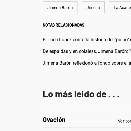
Jimena Barón
Jimena
La Acade
NOTAS RELACIONADAS
El Tucu López contó la historia del "pulpo
De espaldas y en colaless, Jimena Barón: 
Jimena Barón reflexionó a fondo sobre el
Lo más leído de . . .
Ovación
Ver to