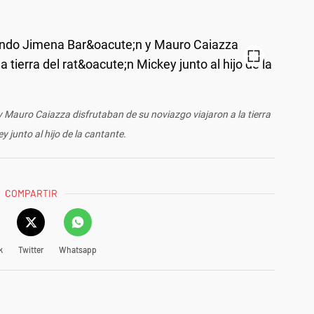
 Mauro Caiazza disfrutaban de su noviazgo viajaron a la tierra
y junto al hijo de la cantante.
COMPARTIR
k
Twitter
Whatsapp