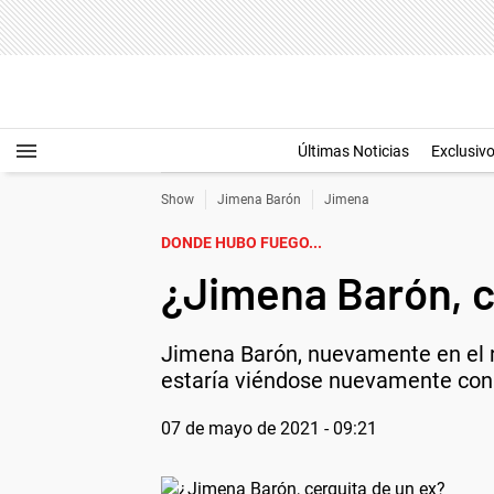
Últimas Noticias
Exclusiv
Show
Jimena Barón
Jimena
DONDE HUBO FUEGO...
¿Jimena Barón, c
Jimena Barón, nuevamente en el 
estaría viéndose nuevamente con 
07 de mayo de 2021 - 09:21