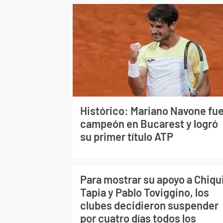
Histórico: Mariano Navone fu
campeón en Bucarest y logró
su primer título ATP
Para mostrar su apoyo a Chiqu
Tapia y Pablo Toviggino, los
clubes decidieron suspender
por cuatro días todos los