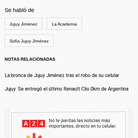
Se habló de
Jujuy Jiménez
La Academia
Sofía Jujuy Jiménez
NOTAS RELACIONADAS
La bronca de Jujuy Jiménez tras el robo de su celular
Jujuy: Se entregó el último Renault Clio 0km de Argentina