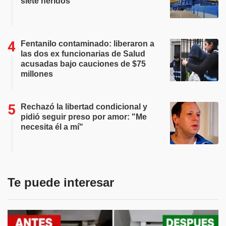
siete heridos
Fentanilo contaminado: liberaron a
las dos ex funcionarias de Salud
acusadas bajo cauciones de $75
millones
Rechazó la libertad condicional y
pidió seguir preso por amor: "Me
necesita él a mí"
Te puede interesar