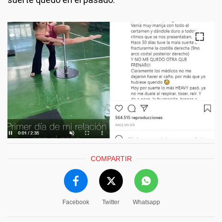
COMPARTIR
Facebook
Twitter
Whatsapp