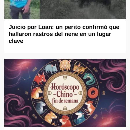
Juicio por Loan: un perito confirmó que
hallaron rastros del nene en un lugar
clave