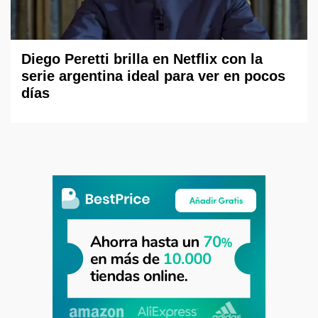
Diego Peretti brilla en Netflix con la
serie argentina ideal para ver en pocos
días