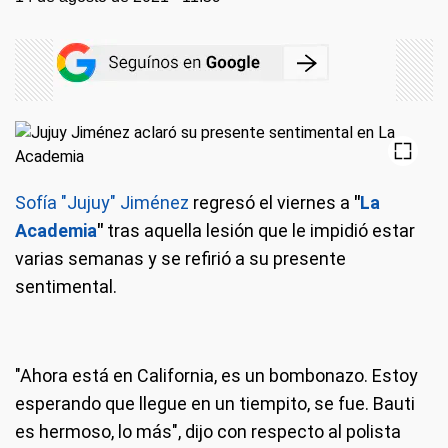
Sofía "Jujuy" Jiménez
regresó el viernes a
"
La
Academia
"
tras aquella lesión que le impidió estar
varias semanas y se refirió a su presente
sentimental.
"Ahora está en California, es un bombonazo. Estoy
esperando que llegue en un tiempito, se fue. Bauti
es hermoso, lo más", dijo con respecto al polista