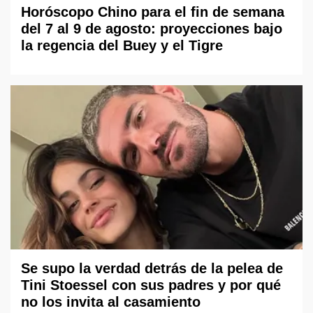
Horóscopo Chino para el fin de semana
del 7 al 9 de agosto: proyecciones bajo
la regencia del Buey y el Tigre
Se supo la verdad detrás de la pelea de
Tini Stoessel con sus padres y por qué
no los invita al casamiento