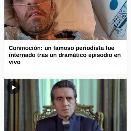
Conmoción: un famoso periodista fue
internado tras un dramático episodio en
vivo