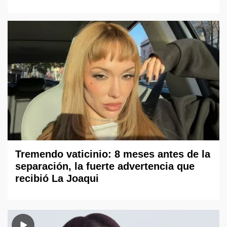
Tremendo vaticinio: 8 meses antes de la
separación, la fuerte advertencia que
recibió La Joaqui