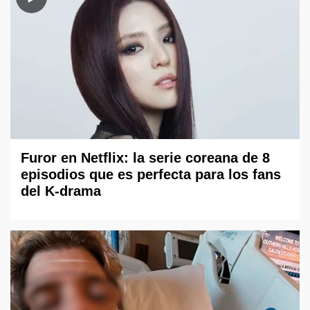
Furor en Netflix: la serie coreana de 8
episodios que es perfecta para los fans
del K-drama