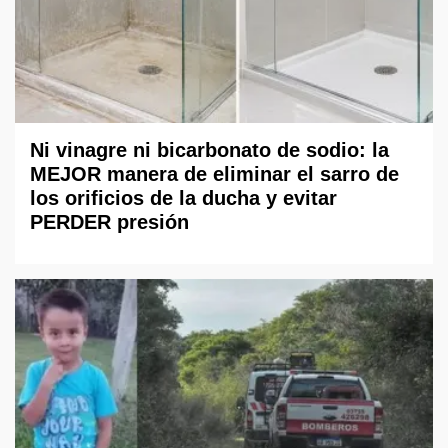
Ni vinagre ni bicarbonato de sodio: la
MEJOR manera de eliminar el sarro de
los orificios de la ducha y evitar
PERDER presión