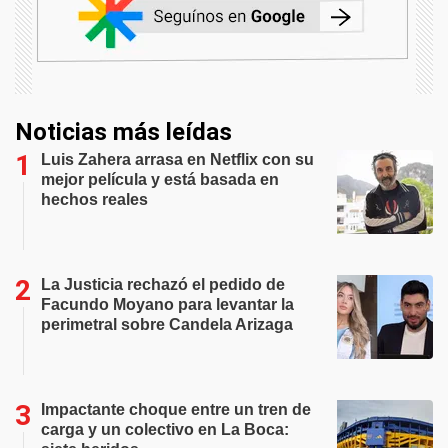
Noticias más leídas
Luis Zahera arrasa en Netflix con su
mejor película y está basada en
hechos reales
La Justicia rechazó el pedido de
Facundo Moyano para levantar la
perimetral sobre Candela Arizaga
Impactante choque entre un tren de
carga y un colectivo en La Boca: