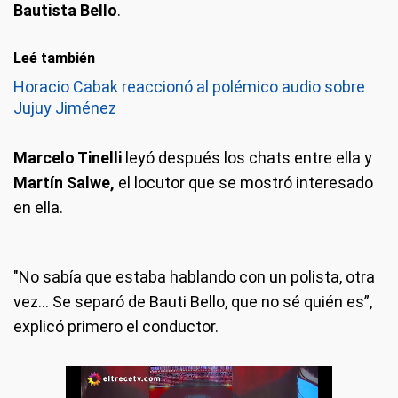
Bautista Bello
.
Leé también
Horacio Cabak reaccionó al polémico audio sobre
Jujuy Jiménez
Marcelo Tinelli
leyó después los chats entre ella y
Martín Salwe,
el locutor que se mostró interesado
en ella.
"No sabía que estaba hablando con un polista, otra
vez… Se separó de Bauti Bello, que no sé quién es”,
explicó primero el conductor.