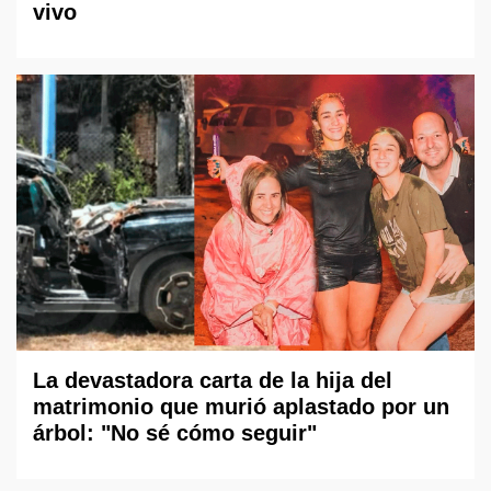
vivo
La devastadora carta de la hija del
matrimonio que murió aplastado por un
árbol: "No sé cómo seguir"