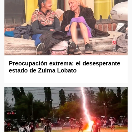
Preocupación extrema: el desesperante
estado de Zulma Lobato