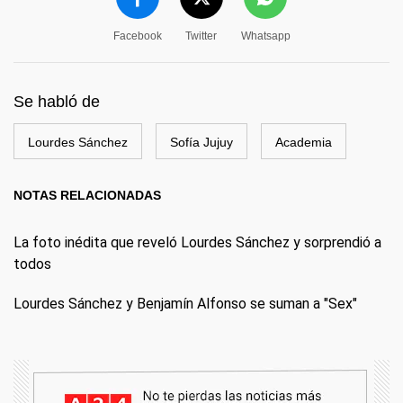
Facebook
Twitter
Whatsapp
Se habló de
Lourdes Sánchez
Sofía Jujuy
Academia
NOTAS RELACIONADAS
La foto inédita que reveló Lourdes Sánchez y sorprendió a
todos
Lourdes Sánchez y Benjamín Alfonso se suman a "Sex"