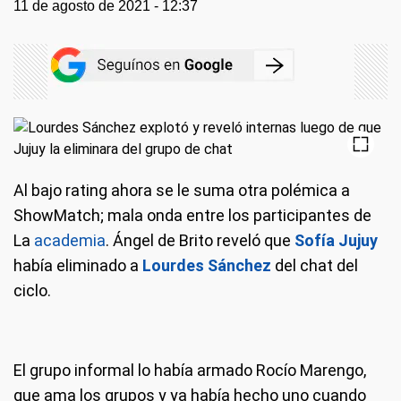
11 de agosto de 2021 - 12:37
Al bajo rating ahora se le suma otra polémica a
ShowMatch; mala onda entre los participantes de
La
academia
. Ángel de Brito reveló que
Sofía Jujuy
había eliminado a
Lourdes Sánchez
del chat del
ciclo.
El grupo informal lo había armado Rocío Marengo,
que ama los grupos y ya había hecho uno cuando