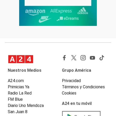
Nuestros Medios
Grupo América
A24.com
Privacidad
Primicias Ya
Términos y Condiciones
Radio La Red
Cookies
FM Blue
A24 en tu móvil
Diario Uno Mendoza
San Juan 8