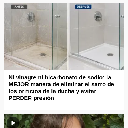
Ni vinagre ni bicarbonato de sodio: la
MEJOR manera de eliminar el sarro de
los orificios de la ducha y evitar
PERDER presión