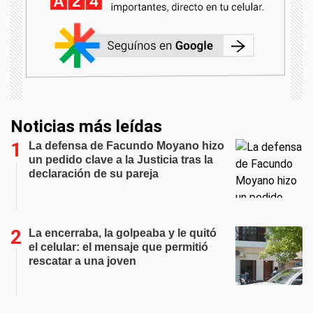
Noticias más leídas
La defensa de Facundo Moyano hizo
un pedido clave a la Justicia tras la
declaración de su pareja
La encerraba, la golpeaba y le quitó
el celular: el mensaje que permitió
rescatar a una joven