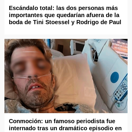
Escándalo total: las dos personas más
importantes que quedarían afuera de la
boda de Tini Stoessel y Rodrigo de Paul
Conmoción: un famoso periodista fue
internado tras un dramático episodio en