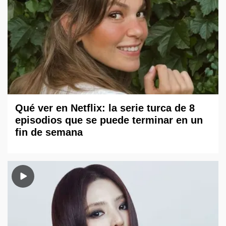
Qué ver en Netflix: la serie turca de 8
episodios que se puede terminar en un
fin de semana