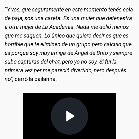
“
Y vos, que seguramente en este momento tenés cola
de paja, sos una careta. Es una mujer que defenestra
a otra mujer de La Academia. Nada me dolió menos
que me saquen. Lo único que quiero decir es que es
horrible que te eliminen de un grupo pero calculo que
es porque soy muy amiga de Ángel de Brito y siempre
sube capturas del chat, pero yo no soy. Sí fui la
primera vez per me pareció divertido, pero después
no”,
cerró la bailarina.