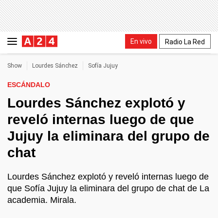
En vivo
Radio La Red
Show
Lourdes Sánchez
Sofía Jujuy
ESCÁNDALO
Lourdes Sánchez explotó y
reveló internas luego de que
Jujuy la eliminara del grupo de
chat
Lourdes Sánchez explotó y reveló internas luego de
que Sofía Jujuy la eliminara del grupo de chat de La
academia. Mirala.