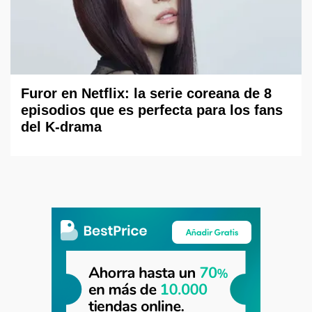
Furor en Netflix: la serie coreana de 8
episodios que es perfecta para los fans
del K-drama