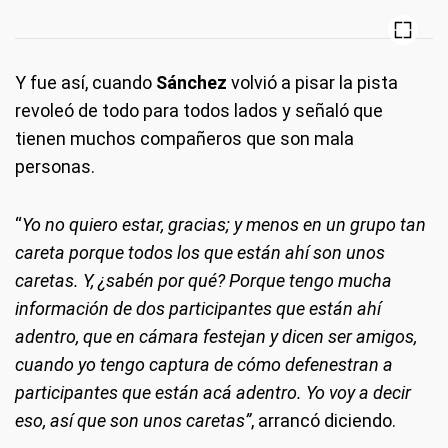
Y fue así, cuando
Sánchez
volvió a pisar la pista
revoleó de todo para todos lados y señaló que
tienen muchos compañeros que son mala
personas.
“
Yo no quiero estar, gracias; y menos en un grupo tan
careta porque todos los que están ahí son unos
caretas. Y, ¿sabén por qué? Porque tengo mucha
información de dos participantes que están ahí
adentro, que en cámara festejan y dicen ser amigos,
cuando yo tengo captura de cómo defenestran a
participantes que están acá adentro. Yo voy a decir
eso, así que son unos caretas”
, arrancó diciendo.