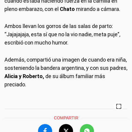
cuando estaba haciendo fuerza en la camilla en
pleno embarazo, con el
Chato
mirando a cámara.
Ambos llevan los gorros de las salas de parto:
“Jajajajaja, esta sí que no la vio nadie, meta puje”,
escribió con mucho humor.
Además, compartió una imagen de cuando era niña,
sosteniendo la bandera argentina, y con sus padres,
Alicia y Roberto,
de su álbum familiar más
preciado.
COMPARTIR