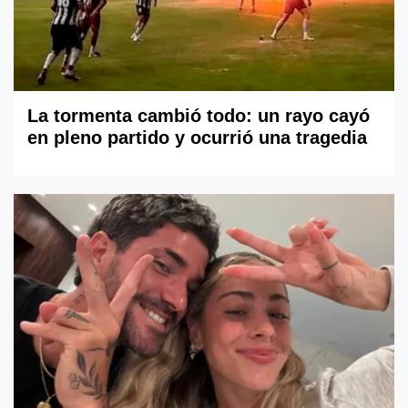
La tormenta cambió todo: un rayo cayó
en pleno partido y ocurrió una tragedia