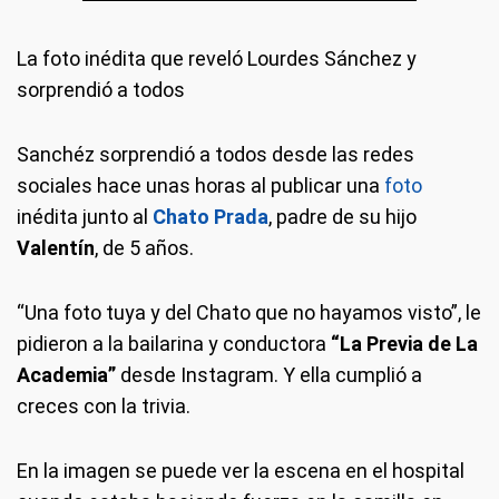
La foto inédita que reveló Lourdes Sánchez y
sorprendió a todos
Sanchéz sorprendió a todos desde las redes
sociales hace unas horas al publicar una
foto
inédita junto al
Chato Prada
, padre de su hijo
Valentín
, de 5 años.
“Una foto tuya y del Chato que no hayamos visto”, le
pidieron a la bailarina y conductora
“La Previa de La
Academia”
desde Instagram. Y ella cumplió a
creces con la trivia.
En la imagen se puede ver la escena en el hospital