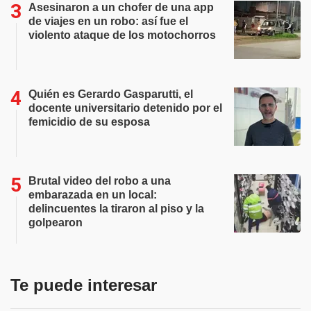
Asesinaron a un chofer de una app
de viajes en un robo: así fue el
violento ataque de los motochorros
Quién es Gerardo Gasparutti, el
docente universitario detenido por el
femicidio de su esposa
Brutal video del robo a una
embarazada en un local:
delincuentes la tiraron al piso y la
golpearon
Te puede interesar