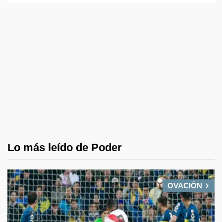
Lo más leído de Poder
OVACIÓN