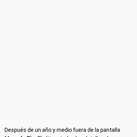
Después de un año y medio fuera de la pantalla