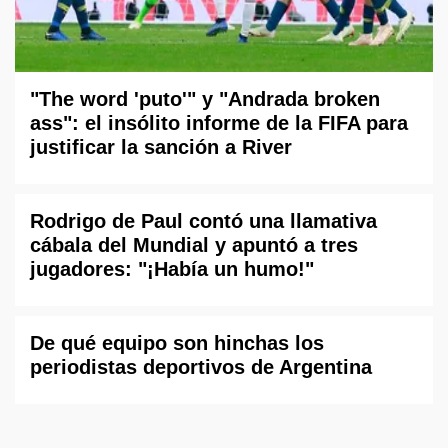
"The word 'puto'" y "Andrada broken
ass": el insólito informe de la FIFA para
justificar la sanción a River
Rodrigo de Paul contó una llamativa
cábala del Mundial y apuntó a tres
jugadores: "¡Había un humo!"
De qué equipo son hinchas los
periodistas deportivos de Argentina