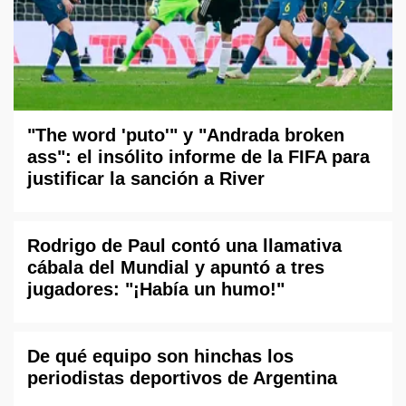
"The word 'puto'" y "Andrada broken
ass": el insólito informe de la FIFA para
justificar la sanción a River
Rodrigo de Paul contó una llamativa
cábala del Mundial y apuntó a tres
jugadores: "¡Había un humo!"
De qué equipo son hinchas los
periodistas deportivos de Argentina