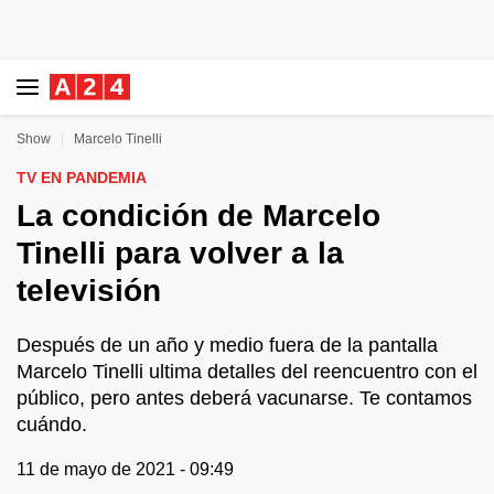
Show
Marcelo Tinelli
TV EN PANDEMIA
La condición de Marcelo
Tinelli para volver a la
televisión
Después de un año y medio fuera de la pantalla
Marcelo Tinelli ultima detalles del reencuentro con el
público, pero antes deberá vacunarse. Te contamos
cuándo.
11 de mayo de 2021 - 09:49