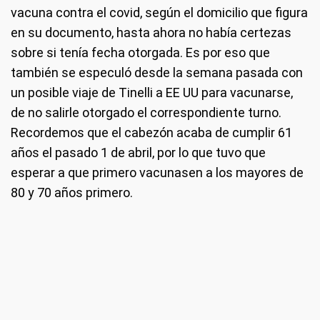
vacuna contra el covid, según el domicilio que figura
en su documento, hasta ahora no había certezas
sobre si tenía fecha otorgada. Es por eso que
también se especuló desde la semana pasada con
un posible viaje de Tinelli a EE UU para vacunarse,
de no salirle otorgado el correspondiente turno.
Recordemos que el cabezón acaba de cumplir 61
años el pasado 1 de abril, por lo que tuvo que
esperar a que primero vacunasen a los mayores de
80 y 70 años primero.