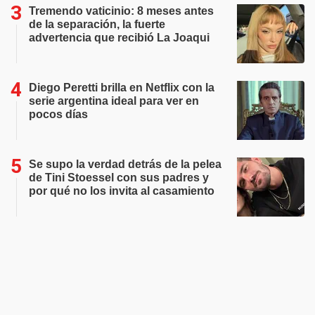
Tremendo vaticinio: 8 meses antes
de la separación, la fuerte
advertencia que recibió La Joaqui
Diego Peretti brilla en Netflix con la
serie argentina ideal para ver en
pocos días
Se supo la verdad detrás de la pelea
de Tini Stoessel con sus padres y
por qué no los invita al casamiento