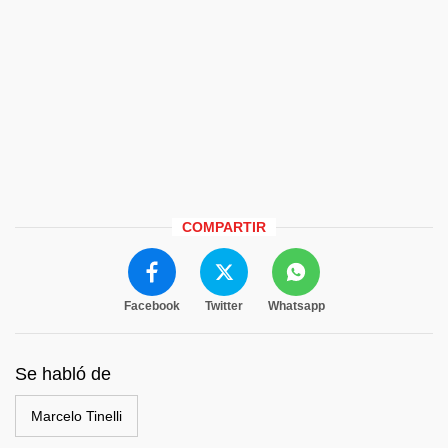
COMPARTIR
Facebook
Twitter
Whatsapp
Se habló de
Marcelo Tinelli