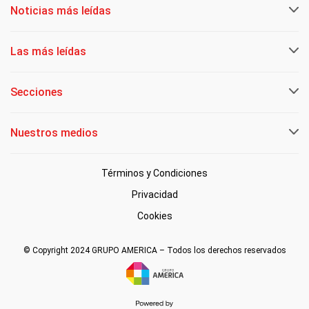
Noticias más leídas
Las más leídas
Secciones
Nuestros medios
Términos y Condiciones
Privacidad
Cookies
© Copyright 2024 GRUPO AMERICA – Todos los derechos reservados