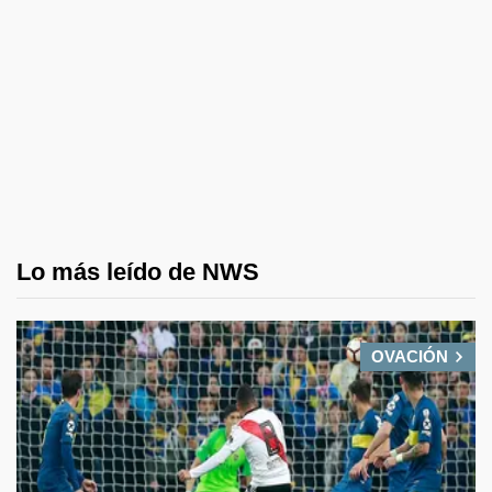
Lo más leído de NWS
OVACIÓN