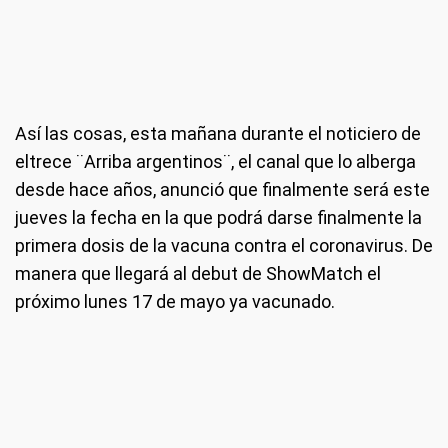
Así las cosas, esta mañana durante el noticiero de
eltrece ¨Arriba argentinos¨, el canal que lo alberga
desde hace años, anunció que finalmente será este
jueves la fecha en la que podrá darse finalmente la
primera dosis de la vacuna contra el coronavirus. De
manera que llegará al debut de ShowMatch el
próximo lunes 17 de mayo ya vacunado.