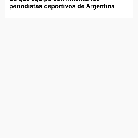
periodistas deportivos de Argentina