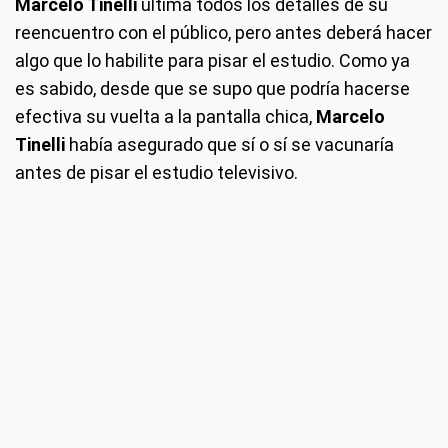
Marcelo Tinelli
ultima todos los detalles de su
reencuentro con el público, pero antes deberá hacer
algo que lo habilite para pisar el estudio. Como ya
es sabido, desde que se supo que podría hacerse
efectiva su vuelta a la pantalla chica,
Marcelo
Tinelli
había asegurado que sí o sí se vacunaría
antes de pisar el estudio televisivo.