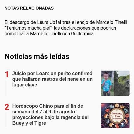
NOTAS RELACIONADAS
El descargo de Laura Ubfal tras el enojo de Marcelo Tinelli
"Teníamos mucha piel": las declaraciones que podrían
complicar a Marcelo Tinelli con Guillermina
Noticias más leídas
Juicio por Loan: un perito confirmó
que hallaron rastros del nene en un
lugar clave
Horóscopo Chino para el fin de
semana del 7 al 9 de agosto:
proyecciones bajo la regencia del
Buey y el Tigre