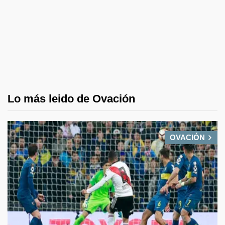
Lo más leido de Ovación
OVACIÓN