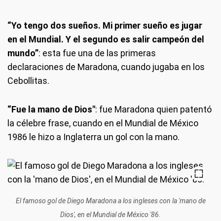
“Yo tengo dos sueños. Mi primer sueño es jugar
en el Mundial. Y el segundo es salir campeón del
mundo”
: esta fue una de las primeras
declaraciones de Maradona, cuando jugaba en los
Cebollitas.
“Fue la mano de Dios"
: fue Maradona quien patentó
la célebre frase, cuando en el Mundial de México
1986 le hizo a Inglaterra un gol con la mano.
El famoso gol de Diego Maradona a los ingleses con la 'mano de
Dios', en el Mundial de México '86.