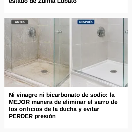
estado de Zulma Lobato
Ni vinagre ni bicarbonato de sodio: la
MEJOR manera de eliminar el sarro de
los orificios de la ducha y evitar
PERDER presión