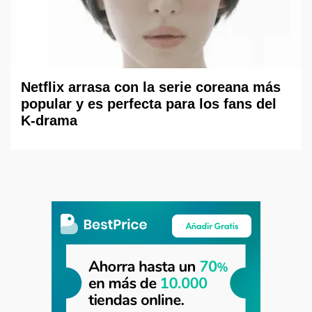
Netflix arrasa con la serie coreana más
popular y es perfecta para los fans del
K-drama