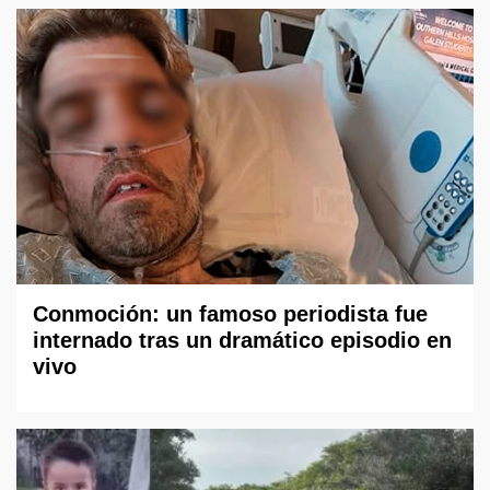
Conmoción: un famoso periodista fue
internado tras un dramático episodio en
vivo