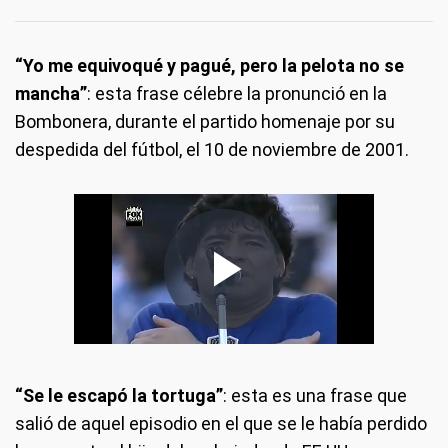
“Yo me equivoqué y pagué, pero la pelota no se
mancha”
: esta frase célebre la pronunció en la
Bombonera, durante el partido homenaje por su
despedida del fútbol, el 10 de noviembre de 2001.
“Se le escapó la tortuga”
: esta es una frase que
salió de aquel episodio en el que se le había perdido