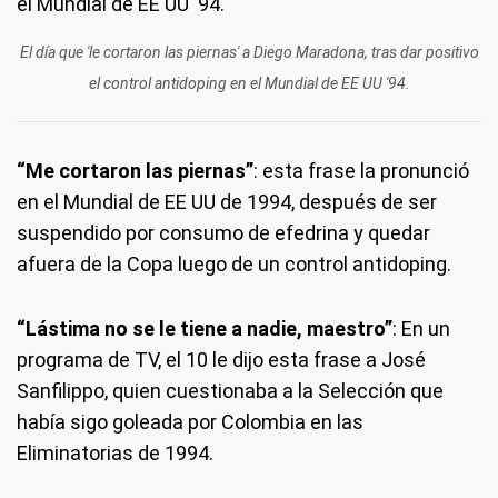
El día que 'le cortaron las piernas' a Diego Maradona, tras dar positivo
el control antidoping en el Mundial de EE UU '94.
“Me cortaron las piernas”
: esta frase la pronunció
en el Mundial de EE UU de 1994, después de ser
suspendido por consumo de efedrina y quedar
afuera de la Copa luego de un control antidoping.
“Lástima no se le tiene a nadie, maestro”
: En un
programa de TV, el 10 le dijo esta frase a José
Sanfilippo, quien cuestionaba a la Selección que
había sigo goleada por Colombia en las
Eliminatorias de 1994.