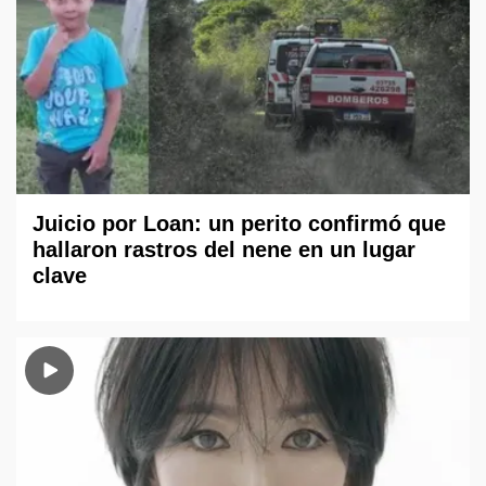
Juicio por Loan: un perito confirmó que
hallaron rastros del nene en un lugar
clave