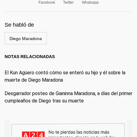
Facebook
Twitter
Whatsapp
Se habló de
Diego Maradona
NOTAS RELACIONADAS
El Kun Agüero contó cómo se enteró su hijo y él sobre la
muerte de Diego Maradona
Desgarrador posteo de Gianinna Maradona, a días del primer
cumpleaños de Diego tras su muerte