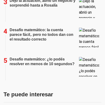
Dejó la actuación, abrió un negocio y
sorprendió hasta a Rosalía
Desafío matemático: la cuenta
parece fácil,. pero no todos dan con
el resultado correcto
Desafío matemático: ¿lo podés
resolver en menos de 10 segundos?
Te puede interesar