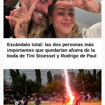
Escándalo total: las dos personas más
importantes que quedarían afuera de la
boda de Tini Stoessel y Rodrigo de Paul