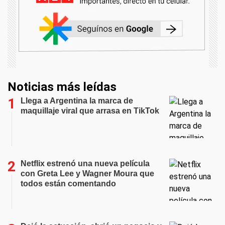
Noticias más leídas
Llega a Argentina la marca de
maquillaje viral que arrasa en TikTok
Netflix estrenó una nueva película
con Greta Lee y Wagner Moura que
todos están comentando