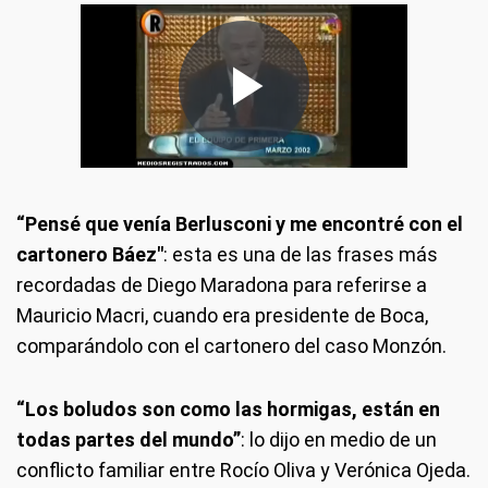
“Pensé que venía Berlusconi y me encontré con el
cartonero Báez"
: esta es una de las frases más
recordadas de Diego Maradona para referirse a
Mauricio Macri, cuando era presidente de Boca,
comparándolo con el cartonero del caso Monzón.
“Los boludos son como las hormigas, están en
todas partes del mundo”
: lo dijo en medio de un
conflicto familiar entre Rocío Oliva y Verónica Ojeda.