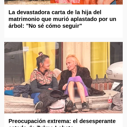
La devastadora carta de la hija del
matrimonio que murió aplastado por un
árbol: "No sé cómo seguir"
Preocupación extrema: el desesperante