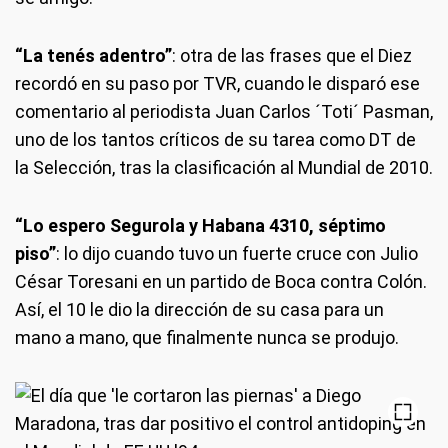
“La tenés adentro”
: otra de las frases que el Diez
recordó en su paso por TVR, cuando le disparó ese
comentario al periodista Juan Carlos ´Toti´ Pasman,
uno de los tantos críticos de su tarea como DT de
la Selección, tras la clasificación al Mundial de 2010.
“Lo espero Segurola y Habana 4310, séptimo
piso”
: lo dijo cuando tuvo un fuerte cruce con Julio
César Toresani en un partido de Boca contra Colón.
Así, el 10 le dio la dirección de su casa para un
mano a mano, que finalmente nunca se produjo.