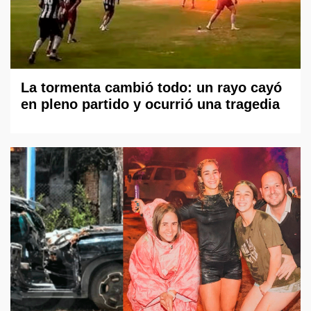
La tormenta cambió todo: un rayo cayó
en pleno partido y ocurrió una tragedia