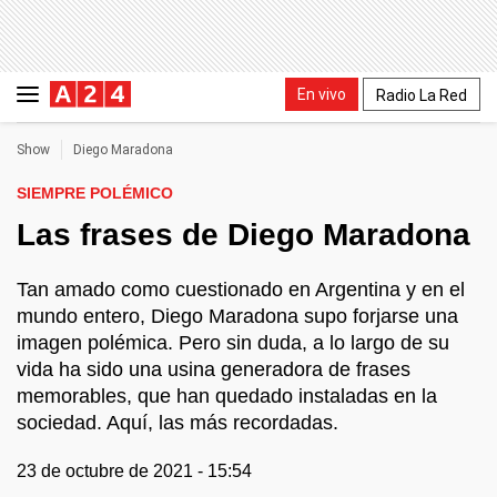
En vivo
Radio La Red
Show
Diego Maradona
SIEMPRE POLÉMICO
Las frases de Diego Maradona
Tan amado como cuestionado en Argentina y en el
mundo entero, Diego Maradona supo forjarse una
imagen polémica. Pero sin duda, a lo largo de su
vida ha sido una usina generadora de frases
memorables, que han quedado instaladas en la
sociedad. Aquí, las más recordadas.
23 de octubre de 2021 - 15:54