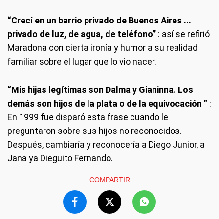
“Crecí en un barrio privado de Buenos Aires ...
privado de luz, de agua, de teléfono”
: así se refirió
Maradona con cierta ironía y humor a su realidad
familiar sobre el lugar que lo vio nacer.
“Mis hijas legítimas son Dalma y Gianinna.
Los
demás son hijos de la plata o de la equivocación ”
:
En 1999 fue disparó esta frase cuando le
preguntaron sobre sus hijos no reconocidos.
Después, cambiaría y reconocería a Diego Junior, a
Jana ya Dieguito Fernando.
COMPARTIR