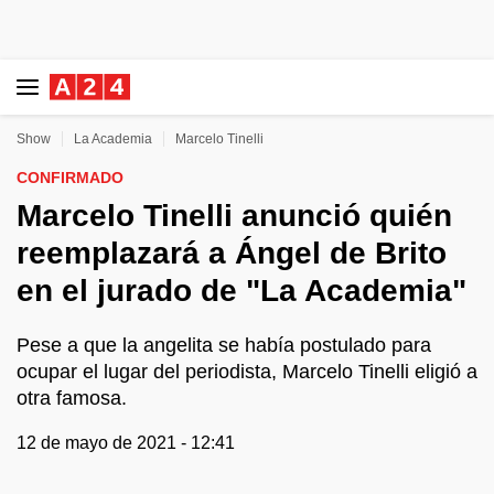
Show
La Academia
Marcelo Tinelli
CONFIRMADO
Marcelo Tinelli anunció quién
reemplazará a Ángel de Brito
en el jurado de "La Academia"
Pese a que la angelita se había postulado para
ocupar el lugar del periodista, Marcelo Tinelli eligió a
otra famosa.
12 de mayo de 2021 - 12:41