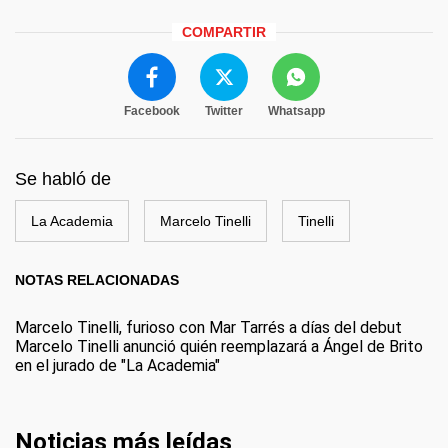
COMPARTIR
Facebook
Twitter
Whatsapp
Se habló de
La Academia
Marcelo Tinelli
Tinelli
NOTAS RELACIONADAS
Marcelo Tinelli, furioso con Mar Tarrés a días del debut
Marcelo Tinelli anunció quién reemplazará a Ángel de Brito
en el jurado de "La Academia"
Noticias más leídas