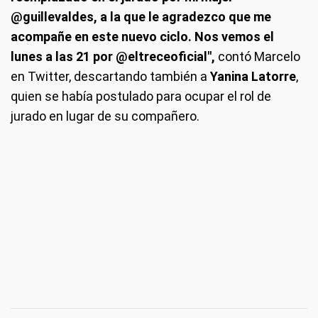
@guillevaldes, a la que le agradezco que me
acompañe en este nuevo ciclo. Nos vemos el
lunes a las 21 por @eltreceoficial",
contó Marcelo
en Twitter, descartando también a
Yanina Latorre
,
quien se había postulado para ocupar el rol de
jurado en lugar de su compañero.