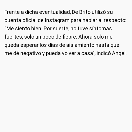
Frente a dicha eventualidad, De Brito utilizó su
cuenta oficial de Instagram para hablar al respecto:
“Me siento bien. Por suerte, no tuve síntomas
fuertes, solo un poco de fiebre. Ahora solo me
queda esperar los días de aislamiento hasta que
me dé negativo y pueda volver a casa”, indicó Ángel.