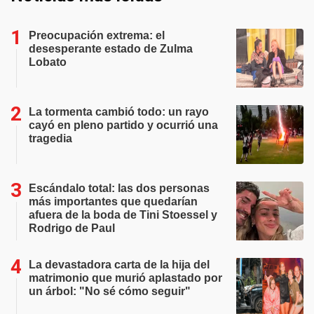
Preocupación extrema: el
desesperante estado de Zulma
Lobato
La tormenta cambió todo: un rayo
cayó en pleno partido y ocurrió una
tragedia
Escándalo total: las dos personas
más importantes que quedarían
afuera de la boda de Tini Stoessel y
Rodrigo de Paul
La devastadora carta de la hija del
matrimonio que murió aplastado por
un árbol: "No sé cómo seguir"