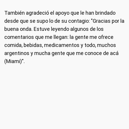
También agradeció el apoyo que le han brindado
desde que se supo lo de su contagio: "Gracias por la
buena onda. Estuve leyendo algunos de los
comentarios que me llegan: la gente me ofrece
comida, bebidas, medicamentos y todo, muchos
argentinos y mucha gente que me conoce de acá
(Miami)”.