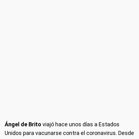
Ángel de Brito
viajó hace unos días a Estados
Unidos para vacunarse contra el coronavirus. Desde