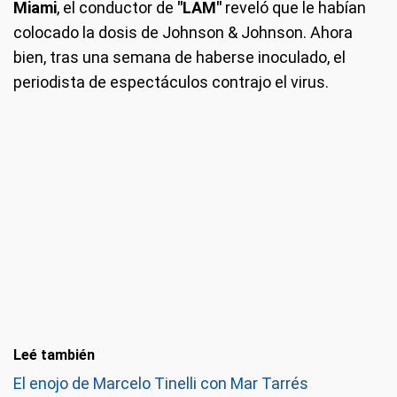
Miami
, el conductor de
"LAM"
reveló que le habían
colocado la dosis de Johnson & Johnson. Ahora
bien, tras una semana de haberse inoculado, el
periodista de espectáculos contrajo el virus.
Leé también
El enojo de Marcelo Tinelli con Mar Tarrés