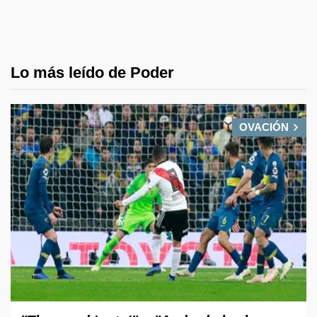
Lo más leído de Poder
OVACIÓN