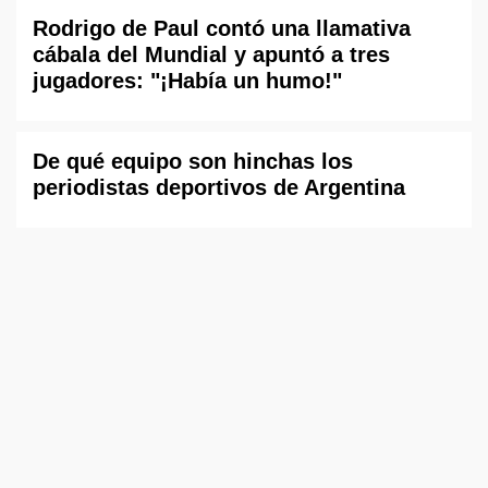
Rodrigo de Paul contó una llamativa
cábala del Mundial y apuntó a tres
jugadores: "¡Había un humo!"
De qué equipo son hinchas los
periodistas deportivos de Argentina