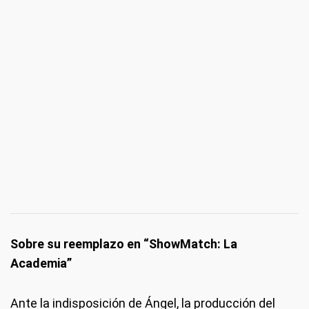
Sobre su reemplazo en “ShowMatch: La
Academia”
Ante la indisposición de Ángel, la producción del