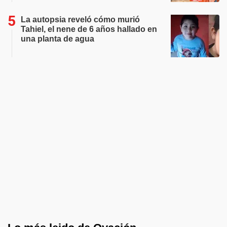
La autopsia reveló cómo murió
Tahiel, el nene de 6 años hallado en
una planta de agua