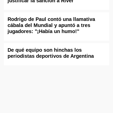
justificar la sanción a River
Rodrigo de Paul contó una llamativa
cábala del Mundial y apuntó a tres
jugadores: "¡Había un humo!"
De qué equipo son hinchas los
periodistas deportivos de Argentina