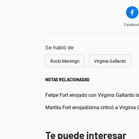
Faceboo
Se habló de
Rocío Marengo
Virginia Gallardo
NOTAS RELACIONADAS
Felipe Fort enojado con Virginia Gallardo l
Martita Fort enojadísima criticó a Virginia G
Te puede interesar