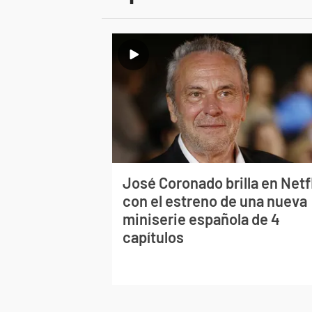
José Coronado brilla en Netf
con el estreno de una nueva
miniserie española de 4
capítulos