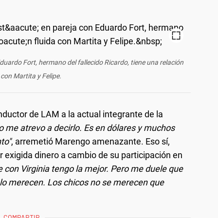
uardo Fort, hermano del fallecido Ricardo, tiene una relación
 con Martita y Felipe.
nductor de LAM a la actual integrante de la
o me atrevo a decirlo. Es en dólares y muchos
to"
, arremetió Marengo amenazante. Eso sí,
 exigida dinero a cambio de su participación en
e con Virginia tengo la mejor. Pero me duele que
 lo merecen. Los chicos no se merecen que
COMPARTIR