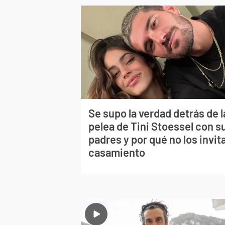
Se supo la verdad detrás de l
pelea de Tini Stoessel con s
padres y por qué no los invita
casamiento