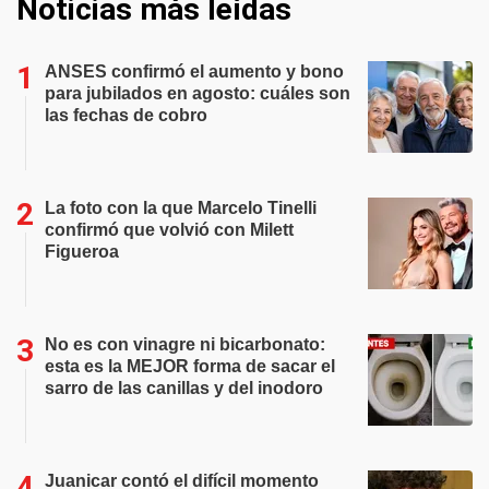
Noticias más leídas
ANSES confirmó el aumento y bono
para jubilados en agosto: cuáles son
las fechas de cobro
La foto con la que Marcelo Tinelli
confirmó que volvió con Milett
Figueroa
No es con vinagre ni bicarbonato:
esta es la MEJOR forma de sacar el
sarro de las canillas y del inodoro
Juanicar contó el difícil momento