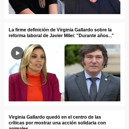
La firme definición de Virginia Gallardo sobre la
reforma laboral de Javier Milei: "Durante años..."
Virginia Gallardo quedó en el centro de las
críticas por mostrar una acción solidaria con
animales