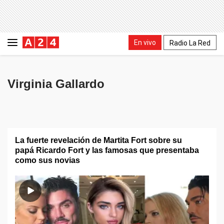
En vivo
Radio La Red
Virginia Gallardo
La fuerte revelación de Martita Fort sobre su
papá Ricardo Fort y las famosas que presentaba
como sus novias