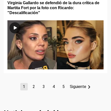
Virginia Gallardo se defendió de la dura crítica de
Martita Fort por la foto con Ricardo:
"Descalificación"
1
2
3
4
5
Siguiente