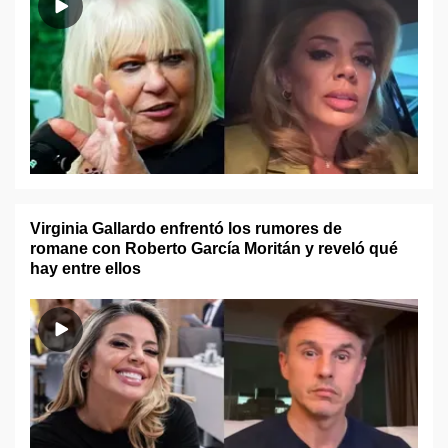
Virginia Gallardo enfrentó los rumores de
romane con Roberto García Moritán y reveló qué
hay entre ellos