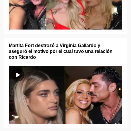
Martita Fort destrozó a Virginia Gallardo y
aseguró el motivo por el cual tuvo una relación
con Ricardo