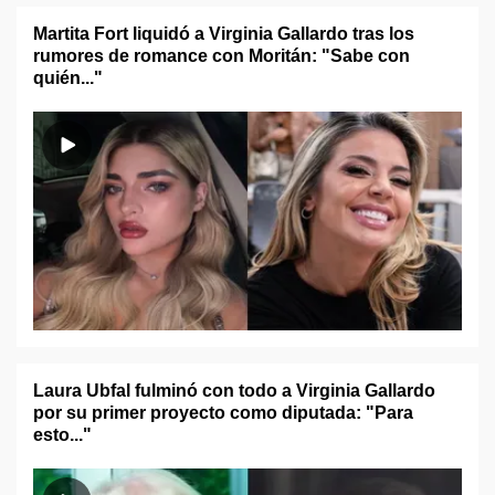
Martita Fort liquidó a Virginia Gallardo tras los
rumores de romance con Moritán: "Sabe con
quién..."
Laura Ubfal fulminó con todo a Virginia Gallardo
por su primer proyecto como diputada: "Para
esto..."