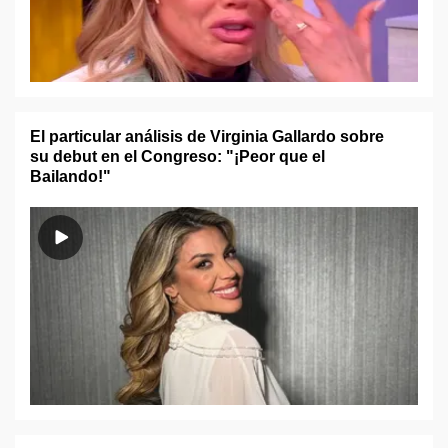
El particular análisis de Virginia Gallardo sobre
su debut en el Congreso: "¡Peor que el
Bailando!"