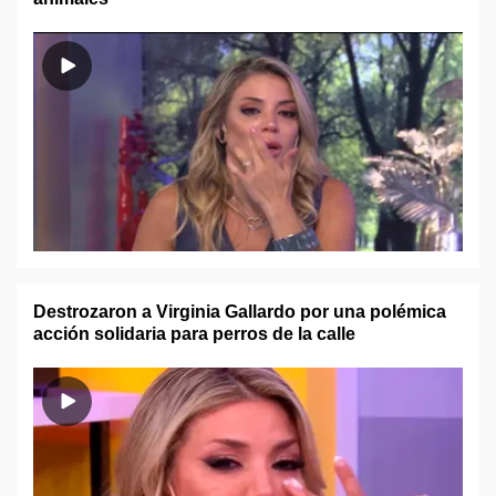
Destrozaron a Virginia Gallardo por una polémica
acción solidaria para perros de la calle