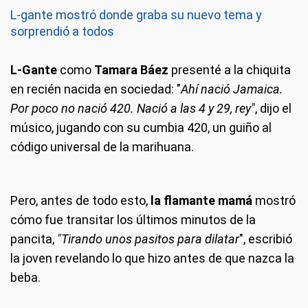
L-gante mostró donde graba su nuevo tema y
sorprendió a todos
L-Gante
como
Tamara Báez
presenté a la chiquita
en recién nacida en sociedad: "
Ahí nació Jamaica.
Por poco no nació 420. Nació a las 4 y 29, rey"
, dijo el
músico, jugando con su cumbia 420, un guiño al
código universal de la marihuana.
Pero, antes de todo esto,
la flamante mamá
mostró
cómo fue transitar los últimos minutos de la
pancita,
"Tirando unos pasitos para dilatar
", escribió
la joven revelando lo que hizo antes de que nazca la
beba.