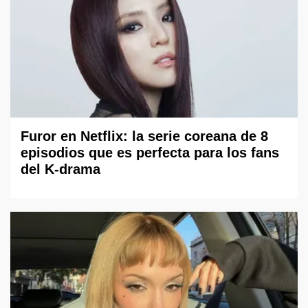
Furor en Netflix: la serie coreana de 8
episodios que es perfecta para los fans
del K-drama