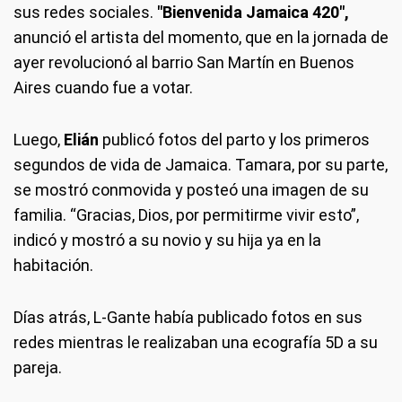
sus redes sociales.
"Bienvenida Jamaica 420",
anunció el artista del momento, que en la jornada de
ayer revolucionó al barrio San Martín en Buenos
Aires cuando fue a votar.
Luego,
Elián
publicó fotos del parto y los primeros
segundos de vida de Jamaica. Tamara, por su parte,
se mostró conmovida y posteó una imagen de su
familia. “Gracias, Dios, por permitirme vivir esto”,
indicó y mostró a su novio y su hija ya en la
habitación.
Días atrás, L-Gante había publicado fotos en sus
redes mientras le realizaban una ecografía 5D a su
pareja.