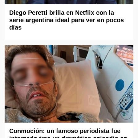
Diego Peretti brilla en Netflix con la
serie argentina ideal para ver en pocos
días
Conmoción: un famoso periodista fue