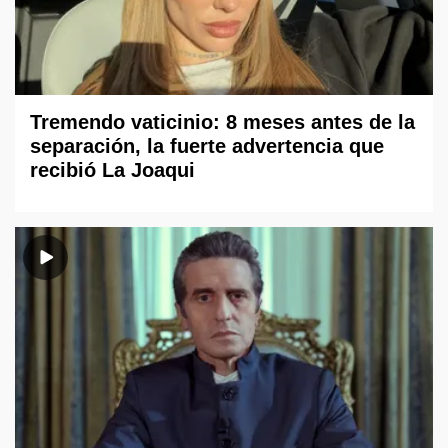
Tremendo vaticinio: 8 meses antes de la
separación, la fuerte advertencia que
recibió La Joaqui