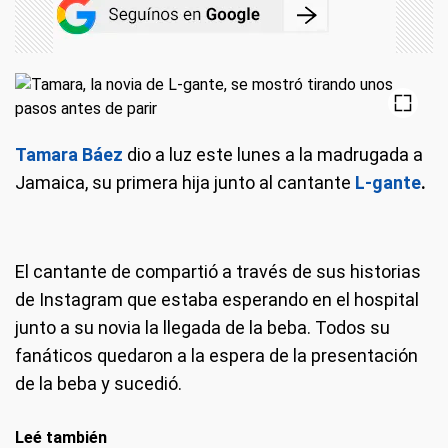
Tamara Báez
dio a luz este lunes a la madrugada a
Jamaica, su primera hija junto al cantante
L-gante
.
El cantante de compartió a través de sus historias
de Instagram que estaba esperando en el hospital
junto a su novia la llegada de la beba. Todos su
fanáticos quedaron a la espera de la presentación
de la beba y sucedió.
Leé también