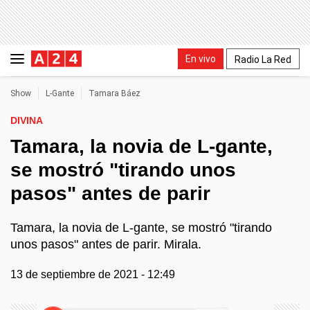
En vivo
Radio La Red
Show
L-Gante
Tamara Báez
DIVINA
Tamara, la novia de L-gante,
se mostró "tirando unos
pasos" antes de parir
Tamara, la novia de L-gante, se mostró "tirando
unos pasos" antes de parir. Mirala.
13 de septiembre de 2021 - 12:49