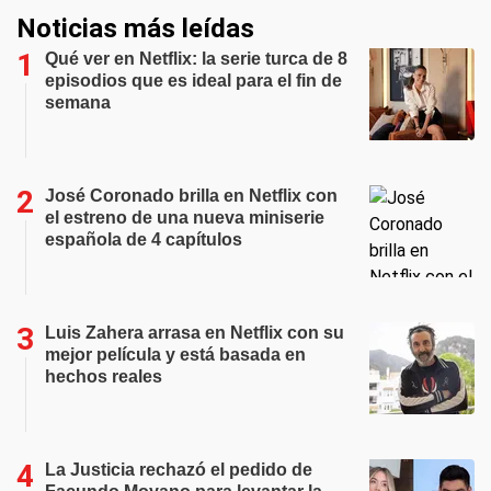
Noticias más leídas
Qué ver en Netflix: la serie turca de 8
episodios que es ideal para el fin de
semana
José Coronado brilla en Netflix con
el estreno de una nueva miniserie
española de 4 capítulos
Luis Zahera arrasa en Netflix con su
mejor película y está basada en
hechos reales
La Justicia rechazó el pedido de