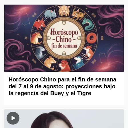
Horóscopo Chino para el fin de semana
del 7 al 9 de agosto: proyecciones bajo
la regencia del Buey y el Tigre