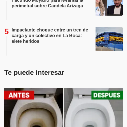
Facundo Moyano para levantar la
perimetral sobre Candela Arizaga
Impactante choque entre un tren de
carga y un colectivo en La Boca:
siete heridos
Te puede interesar