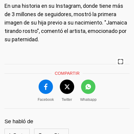
En una historia en su Instagram, donde tiene más
de 3 millones de seguidores, mostró la primera
imagen de su hija previo a su nacimiento. "Jamaica
tirando rostro", comentó el artista, emocionado por
su paternidad.
COMPARTIR
Facebook
Twitter
Whatsapp
Se habló de