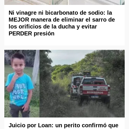
Ni vinagre ni bicarbonato de sodio: la
MEJOR manera de eliminar el sarro de
los orificios de la ducha y evitar
PERDER presión
Juicio por Loan: un perito confirmó que