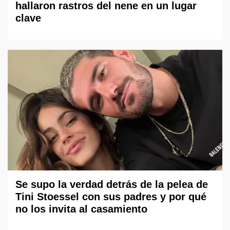
hallaron rastros del nene en un lugar
clave
Se supo la verdad detrás de la pelea de
Tini Stoessel con sus padres y por qué
no los invita al casamiento