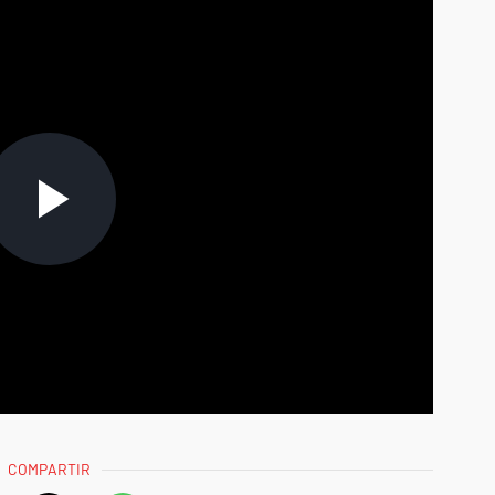
COMPARTIR