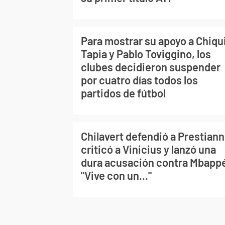
Para mostrar su apoyo a Chiqu
Tapia y Pablo Toviggino, los
clubes decidieron suspender
por cuatro días todos los
partidos de fútbol
Chilavert defendió a Prestiann
criticó a Vinicius y lanzó una
dura acusación contra Mbapp
"Vive con un..."