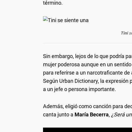
término.
Tini
s
Sin embargo, lejos de lo que podría pa
mujer poderosa aunque en un sentido 
para referirse a un narcotraficante de 
Según Urban Dictionary, la expresión p
a un jefe o persona importante.
Además, eligió como canción para ded
canta junto a
María Becerra
,
¿Será un