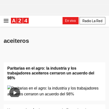
En vivo
Radio La Red
aceiteros
Paritarias en el agro: la industria y los
trabajadores aceiteros cerraron un acuerdo del
98%