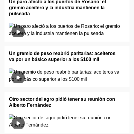
Un paro afectó a los puertos de Rosario: el
gremio aceitero y la industria mantienen la
pulseada
Un gremio de peso reabrió paritarias: aceiteros
va por un básico superior a los $100 mil
Otro sector del agro pidió tener su reunión con
Alberto Fernández