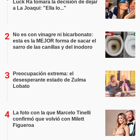
Luck Ra tomara la decisión de dejar
a La Joaqui: "Ella lo..."
No es con vinagre ni bicarbonato:
esta es la MEJOR forma de sacar el
sarro de las canillas y del inodoro
Preocupación extrema: el
desesperante estado de Zulma
Lobato
La foto con la que Marcelo Tinelli
confirmó que volvió con Milett
Figueroa