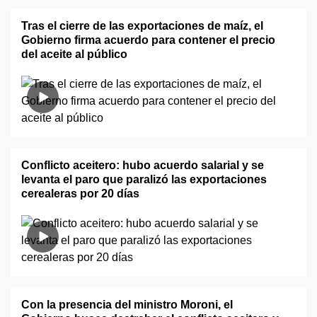
Tras el cierre de las exportaciones de maíz, el
Gobierno firma acuerdo para contener el precio
del aceite al público
Conflicto aceitero: hubo acuerdo salarial y se
levanta el paro que paralizó las exportaciones
cerealeras por 20 días
Con la presencia del ministro Moroni, el