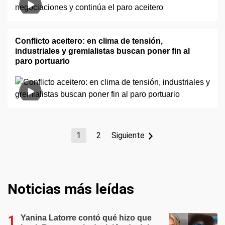
Conflicto aceitero: en clima de tensión,
industriales y gremialistas buscan poner fin al
paro portuario
1
2
Siguiente
Noticias más leídas
Yanina Latorre contó qué hizo que