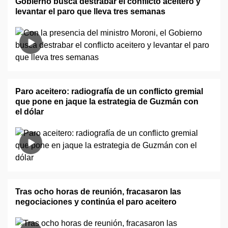
Gobierno busca destrabar el conflicto aceitero y
levantar el paro que lleva tres semanas
Paro aceitero: radiografía de un conflicto gremial
que pone en jaque la estrategia de Guzmán con
el dólar
Tras ocho horas de reunión, fracasaron las
negociaciones y continúa el paro aceitero