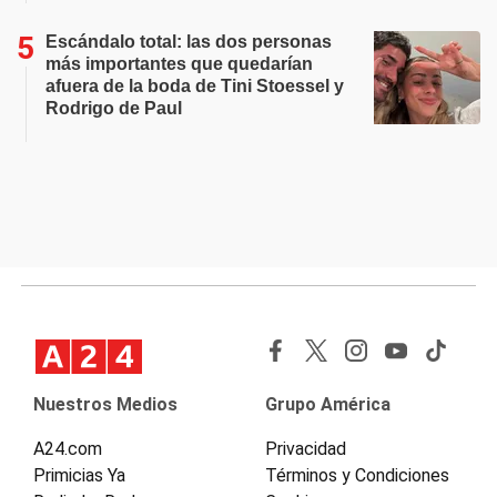
Escándalo total: las dos personas
más importantes que quedarían
afuera de la boda de Tini Stoessel y
Rodrigo de Paul
Nuestros Medios
Grupo América
A24.com
Privacidad
Primicias Ya
Términos y Condiciones