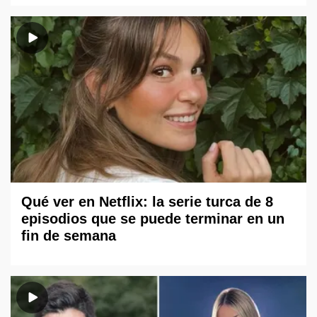
Qué ver en Netflix: la serie turca de 8
episodios que se puede terminar en un
fin de semana