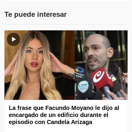
Te puede interesar
La frase que Facundo Moyano le dijo al
encargado de un edificio durante el
episodio con Candela Arizaga