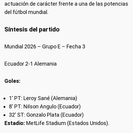
actuación de carácter frente a una de las potencias
del fútbol mundial.
Síntesis del partido
Mundial 2026 – Grupo E – Fecha 3
Ecuador 2-1 Alemania
Goles:
1' PT: Leroy Sané (Alemania)
8' PT: Nilson Angulo (Ecuador)
32' ST: Gonzalo Plata (Ecuador)
Estadio:
MetLife Stadium (Estados Unidos).