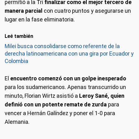
permitió a la Tri
finalizar como el mejor tercero de
manera parcial
con cuatro puntos y asegurarse un
lugar en la fase eliminatoria.
Leé también
Milei busca consolidarse como referente de la
derecha latinoamericana con una gira por Ecuador y
Colombia
El
encuentro comenzó con un golpe inesperado
para los sudamericanos. Apenas transcurrido un
minuto, Florian Wirtz asistió a
Leroy Sané, quien
definió con un potente remate de zurda
para
vencer a Hernán Galíndez y poner el 1-0 para
Alemania.