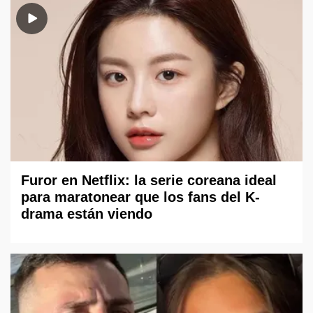
Furor en Netflix: la serie coreana ideal
para maratonear que los fans del K-
drama están viendo