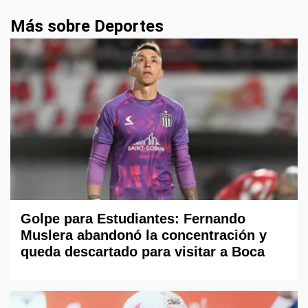
Más sobre Deportes
Golpe para Estudiantes: Fernando
Muslera abandonó la concentración y
queda descartado para visitar a Boca