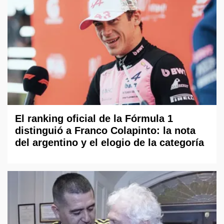
El ranking oficial de la Fórmula 1
distinguió a Franco Colapinto: la nota
del argentino y el elogio de la categoría