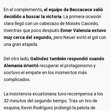
En el complemento,
el equipo de Beccacece salió
decidido a buscar la victoria
. La primera ocasión
clara llegó con un cabezazo de Moisés Caicedo,
mientras que poco después
Enner Valencia estuvo
muy cerca del segundo,
pero Neuer evitó el gol con
una gran atajada.
Del otro lado,
Galíndez también respondió cuando
Alemania intentó
recuperar el protagonismo y
sostuvo el empate en los momentos más
complicados.
La insistencia ecuatoriana tuvo recompensa a los
32 minutos del segundo tiempo. Tras un tiro de
esquina, Kevin Rodríguez prolongó la pelota de