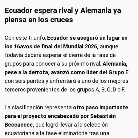
Ecuador espera rival y Alemania ya
piensa en los cruces
Con este triunfo,
Ecuador se aseguró un lugar en
los 16avos de final del Mundial 2026,
aunque
todavía deberá esperar el cierre de la fase de
grupos para conocer a su próximo rival.
Alemania,
pese a la derrota, avanzó como líder del Grupo E
con seis puntos y enfrentará a uno de los mejores
terceros provenientes de los grupos A, B, C, D o F.
La clasificación representa
otro paso importante
para el proyecto encabezado por Sebastián
Beccacece,
que logró llevar a la selección
ecuatoriana a la fase eliminatoria tras una