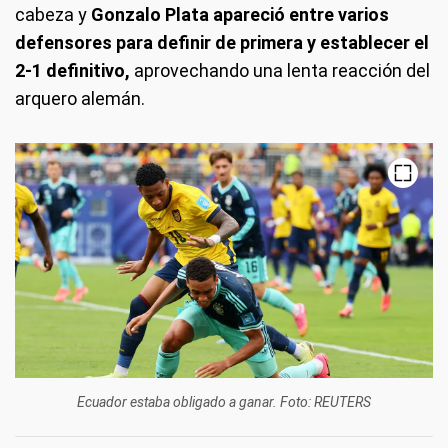
cabeza y
Gonzalo Plata apareció entre varios
defensores para definir de primera y establecer el
2-1 definitivo,
aprovechando una lenta reacción del
arquero alemán.
Ecuador estaba obligado a ganar. Foto: REUTERS