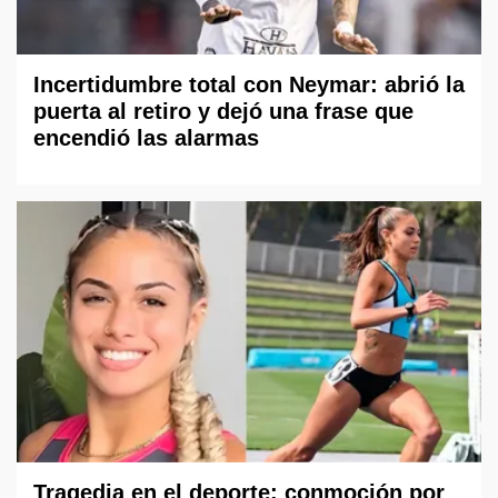
Incertidumbre total con Neymar: abrió la
puerta al retiro y dejó una frase que
encendió las alarmas
Tragedia en el deporte: conmoción por