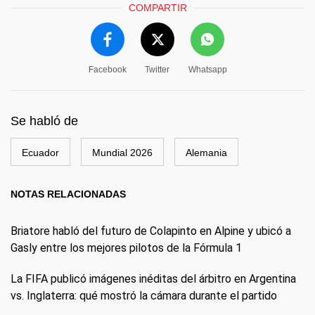
COMPARTIR
Facebook
Twitter
Whatsapp
Se habló de
Ecuador
Mundial 2026
Alemania
NOTAS RELACIONADAS
Briatore habló del futuro de Colapinto en Alpine y ubicó a
Gasly entre los mejores pilotos de la Fórmula 1
La FIFA publicó imágenes inéditas del árbitro en Argentina
vs. Inglaterra: qué mostró la cámara durante el partido