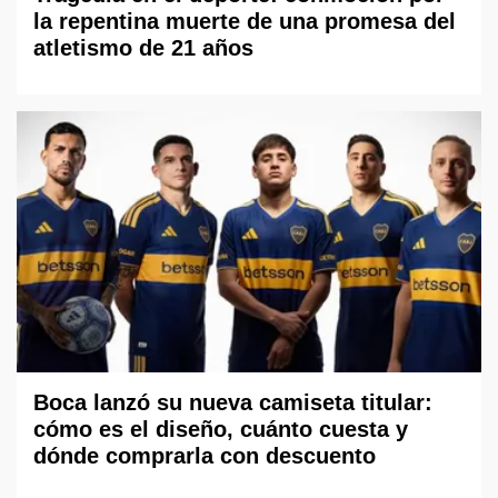
la repentina muerte de una promesa del
atletismo de 21 años
Boca lanzó su nueva camiseta titular:
cómo es el diseño, cuánto cuesta y
dónde comprarla con descuento