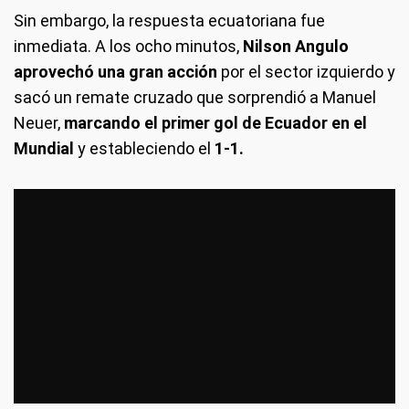
Sin embargo, la respuesta ecuatoriana fue
inmediata. A los ocho minutos,
Nilson Angulo
aprovechó una gran acción
por el sector izquierdo y
sacó un remate cruzado que sorprendió a Manuel
Neuer,
marcando el primer gol de Ecuador en el
Mundial
y estableciendo el
1-1.