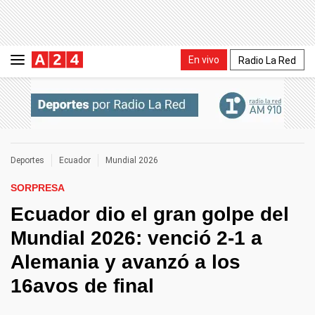
En vivo
Radio La Red
Deportes
Ecuador
Mundial 2026
SORPRESA
Ecuador dio el gran golpe del
Mundial 2026: venció 2-1 a
Alemania y avanzó a los
16avos de final