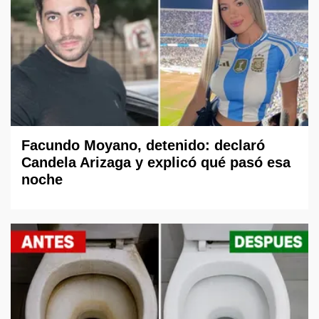
Facundo Moyano, detenido: declaró
Candela Arizaga y explicó qué pasó esa
noche