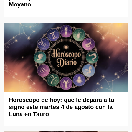
Moyano
Horóscopo de hoy: qué le depara a tu
signo este martes 4 de agosto con la
Luna en Tauro