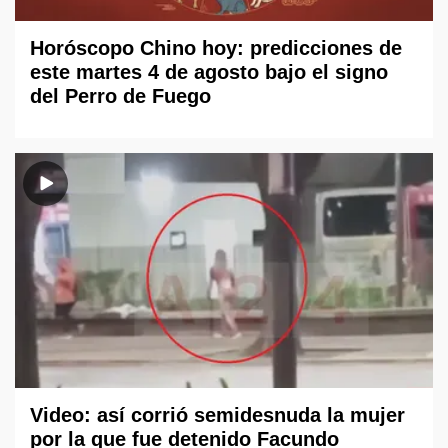
Horóscopo Chino hoy: predicciones de
este martes 4 de agosto bajo el signo
del Perro de Fuego
Video: así corrió semidesnuda la mujer
por la que fue detenido Facundo