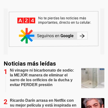
Noticias más leídas
Ni vinagre ni bicarbonato de sodio:
la MEJOR manera de eliminar el
sarro de los orificios de la ducha y
evitar PERDER presión
Ricardo Darín arrasa en Netflix con
su mejor película y está inspirada en