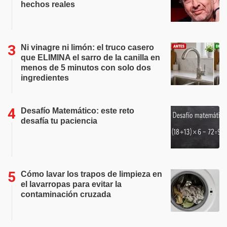
hechos reales
Ni vinagre ni limón: el truco casero
que ELIMINA el sarro de la canilla en
menos de 5 minutos con solo dos
ingredientes
Desafío Matemático: este reto
desafía tu paciencia
Cómo lavar los trapos de limpieza en
el lavarropas para evitar la
contaminación cruzada