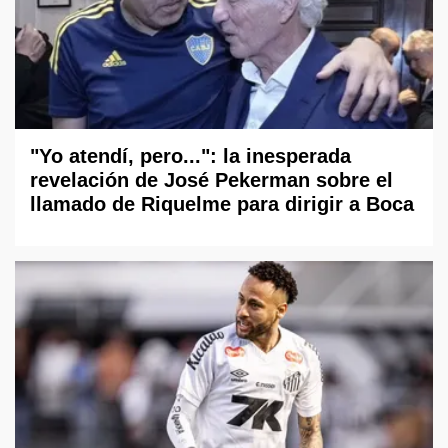
"Yo atendí, pero...": la inesperada
revelación de José Pekerman sobre el
llamado de Riquelme para dirigir a Boca