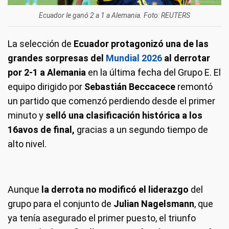
Ecuador le ganó 2 a 1 a Alemania. Foto: REUTERS
La selección de
Ecuador protagonizó una de las
grandes sorpresas del
Mundial 2026
al derrotar
por 2-1 a Alemania
en la última fecha del Grupo E. El
equipo dirigido por
Sebastián Beccacece
remontó
un partido que comenzó perdiendo desde el primer
minuto y
selló una clasificación histórica a los
16avos de final,
gracias a un segundo tiempo de
alto nivel.
Aunque
la derrota no modificó el liderazgo
del
grupo para el conjunto de
Julian Nagelsmann
, que
ya tenía asegurado el primer puesto, el triunfo