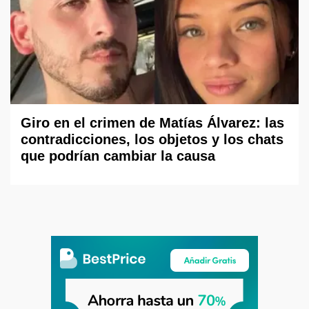
Giro en el crimen de Matías Álvarez: las
contradicciones, los objetos y los chats
que podrían cambiar la causa