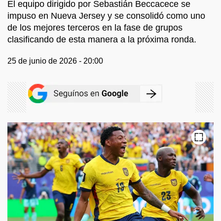
El equipo dirigido por Sebastián Beccacece se
impuso en Nueva Jersey y se consolidó como uno
de los mejores terceros en la fase de grupos
clasificando de esta manera a la próxima ronda.
25 de junio de 2026 - 20:00