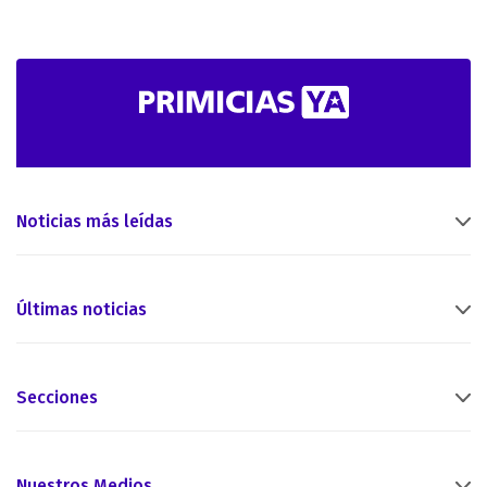
Noticias más leídas
Últimas noticias
Secciones
Nuestros Medios