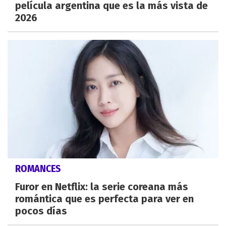
película argentina que es la más vista de
2026
ROMANCES
Furor en Netflix: la serie coreana más
romántica que es perfecta para ver en
pocos días