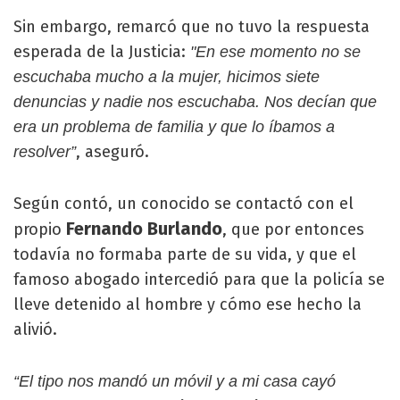
Sin embargo, remarcó que no tuvo la respuesta
esperada de la Justicia:
"En ese momento no se
escuchaba mucho a la mujer, hicimos siete
denuncias y nadie nos escuchaba. Nos decían que
era un problema de familia y que lo íbamos a
, aseguró.
resolver”
Según contó, un conocido se contactó con el
Fernando Burlando
propio
, que por entonces
todavía no formaba parte de su vida, y que el
famoso abogado intercedió para que la policía se
lleve detenido al hombre y cómo ese hecho la
alivió.
“El tipo nos mandó un móvil y a mi casa cayó