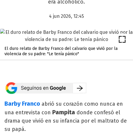
era alcohólico.
4 jun 2026, 12:45
El duro relato de Barby Franco del calvario que vivió por la
violencia de su padre: "Le tenía pánico"
Barby Franco
abrió su corazón como nunca en
Pampita
una entrevista con
donde confesó el
drama que vivió en su infancia por el maltrato de
su papá.