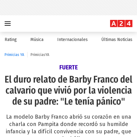
Rating
Música
Internacionales
Últimas Noticias
Primicias YA
PrimiciasYA
FUERTE
El duro relato de Barby Franco del
calvario que vivió por la violencia
de su padre: "Le tenía pánico"
La modelo Barby Franco abrió su corazón en una
charla con Pampita donde recordó su humilde
infancia y la difícil convivencia con su padre, que