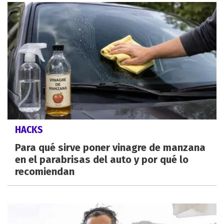
HACKS
Para qué sirve poner vinagre de manzana
en el parabrisas del auto y por qué lo
recomiendan