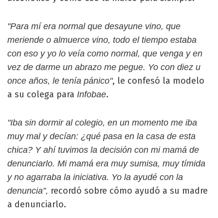
"Para mí era normal que desayune vino, que
meriende o almuerce vino, todo el tiempo estaba
con eso y yo lo veía como normal, que venga y en
vez de darme un abrazo me pegue. Yo con diez u
, le confesó la modelo
once años, le tenía pánico"
a su colega para
.
Infobae
"Iba sin dormir al colegio, en un momento me iba
muy mal y decían: ¿qué pasa en la casa de esta
chica? Y ahí tuvimos la decisión con mi mamá de
denunciarlo. Mi mamá era muy sumisa, muy tímida
y no agarraba la iniciativa. Yo la ayudé con la
recordó sobre cómo ayudó a su madre
denuncia”,
a denunciarlo.