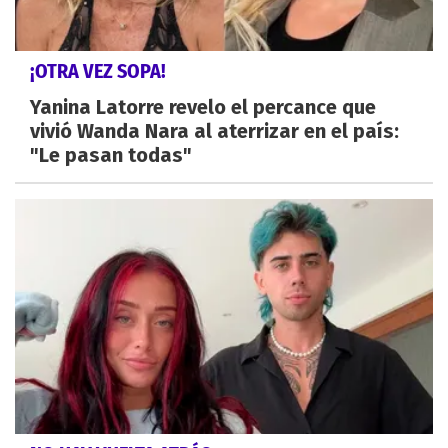
¡OTRA VEZ SOPA!
Yanina Latorre revelo el percance que
vivió Wanda Nara al aterrizar en el país:
"Le pasan todas"