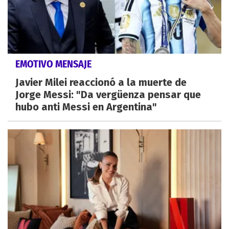
EMOTIVO MENSAJE
Javier Milei reaccionó a la muerte de
Jorge Messi: "Da vergüenza pensar que
hubo anti Messi en Argentina"