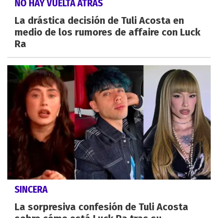
NO HAY VUELTA ATRÁS
La drástica decisión de Tuli Acosta en
medio de los rumores de affaire con Luck
Ra
SINCERA
La sorpresiva confesión de Tuli Acosta