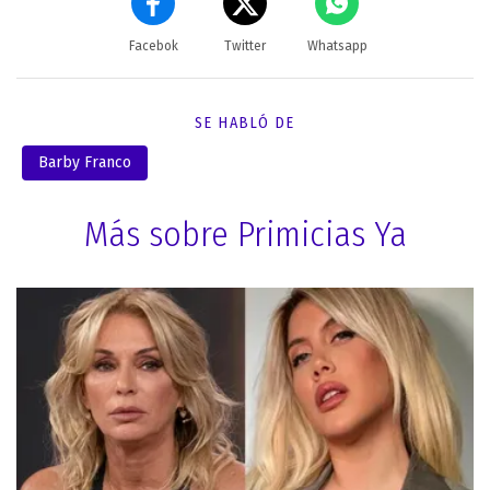
Facebok
Twitter
Whatsapp
SE HABLÓ DE
Barby Franco
Más sobre Primicias Ya