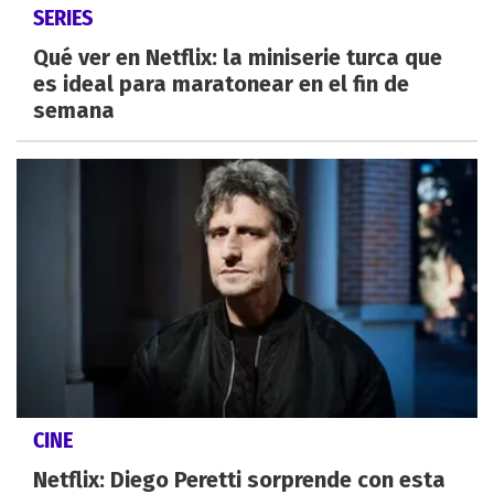
SERIES
Qué ver en Netflix: la miniserie turca que
es ideal para maratonear en el fin de
semana
CINE
Netflix: Diego Peretti sorprende con esta