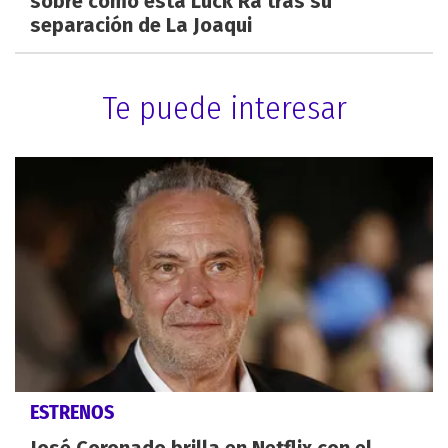
sobre cómo está Luck Ra tras su
separación de La Joaqui
Te puede interesar
ESTRENOS