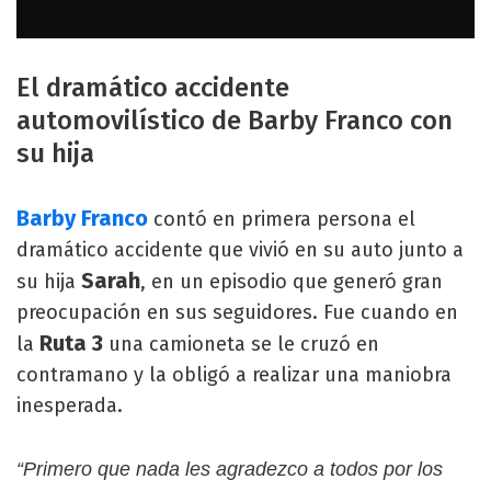
El dramático accidente
automovilístico de Barby Franco con
su hija
Barby Franco
contó en primera persona el
dramático accidente que vivió en su auto junto a
Sarah
su hija
, en un episodio que generó gran
preocupación en sus seguidores. Fue cuando en
Ruta 3
la
una camioneta se le cruzó en
contramano y la obligó a realizar una maniobra
inesperada.
“Primero que nada les agradezco a todos por los