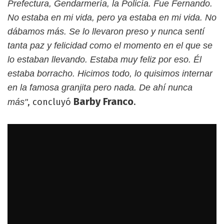
Prefectura, Gendarmería, la Policía. Fue Fernando.
No estaba en mi vida, pero ya estaba en mi vida. No
dábamos más. Se lo llevaron preso y nunca sentí
tanta paz y felicidad como el momento en el que se
lo estaban llevando. Estaba muy feliz por eso. Él
estaba borracho. Hicimos todo, lo quisimos internar
en la famosa granjita pero nada. De ahí nunca
Barby Franco
, concluyó
.
más"