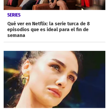
SERIES
Qué ver en Netflix: la serie turca de 8
episodios que es ideal para el fin de
semana