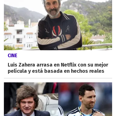
CINE
Luis Zahera arrasa en Netflix con su mejor
película y está basada en hechos reales