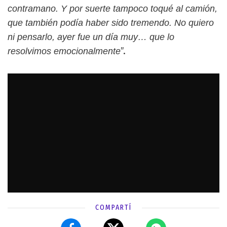
contramano. Y por suerte tampoco toqué al camión,
que también podía haber sido tremendo. No quiero
ni pensarlo, ayer fue un día muy… que lo
”.
resolvimos emocionalmente
COMPARTÍ