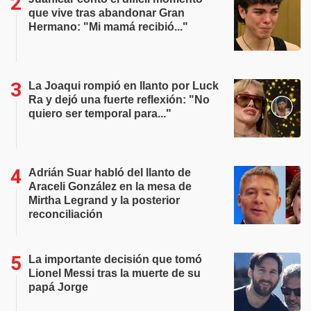
que vive tras abandonar Gran
Hermano: "Mi mamá recibió..."
La Joaqui rompió en llanto por Luck
Ra y dejó una fuerte reflexión: "No
quiero ser temporal para..."
Adrián Suar habló del llanto de
Araceli González en la mesa de
Mirtha Legrand y la posterior
reconciliación
La importante decisión que tomó
Lionel Messi tras la muerte de su
papá Jorge