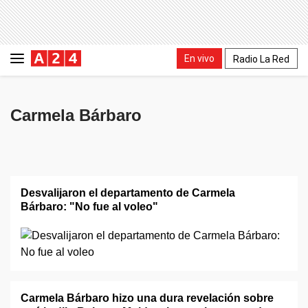
En vivo
Radio La Red
Carmela Bárbaro
Desvalijaron el departamento de Carmela
Bárbaro: "No fue al voleo"
Carmela Bárbaro hizo una dura revelación sobre