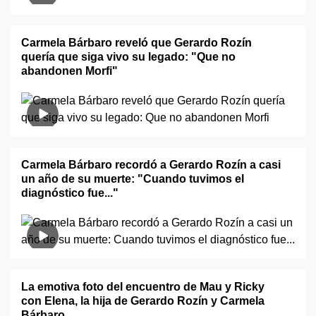
Carmela Bárbaro reveló que Gerardo Rozín
quería que siga vivo su legado: "Que no
abandonen Morfi"
Carmela Bárbaro recordó a Gerardo Rozín a casi
un año de su muerte: "Cuando tuvimos el
diagnóstico fue..."
La emotiva foto del encuentro de Mau y Ricky
con Elena, la hija de Gerardo Rozín y Carmela
Bárbaro