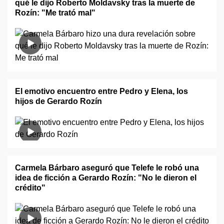
qué le dijo Roberto Moldavsky tras la muerte de
Rozín: "Me trató mal"
El emotivo encuentro entre Pedro y Elena, los
hijos de Gerardo Rozín
Carmela Bárbaro aseguró que Telefe le robó una
idea de ficción a Gerardo Rozín: "No le dieron el
crédito"