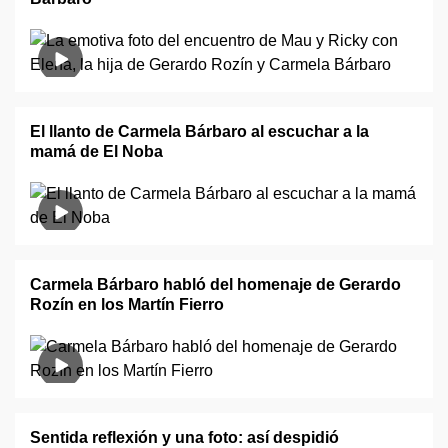
El llanto de Carmela Bárbaro al escuchar a la
mamá de El Noba
Carmela Bárbaro habló del homenaje de Gerardo
Rozín en los Martín Fierro
Sentida reflexión y una foto: así despidió