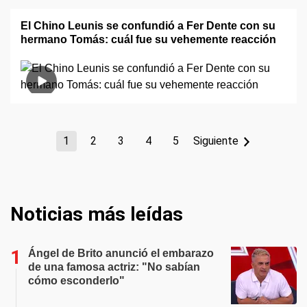
El Chino Leunis se confundió a Fer Dente con su
hermano Tomás: cuál fue su vehemente reacción
1
2
3
4
5
Siguiente
Noticias más leídas
Ángel de Brito anunció el embarazo
de una famosa actriz: "No sabían
cómo esconderlo"