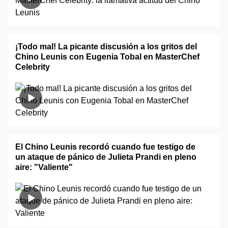
¡Todo mal! La picante discusión a los gritos del
Chino Leunis con Eugenia Tobal en MasterChef
Celebrity
El Chino Leunis recordó cuando fue testigo de
un ataque de pánico de Julieta Prandi en pleno
aire: "Valiente"