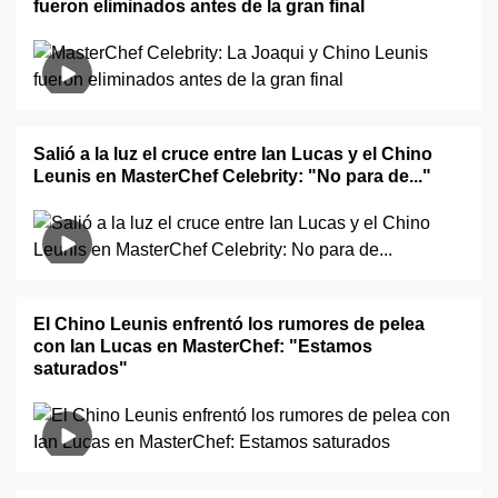
fueron eliminados antes de la gran final
Salió a la luz el cruce entre Ian Lucas y el Chino
Leunis en MasterChef Celebrity: "No para de..."
El Chino Leunis enfrentó los rumores de pelea
con Ian Lucas en MasterChef: "Estamos
saturados"