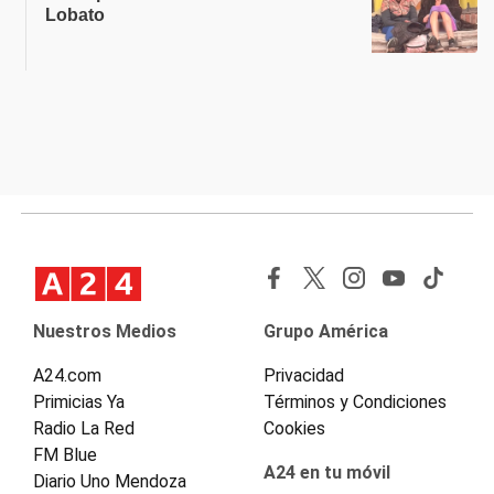
Lobato
Nuestros Medios
Grupo América
A24.com
Privacidad
Primicias Ya
Términos y Condiciones
Radio La Red
Cookies
FM Blue
A24 en tu móvil
Diario Uno Mendoza