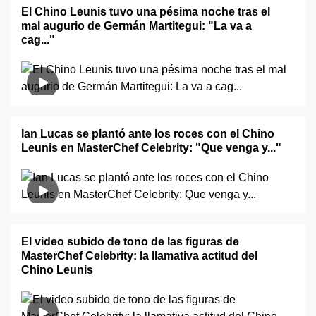
El Chino Leunis tuvo una pésima noche tras el
mal augurio de Germán Martitegui: "La va a
cag..."
Ian Lucas se plantó ante los roces con el Chino
Leunis en MasterChef Celebrity: "Que venga y..."
El video subido de tono de las figuras de
MasterChef Celebrity: la llamativa actitud del
Chino Leunis