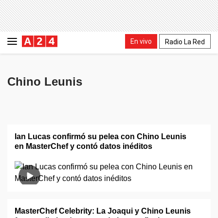
En vivo
Radio La Red
Chino Leunis
Ian Lucas confirmó su pelea con Chino Leunis
en MasterChef y contó datos inéditos
MasterChef Celebrity: La Joaqui y Chino Leunis