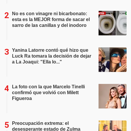
No es con vinagre ni bicarbonato:
esta es la MEJOR forma de sacar el
sarro de las canillas y del inodoro
Yanina Latorre contó qué hizo que
Luck Ra tomara la decisión de dejar
a La Joaqui: "Ella lo..."
La foto con la que Marcelo Tinelli
confirmó que volvió con Milett
Figueroa
Preocupación extrema: el
desesperante estado de Zulma