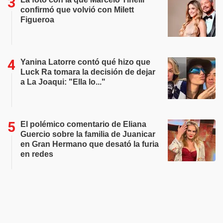
confirmó que volvió con Milett
Figueroa
Yanina Latorre contó qué hizo que
Luck Ra tomara la decisión de dejar
a La Joaqui: "Ella lo..."
El polémico comentario de Eliana
Guercio sobre la familia de Juanicar
en Gran Hermano que desató la furia
en redes