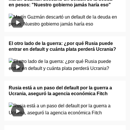
en pesos: "Nuestro gobierno jamás haría eso"
El otro lado de la guerra: ¿por qué Rusia puede
entrar en default y cuánta plata perderá Ucrania?
Rusia está a un paso del default por la guerra a
Ucrania, aseguró la agencia económica Fitch