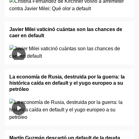
Javier Milei vaticinó cuántas son las chances de
caer en default
La economía de Rusia, destruida por la guerra: la
histórica caída en default y el yugo europeo a su
petróleo
Martín Guzmán descartó un default de la deuda