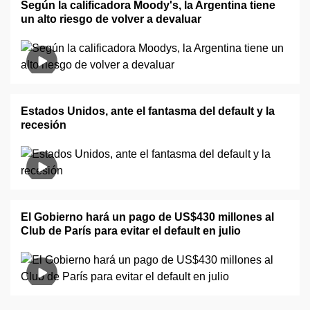
Según la calificadora Moody's, la Argentina tiene
un alto riesgo de volver a devaluar
Estados Unidos, ante el fantasma del default y la
recesión
El Gobierno hará un pago de US$430 millones al
Club de París para evitar el default en julio