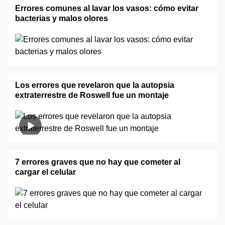
Errores comunes al lavar los vasos: cómo evitar
bacterias y malos olores
Los errores que revelaron que la autopsia
extraterrestre de Roswell fue un montaje
7 errores graves que no hay que cometer al
cargar el celular