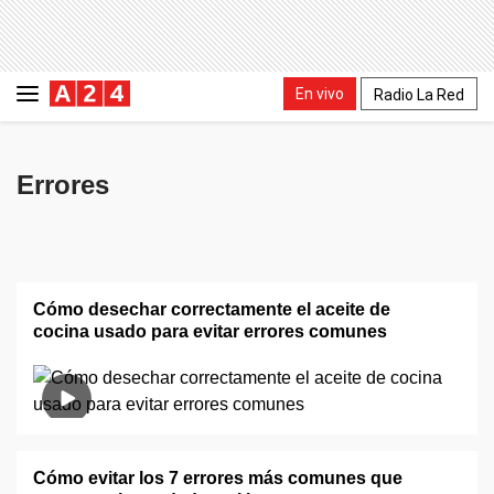
En vivo
Radio La Red
Errores
Cómo desechar correctamente el aceite de
cocina usado para evitar errores comunes
Cómo evitar los 7 errores más comunes que