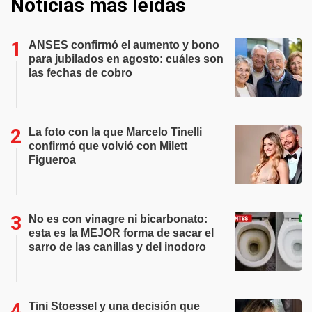
Noticias más leídas
ANSES confirmó el aumento y bono
para jubilados en agosto: cuáles son
las fechas de cobro
La foto con la que Marcelo Tinelli
confirmó que volvió con Milett
Figueroa
No es con vinagre ni bicarbonato:
esta es la MEJOR forma de sacar el
sarro de las canillas y del inodoro
Tini Stoessel y una decisión que