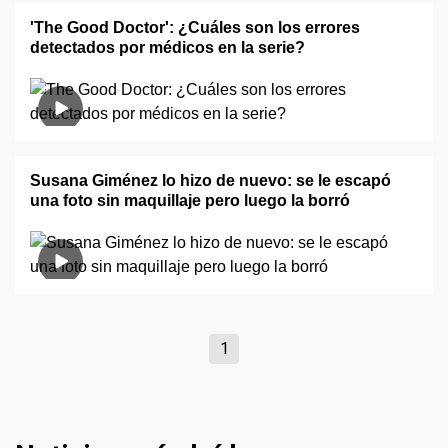
'The Good Doctor': ¿Cuáles son los errores
detectados por médicos en la serie?
Susana Giménez lo hizo de nuevo: se le escapó
una foto sin maquillaje pero luego la borró
1