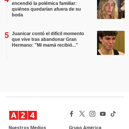
encendió la polémica familiar:
quiénes quedarían afuera de su
boda
Juanicar contó el difícil momento
que vive tras abandonar Gran
Hermano: "Mi mamá recibió..."
Nuestros Medios
Grupo América