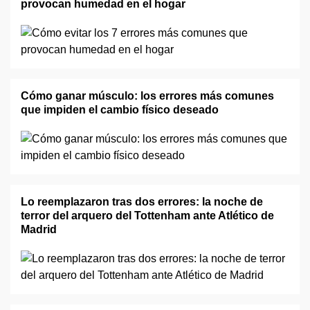
provocan humedad en el hogar
Cómo ganar músculo: los errores más comunes
que impiden el cambio físico deseado
Lo reemplazaron tras dos errores: la noche de
terror del arquero del Tottenham ante Atlético de
Madrid