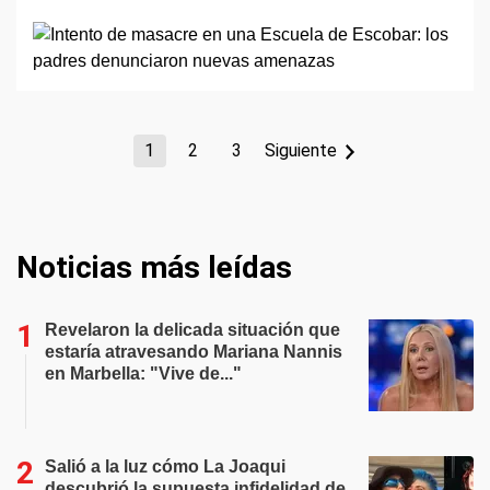
1
2
3
Siguiente
Noticias más leídas
Revelaron la delicada situación que
estaría atravesando Mariana Nannis
en Marbella: "Vive de..."
Salió a la luz cómo La Joaqui
descubrió la supuesta infidelidad de