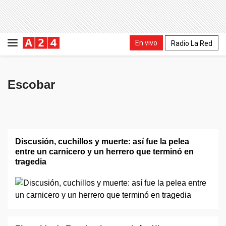
En vivo
Radio La Red
Escobar
Discusión, cuchillos y muerte: así fue la pelea
entre un carnicero y un herrero que terminó en
tragedia