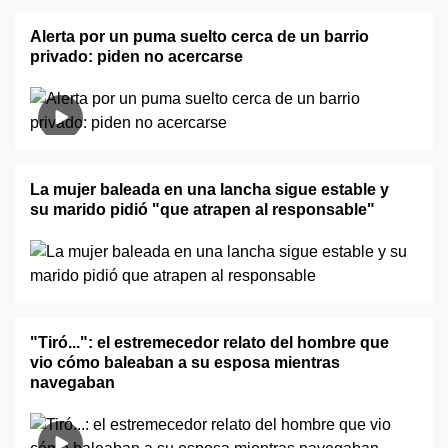
Alerta por un puma suelto cerca de un barrio
privado: piden no acercarse
La mujer baleada en una lancha sigue estable y
su marido pidió "que atrapen al responsable"
"Tiró...": el estremecedor relato del hombre que
vio cómo baleaban a su esposa mientras
navegaban