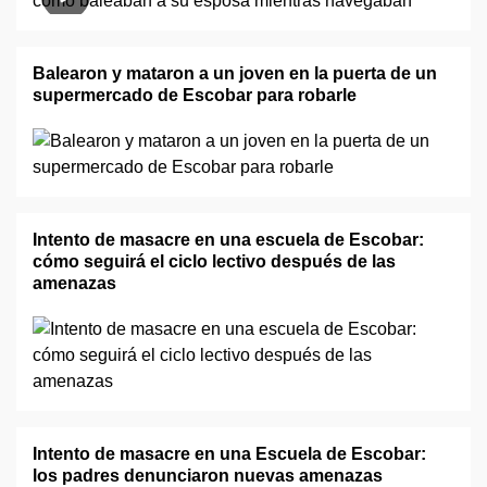
Balearon y mataron a un joven en la puerta de un
supermercado de Escobar para robarle
Intento de masacre en una escuela de Escobar:
cómo seguirá el ciclo lectivo después de las
amenazas
Intento de masacre en una Escuela de Escobar:
los padres denunciaron nuevas amenazas