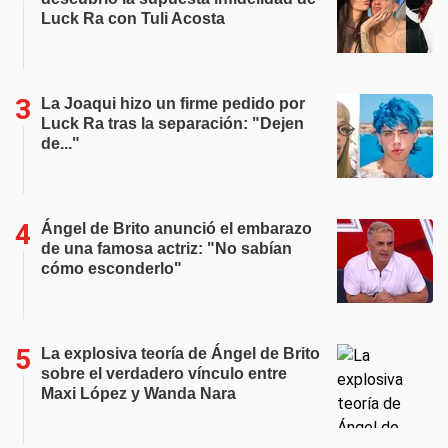
Luck Ra con Tuli Acosta
La Joaqui hizo un firme pedido por
Luck Ra tras la separación: "Dejen
de..."
Ángel de Brito anunció el embarazo
de una famosa actriz: "No sabían
cómo esconderlo"
La explosiva teoría de Ángel de Brito
sobre el verdadero vínculo entre
Maxi López y Wanda Nara