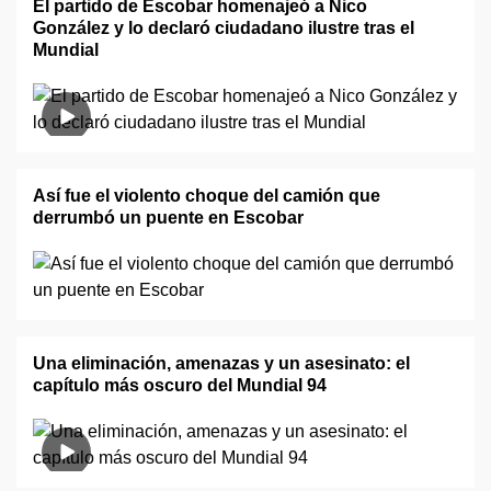
El partido de Escobar homenajeó a Nico
González y lo declaró ciudadano ilustre tras el
Mundial
Así fue el violento choque del camión que
derrumbó un puente en Escobar
Una eliminación, amenazas y un asesinato: el
capítulo más oscuro del Mundial 94